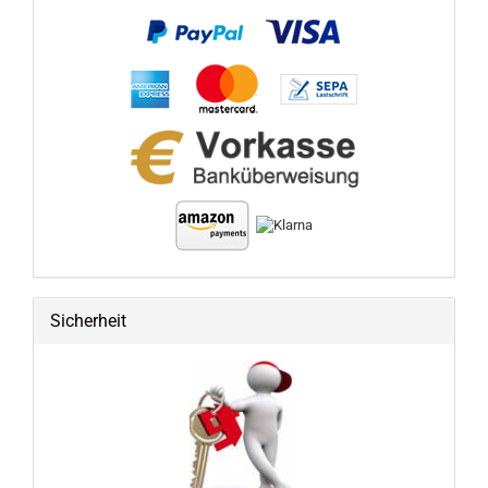
Sicherheit