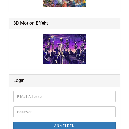
3D Motion Effekt
Login
E-
Mail-
Adresse
Passwort
ANMELDEN