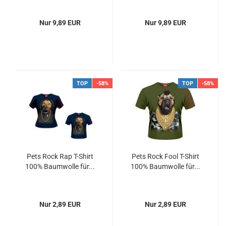
Nur 9,89 EUR
Nur 9,89 EUR
TOP
-58%
TOP
-58%
Pets Rock Rap T-Shirt
Pets Rock Fool T-Shirt
100% Baumwolle für...
100% Baumwolle für...
Nur 2,89 EUR
Nur 2,89 EUR