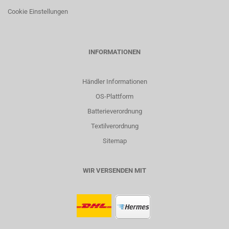
Cookie Einstellungen
INFORMATIONEN
Händler Informationen
OS-Plattform
Batterieverordnung
Textilverordnung
Sitemap
WIR VERSENDEN MIT