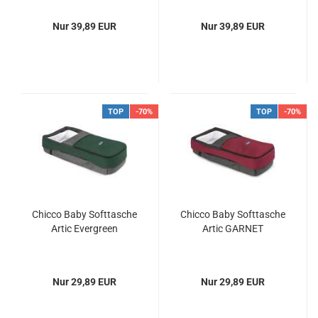
Nur 39,89 EUR
Nur 39,89 EUR
TOP
-70%
TOP
-70%
Chicco Baby Softtasche
Chicco Baby Softtasche
Artic Evergreen
Artic GARNET
Nur 29,89 EUR
Nur 29,89 EUR