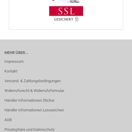
MEHR ÜBER...
Impressum
Kontakt
Versand- & Zahlungsbedingungen
Widerrufsrecht & Widerrufsformular
Händler Informationen Sticker
Händler Informationen Lesezeichen
AGB
Privatsphäre und Datenschutz