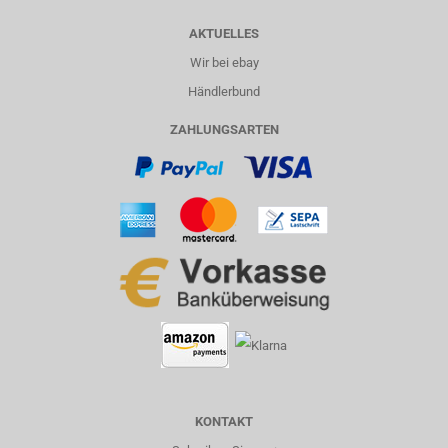
AKTUELLES
Wir bei ebay
Händlerbund
ZAHLUNGSARTEN
KONTAKT