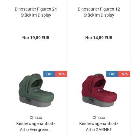
Dinosaurier Figuren 24
Dinosaurier Figuren 12
Stück im Display
Stück im Display
Nur 19,89 EUR
Nur 14,89 EUR
TOP
-80%
TOP
-80%
Chicco
Chicco
Kinderwagenaufsatz
Kinderwagenaufsatz
Artic Evergreen...
Artic GARNET