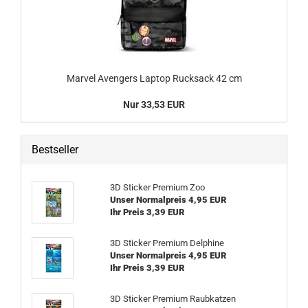
Marvel Avengers Laptop Rucksack 42 cm
Nur 33,53 EUR
Bestseller
3D Sticker Premium Zoo
Unser Normalpreis 4,95 EUR
Ihr Preis 3,39 EUR
3D Sticker Premium Delphine
Unser Normalpreis 4,95 EUR
Ihr Preis 3,39 EUR
3D Sticker Premium Raubkatzen