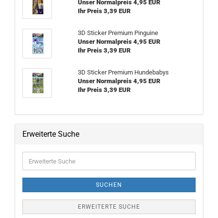
Unser Normalpreis 4,95 EUR
Ihr Preis 3,39 EUR
3D Sticker Premium Pinguine
Unser Normalpreis 4,95 EUR
Ihr Preis 3,39 EUR
3D Sticker Premium Hundebabys
Unser Normalpreis 4,95 EUR
Ihr Preis 3,39 EUR
Erweiterte Suche
Erweiterte
Suche
SUCHEN
ERWEITERTE SUCHE