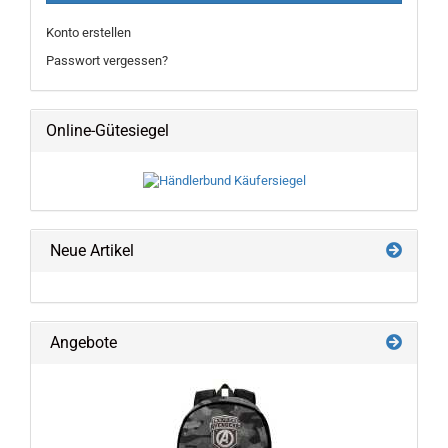
Konto erstellen
Passwort vergessen?
Online-Gütesiegel
Neue Artikel
Angebote