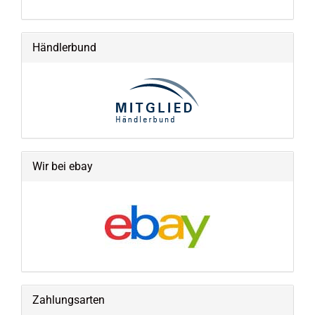
Händlerbund
Wir bei ebay
Zahlungsarten