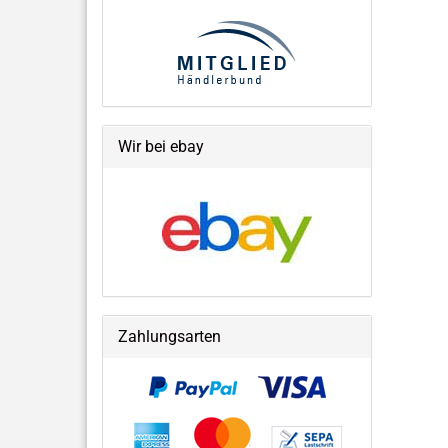
Wir bei ebay
Zahlungsarten