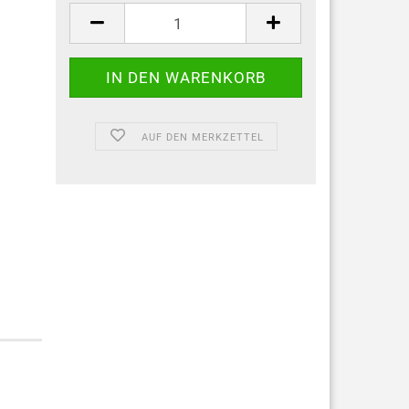
AUF DEN MERKZETTEL