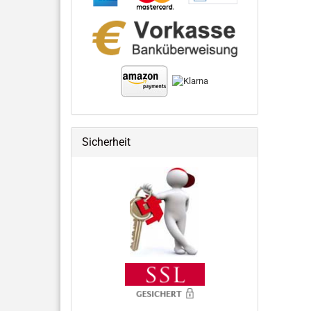
Sicherheit