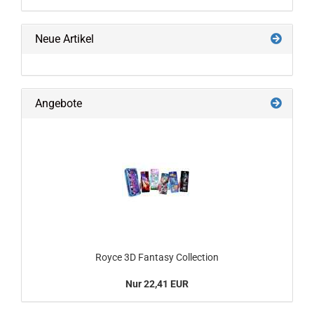
Neue Artikel
Angebote
Royce 3D Fantasy Collection
Nur 22,41 EUR