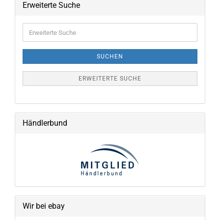
Erweiterte Suche
Erweiterte
Suche
SUCHEN
ERWEITERTE SUCHE
Händlerbund
Wir bei ebay