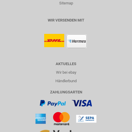
Sitemap
WIR VERSENDEN MIT
AKTUELLES
Wir bei ebay
Händlerbund
ZAHLUNGSARTEN