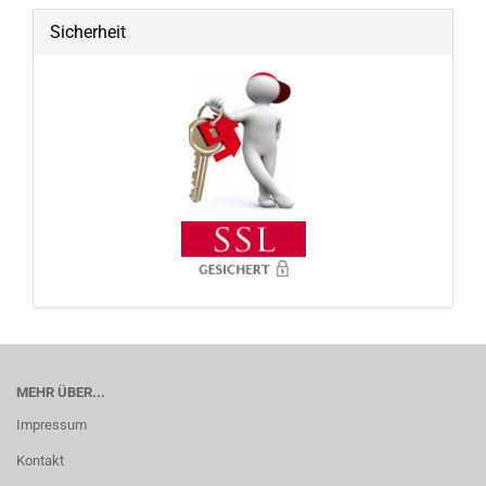
Sicherheit
MEHR ÜBER...
Impressum
Kontakt