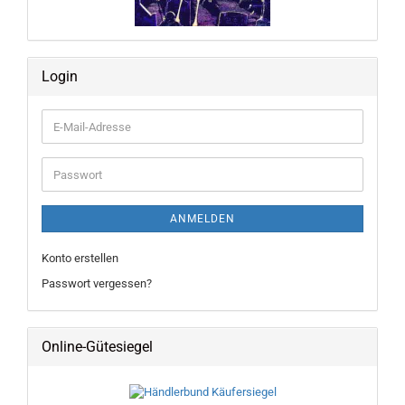
Login
E-
Mail-
Adresse
Passwort
ANMELDEN
Konto erstellen
Passwort vergessen?
Online-Gütesiegel