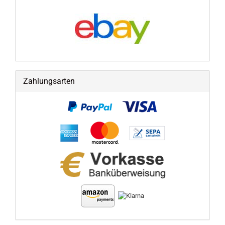
Zahlungsarten