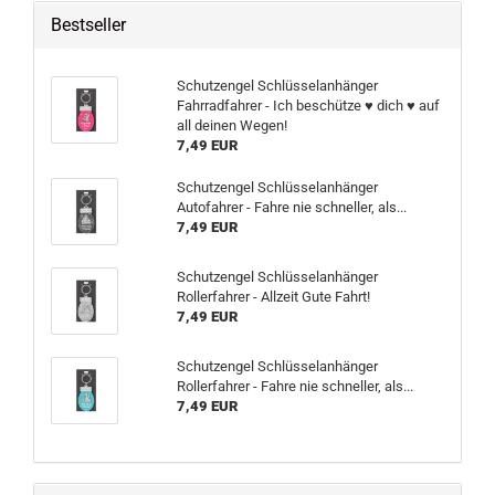
Bestseller
Schutzengel Schlüsselanhänger
Fahrradfahrer - Ich beschütze ♥ dich ♥ auf
all deinen Wegen!
7,49 EUR
Schutzengel Schlüsselanhänger
Autofahrer - Fahre nie schneller, als...
7,49 EUR
Schutzengel Schlüsselanhänger
Rollerfahrer - Allzeit Gute Fahrt!
7,49 EUR
Schutzengel Schlüsselanhänger
Rollerfahrer - Fahre nie schneller, als...
7,49 EUR