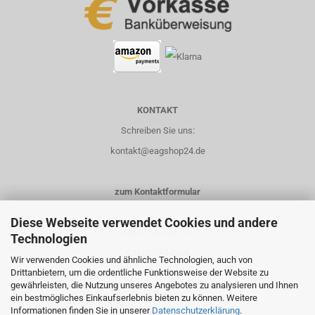
KONTAKT
Schreiben Sie uns:
kontakt@eagshop24.de
zum Kontaktformular
Diese Webseite verwendet Cookies und andere
Rufen Sie uns an:
Technologien
03621-3514108
Wir verwenden Cookies und ähnliche Technologien, auch von
Drittanbietern, um die ordentliche Funktionsweise der Website zu
0151-14435658
gewährleisten, die Nutzung unseres Angebotes zu analysieren und Ihnen
ein bestmögliches Einkaufserlebnis bieten zu können. Weitere
Informationen finden Sie in unserer
Datenschutzerklärung
.