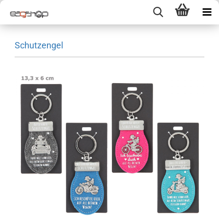
Schutzengel