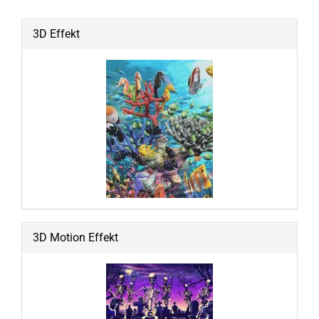
3D Effekt
3D Motion Effekt