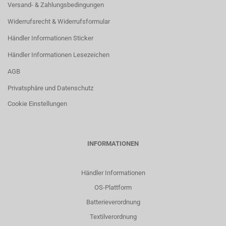
Versand- & Zahlungsbedingungen
Widerrufsrecht & Widerrufsformular
Händler Informationen Sticker
Händler Informationen Lesezeichen
AGB
Privatsphäre und Datenschutz
Cookie Einstellungen
INFORMATIONEN
Händler Informationen
OS-Plattform
Batterieverordnung
Textilverordnung