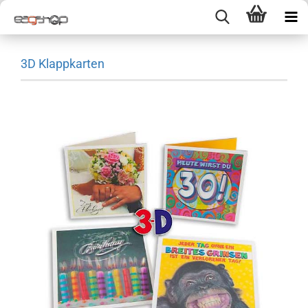
3D Klappkarten