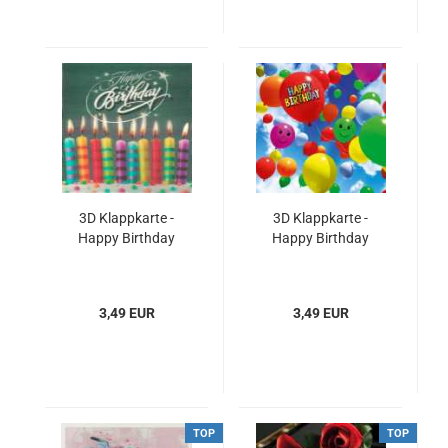
3D Klappkarte -
3D Klappkarte -
Happy Birthday
Happy Birthday
3,49 EUR
3,49 EUR
TOP
TOP