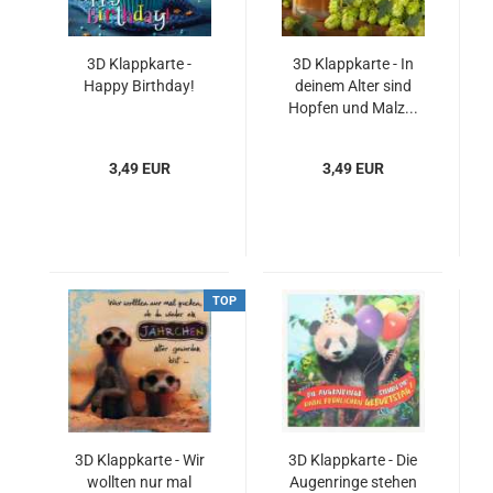
3D Klappkarte -
3D Klappkarte - In
Happy Birthday!
deinem Alter sind
Hopfen und Malz...
3,49 EUR
3,49 EUR
TOP
3D Klappkarte - Wir
3D Klappkarte - Die
wollten nur mal
Augenringe stehen