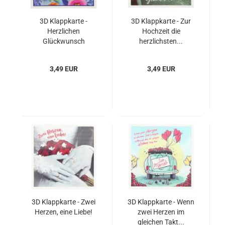
3D Klappkarte -
3D Klappkarte - Zur
Herzlichen
Hochzeit die
Glückwunsch
herzlichsten...
3,49 EUR
3,49 EUR
3D Klappkarte - Zwei
3D Klappkarte - Wenn
Herzen, eine Liebe!
zwei Herzen im
gleichen Takt...