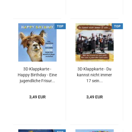
TOP
TOP
3D Klappkarte -
3D Klappkarte - Du
Happy Birthday - Eine
kannst nicht immer
jugendliche Frisur...
17 sein...
3,49 EUR
3,49 EUR