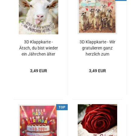
3D Klappkarte -
3D Klappkarte - Wir
Ätsch, du bist wieder
gratulieren ganz
ein Jährchen älter
herzlich zum
Geburtstag
3,49 EUR
3,49 EUR
TOP