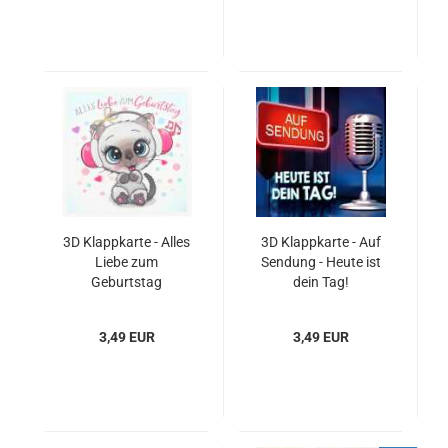
3D Klappkarte - Alles
3D Klappkarte - Auf
Liebe zum
Sendung - Heute ist
Geburtstag
dein Tag!
3,49 EUR
3,49 EUR