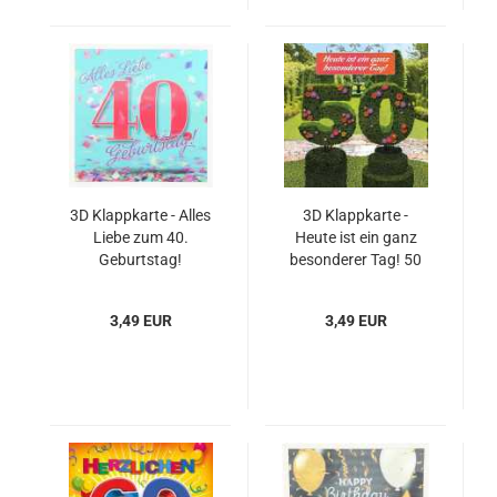
3D Klappkarte - Alles
3D Klappkarte -
Liebe zum 40.
Heute ist ein ganz
Geburtstag!
besonderer Tag! 50
3,49 EUR
3,49 EUR