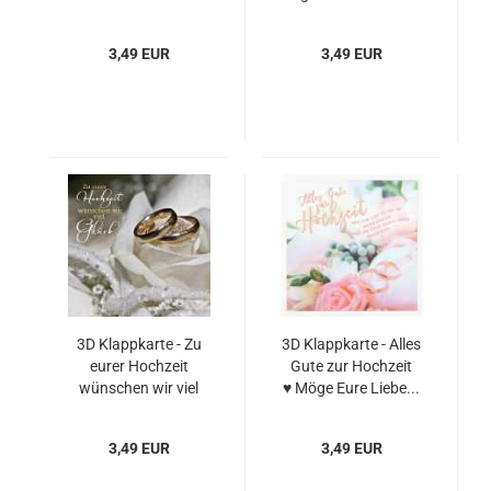
3,49 EUR
3,49 EUR
3D Klappkarte - Zu
3D Klappkarte - Alles
eurer Hochzeit
Gute zur Hochzeit
wünschen wir viel
♥ Möge Eure Liebe...
Glück
3,49 EUR
3,49 EUR