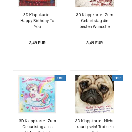
3D Klappkarte -
3D Klappkarte - Zum
Happy Birthday To
Geburtstag die
You
besten Wünsche
3,49 EUR
3,49 EUR
TOP
TOP
3D Klappkarte - Zum
3D Klappkarte - Nicht
Geburtstag alles
traurig sein! Trotz ein