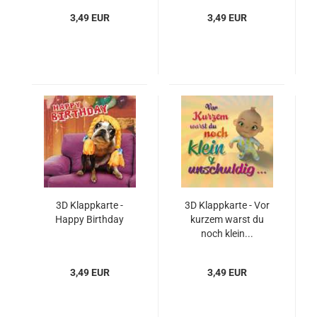
3,49 EUR
3,49 EUR
3D Klappkarte -
3D Klappkarte - Vor
Happy Birthday
kurzem warst du
noch klein...
3,49 EUR
3,49 EUR