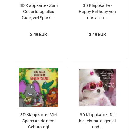
3D Klappkarte - Zum
3D Klappkarte -
Geburtstag alles
Happy Birthday von
Gute, viel Spass...
uns allen...
3,49 EUR
3,49 EUR
3D Klappkarte - Viel
3D Klappkarte - Du
Spass an deinem
bist einmalig, genial
Geburstag!
und...