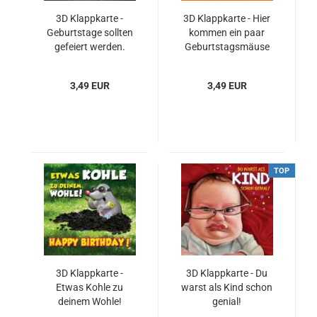
3D Klappkarte -
3D Klappkarte - Hier
Geburtstage sollten
kommen ein paar
gefeiert werden.
Geburtstagsmäuse
3,49 EUR
3,49 EUR
TOP
3D Klappkarte -
3D Klappkarte - Du
Etwas Kohle zu
warst als Kind schon
deinem Wohle!
genial!