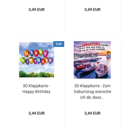
3,49 EUR
3,49 EUR
TOP
3D Klappkarte -
3D Klappkarte - Zum
Happy Birthday
Geburtstag wünsche
ich dir, dass...
3,49 EUR
3,49 EUR