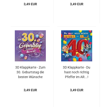
3,49 EUR
3,49 EUR
3D Klappkarte - Zum
3D Klappkarte - Du
30. Geburtstag die
hast noch richtig
besten Wünsche
Pfeffer im AR...!
3,49 EUR
3,49 EUR