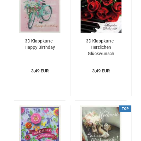
3D Klappkarte -
3D Klappkarte -
Happy Birthday
Herzlichen
Glückwunsch
3,49 EUR
3,49 EUR
TOP