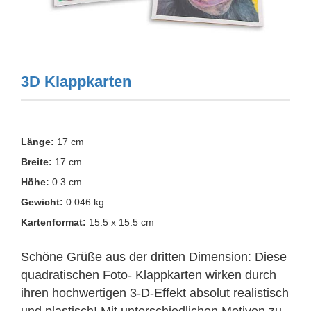
3D Klappkarten
Länge:
17 cm
Breite:
17 cm
Höhe:
0.3 cm
Gewicht:
0.046 kg
Kartenformat:
15.5 x 15.5 cm
Schöne Grüße aus der dritten Dimension: Diese
quadratischen Foto- Klappkarten wirken durch
ihren hochwertigen 3-D-Effekt absolut realistisch