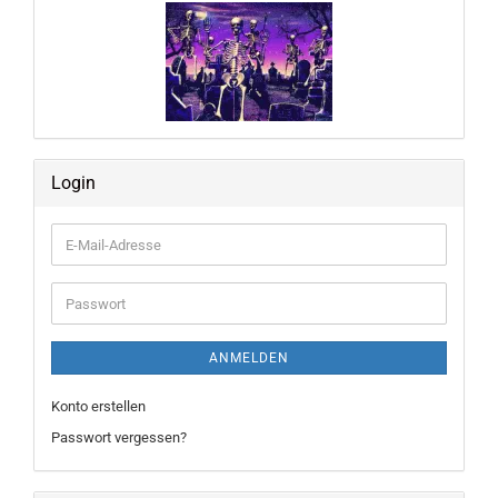
Login
E-
Mail-
Adresse
Passwort
ANMELDEN
Konto erstellen
Passwort vergessen?