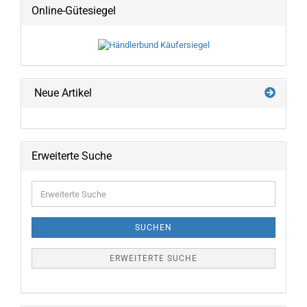
Online-Gütesiegel
Neue Artikel
Erweiterte Suche
Erweiterte
Suche
SUCHEN
ERWEITERTE SUCHE