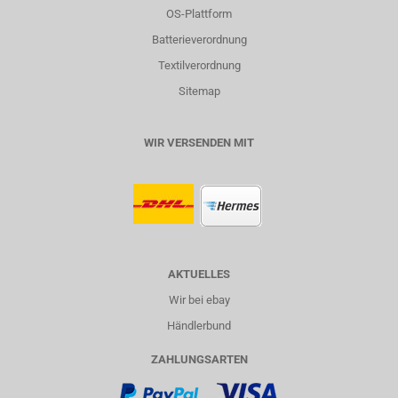
OS-Plattform
Batterieverordnung
Textilverordnung
Sitemap
WIR VERSENDEN MIT
AKTUELLES
Wir bei ebay
Händlerbund
ZAHLUNGSARTEN