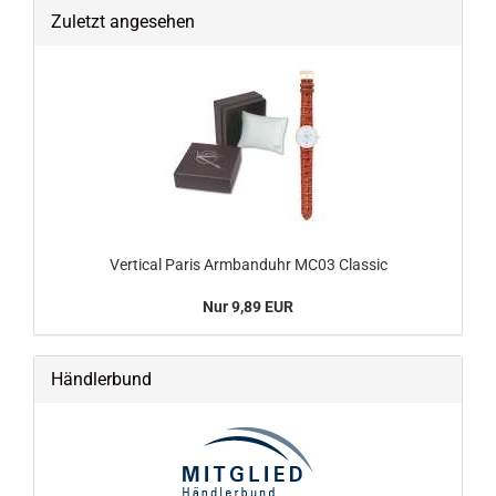
Zuletzt angesehen
Vertical Paris Armbanduhr MC03 Classic
Nur 9,89 EUR
Händlerbund