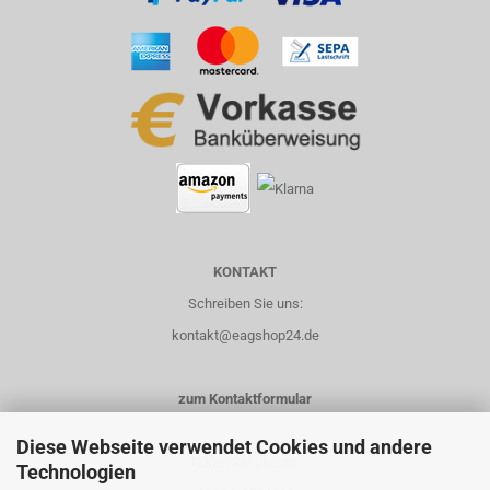
KONTAKT
Schreiben Sie uns:
kontakt@eagshop24.de
zum Kontaktformular
Diese Webseite verwendet Cookies und andere
Rufen Sie uns an:
Technologien