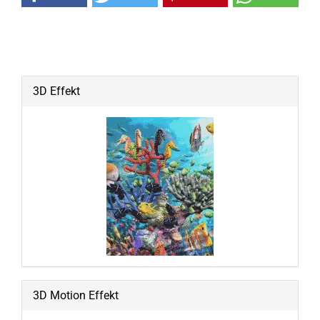
3D Effekt
3D Motion Effekt