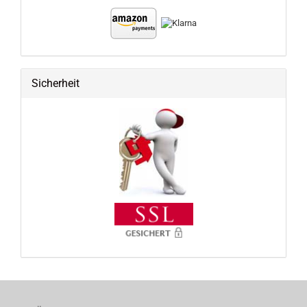
Sicherheit