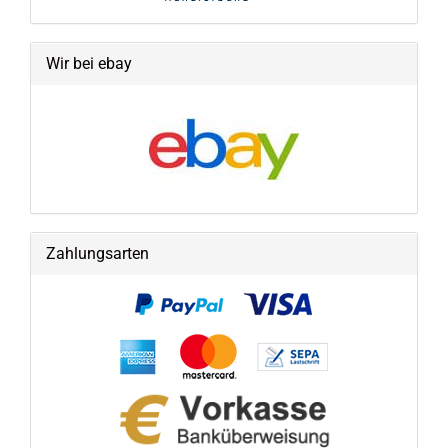
Wir bei ebay
Zahlungsarten