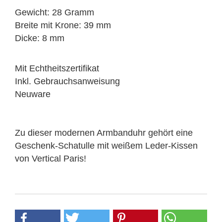
Gewicht: 28 Gramm
Breite mit Krone: 39 mm
Dicke: 8 mm
Mit Echtheitszertifikat
Inkl. Gebrauchsanweisung
Neuware
Zu dieser modernen Armbanduhr gehört eine
Geschenk-Schatulle mit weißem Leder-Kissen
von Vertical Paris!