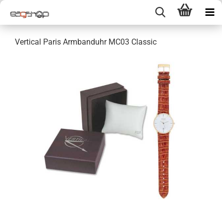
Vertical Paris Armbanduhr MC03 Classic