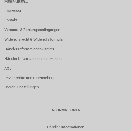
MEHR ÜBER...
Impressum
Kontakt
Versand- & Zahlungsbedingungen
Widerrufsrecht & Widerrufsformular
Händler Informationen Sticker
Händler Informationen Lesezeichen
AGB
Privatsphäre und Datenschutz
Cookie Einstellungen
INFORMATIONEN
Händler Informationen