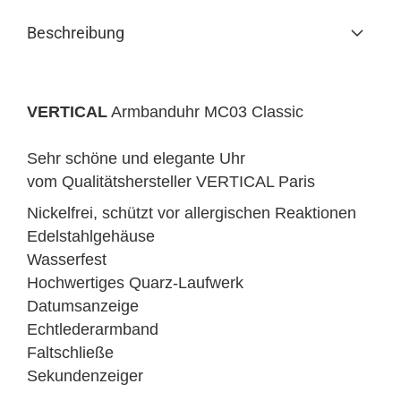
Beschreibung
VERTICAL
Armbanduhr
MC03 Classic
Sehr schöne und elegante Uhr
vom Qualitätshersteller VERTICAL Paris
Nickelfrei, schützt vor allergischen Reaktionen
Edelstahlgehäuse
Wasserfest
Hochwertiges Quarz-Laufwerk
Datumsanzeige
Echtlederarmband
Faltschließe
Sekundenzeiger