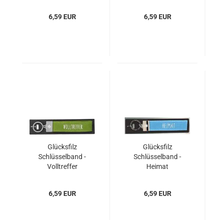
6,59 EUR
6,59 EUR
Glücksfilz
Glücksfilz
Schlüsselband -
Schlüsselband -
Volltreffer
Heimat
6,59 EUR
6,59 EUR