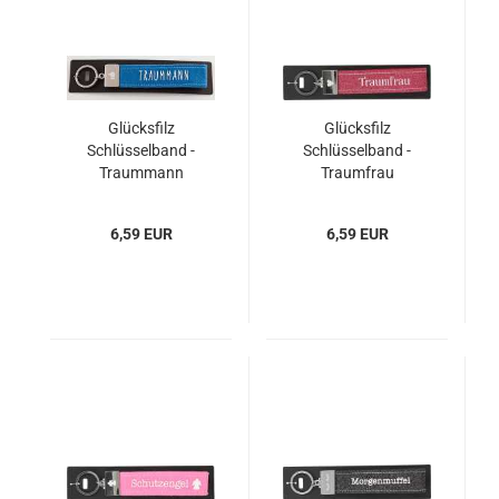
Glücksfilz
Glücksfilz
Schlüsselband -
Schlüsselband -
Traummann
Traumfrau
6,59 EUR
6,59 EUR