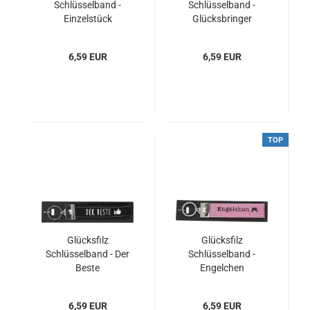
Schlüsselband -
Schlüsselband -
Einzelstück
Glücksbringer
6,59 EUR
6,59 EUR
TOP
Glücksfilz
Glücksfilz
Schlüsselband - Der
Schlüsselband -
Beste
Engelchen
6,59 EUR
6,59 EUR