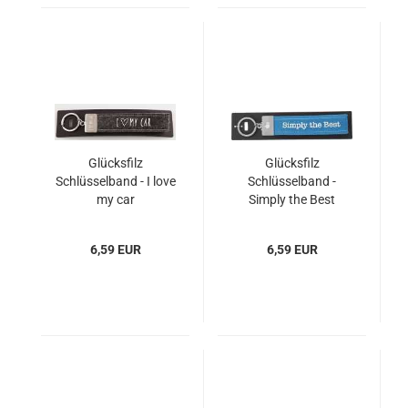
Glücksfilz
Glücksfilz
Schlüsselband - I love
Schlüsselband -
my car
Simply the Best
6,59 EUR
6,59 EUR