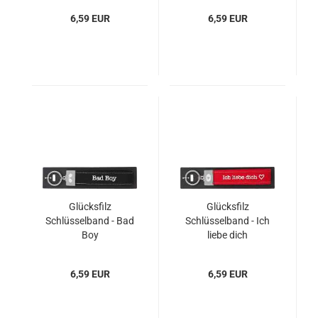
6,59 EUR
6,59 EUR
Glücksfilz
Glücksfilz
Schlüsselband - Bad
Schlüsselband - Ich
Boy
liebe dich
6,59 EUR
6,59 EUR