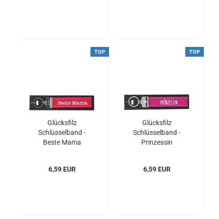
TOP
TOP
Glücksfilz
Glücksfilz
Schlüsselband -
Schlüsselband -
Beste Mama
Prinzessin
6,59 EUR
6,59 EUR