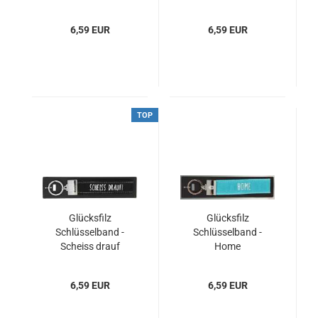
6,59 EUR
6,59 EUR
TOP
Glücksfilz
Glücksfilz
Schlüsselband -
Schlüsselband -
Scheiss drauf
Home
6,59 EUR
6,59 EUR