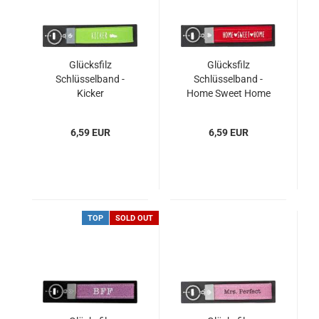
Glücksfilz
Glücksfilz
Schlüsselband -
Schlüsselband -
Kicker
Home Sweet Home
6,59 EUR
6,59 EUR
TOP
SOLD OUT