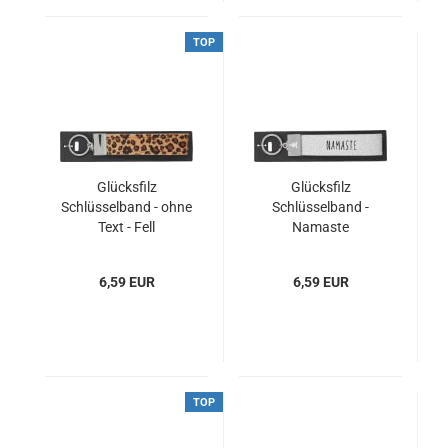
TOP
Glücksfilz
Glücksfilz
Schlüsselband - ohne
Schlüsselband -
Text - Fell
Namaste
6,59 EUR
6,59 EUR
TOP