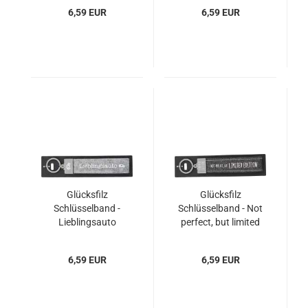
6,59 EUR
6,59 EUR
Glücksfilz
Glücksfilz
Schlüsselband -
Schlüsselband - Not
Lieblingsauto
perfect, but limited
edition
6,59 EUR
6,59 EUR