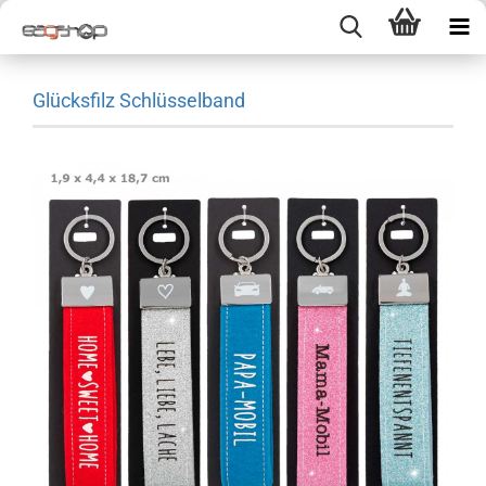
Glücksfilz Schlüsselband