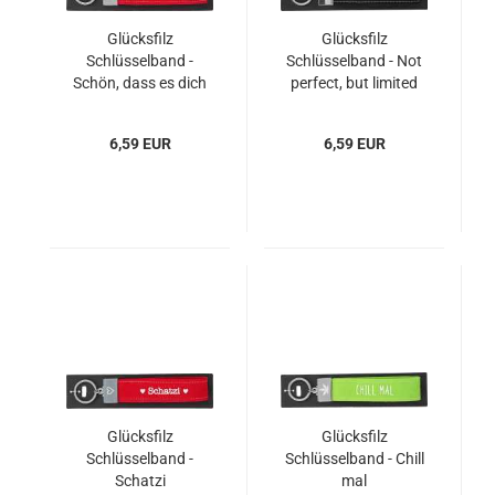
Glücksfilz
Glücksfilz
Schlüsselband -
Schlüsselband - Not
Schön, dass es dich
perfect, but limited
gibt!
edition
6,59 EUR
6,59 EUR
Glücksfilz
Glücksfilz
Schlüsselband -
Schlüsselband - Chill
Schatzi
mal