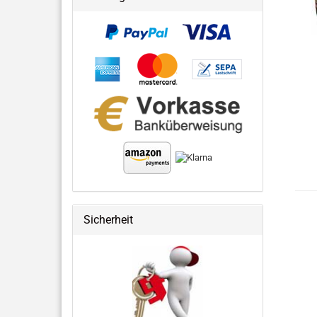
Sicherheit