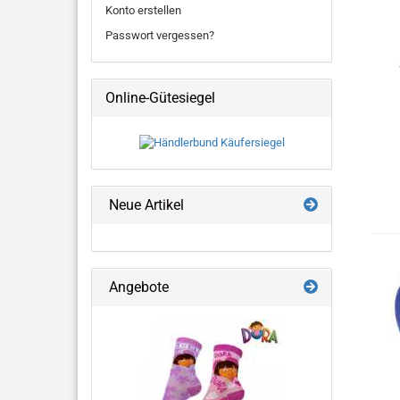
Konto erstellen
Passwort vergessen?
Online-Gütesiegel
Neue Artikel
Angebote