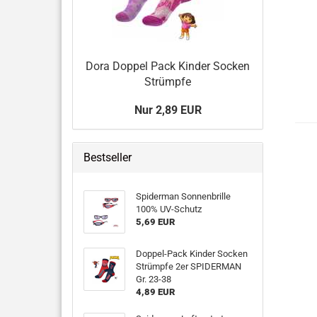
Dora Doppel Pack Kinder Socken
Strümpfe
Nur 2,89 EUR
Bestseller
Spiderman Sonnenbrille
100% UV-Schutz
5,69 EUR
Doppel-Pack Kinder Socken
Strümpfe 2er SPIDERMAN
Gr. 23-38
4,89 EUR