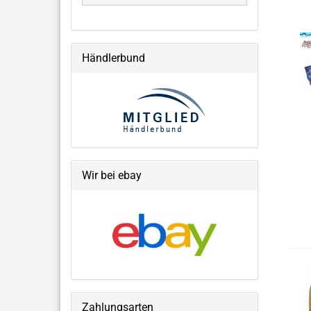
Händlerbund
Wir bei ebay
Zahlungsarten