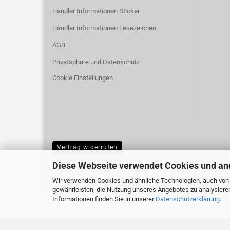
Händler Informationen Sticker
Händler Informationen Lesezeichen
AGB
Privatsphäre und Datenschutz
Cookie Einstellungen
Vertrag widerrufen
Diese Webseite verwendet Cookies und an
Wir verwenden Cookies und ähnliche Technologien, auch von D
gewährleisten, die Nutzung unseres Angebotes zu analysiere
Informationen finden Sie in unserer
Datenschutzerklärung
.