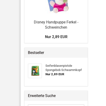
Disney Handpuppe Ferkel -
Schweinchen
Nur 2,89 EUR
Bestseller
Seifenblasenpistole
Spongebob Schwammkopf
Nur 2,89 EUR
Erweiterte Suche