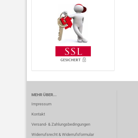
MEHR ÜBER...
Impressum
Kontakt
Versand- & Zahlungsbedingungen
Widerrufsrecht & Widerrufsformular