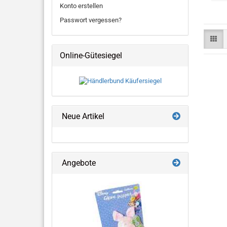
Konto erstellen
Passwort vergessen?
Online-Gütesiegel
Neue Artikel
Angebote