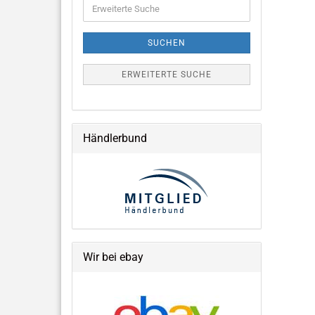
Erweiterte
Suche
SUCHEN
ERWEITERTE SUCHE
Händlerbund
Wir bei ebay