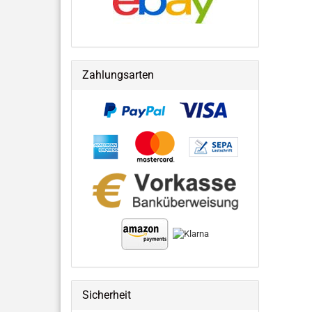
Zahlungsarten
Sicherheit