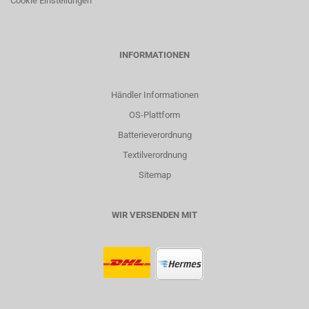
Cookie Einstellungen
INFORMATIONEN
Händler Informationen
OS-Plattform
Batterieverordnung
Textilverordnung
Sitemap
WIR VERSENDEN MIT