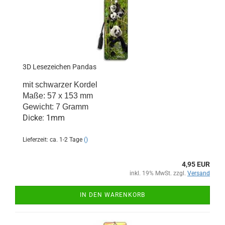
3D Lesezeichen Pandas
mit schwarzer Kordel
Maße: 57 x 153 mm
Gewicht: 7 Gramm
Dicke: 1mm
Lieferzeit: ca. 1-2 Tage
()
4,95 EUR
inkl. 19% MwSt. zzgl.
Versand
IN DEN WARENKORB