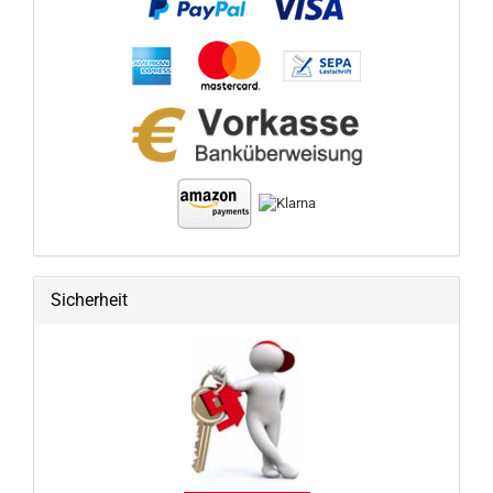
Sicherheit