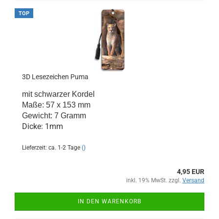
TOP
3D Lesezeichen Puma
mit schwarzer Kordel
Maße: 57 x 153 mm
Gewicht: 7 Gramm
Dicke: 1mm
Lieferzeit: ca. 1-2 Tage
()
4,95 EUR
inkl. 19% MwSt. zzgl.
Versand
IN DEN WARENKORB