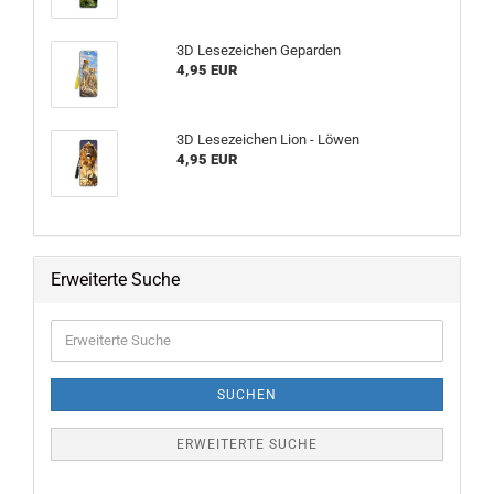
3D Lesezeichen Geparden
4,95 EUR
3D Lesezeichen Lion - Löwen
4,95 EUR
Erweiterte Suche
Erweiterte
Suche
SUCHEN
ERWEITERTE SUCHE