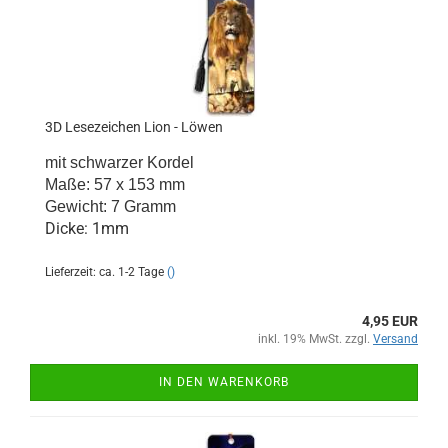
3D Lesezeichen Lion - Löwen
mit schwarzer Kordel
Maße: 57 x 153 mm
Gewicht: 7 Gramm
Dicke: 1mm
Lieferzeit: ca. 1-2 Tage
()
4,95 EUR
inkl. 19% MwSt. zzgl.
Versand
IN DEN WARENKORB