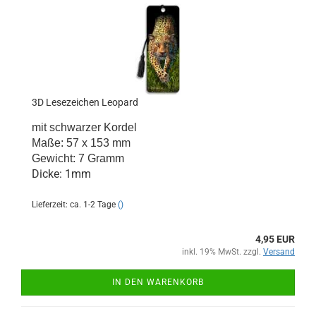
3D Lesezeichen Leopard
mit schwarzer Kordel
Maße: 57 x 153 mm
Gewicht: 7 Gramm
Dicke: 1mm
Lieferzeit: ca. 1-2 Tage
()
4,95 EUR
inkl. 19% MwSt. zzgl.
Versand
IN DEN WARENKORB