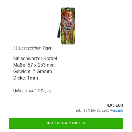
3D Lesezeichen Tiger
mit schwarzer Kordel
Maße: 57 x 153 mm
Gewicht: 7 Gramm
Dicke: 1mm
Lieferzeit: ca. 1-2 Tage
()
4,95 EUR
inkl. 19% MwSt. zzgl.
Versand
IN DEN WARENKORB