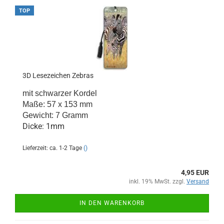
TOP
3D Lesezeichen Zebras
mit schwarzer Kordel
Maße: 57 x 153 mm
Gewicht: 7 Gramm
Dicke: 1mm
Lieferzeit: ca. 1-2 Tage
()
4,95 EUR
inkl. 19% MwSt. zzgl.
Versand
IN DEN WARENKORB