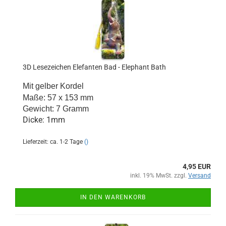
3D Lesezeichen Elefanten Bad - Elephant Bath
Mit gelber Kordel
Maße: 57 x 153 mm
Gewicht: 7 Gramm
Dicke: 1mm
Lieferzeit: ca. 1-2 Tage
()
4,95 EUR
inkl. 19% MwSt. zzgl.
Versand
IN DEN WARENKORB