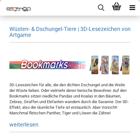
Wüsten- & Dschungel-Tiere | 3D-Lesezeichen von
Artgame
3D-Lesezeichen für alle, die den dichten Dschungel und die Weite
der Wüste lieben. Oder vielmehr deren tierische Bewohner. Auf den
Bookmarks sitzen niedliche Pandas und Koalas in den Bäumen,
Zebras, Giraffen und Elefanten wandern durch die Savanne. Der 3D-
Effekt, also die räumliche Tiefe ist erstaunlich. Aber Vorsicht!
Manchmal fletschen Panther, Tiger und Löwen die Zähne!
weiterlesen