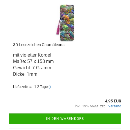
3D Lesezeichen Chamäleons
mit violetter Kordel
Maße: 57 x 153 mm
Gewicht: 7 Gramm
Dicke: 1mm
Lieferzeit: ca. 1-2 Tage
()
4,95 EUR
inkl. 19% MwSt. zzgl.
Versand
IN DEN WARENKORB