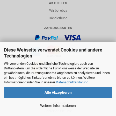
AKTUELLES
Wir bei ebay
Händlerbund
ZAHLUNGSARTEN
Diese Webseite verwendet Cookies und andere
Technologien
Wir verwenden Cookies und ähnliche Technologien, auch von
Drittanbietern, um die ordentliche Funktionsweise der Website zu
gewährleisten, die Nutzung unseres Angebotes zu analysieren und Ihnen
ein bestmögliches Einkaufserlebnis bieten zu können. Weitere
Informationen finden Sie in unserer
Datenschutzerklärung
.
Alle Akzeptieren
KONTAKT
Weitere Informationen
Schreiben Sie uns: