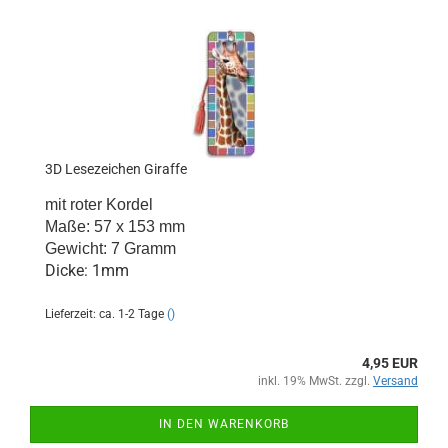
3D Lesezeichen Giraffe
mit roter Kordel
Maße: 57 x 153 mm
Gewicht: 7 Gramm
Dicke: 1mm
Lieferzeit: ca. 1-2 Tage
()
4,95 EUR
inkl. 19% MwSt. zzgl.
Versand
IN DEN WARENKORB