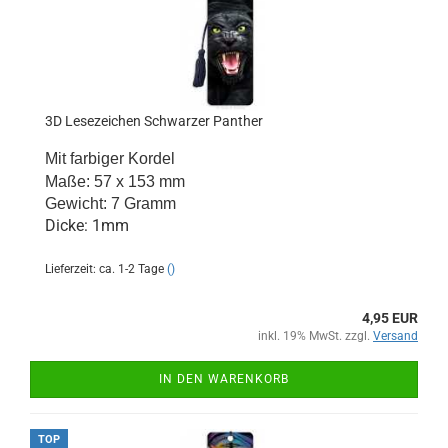
3D Lesezeichen Schwarzer Panther
Mit farbiger Kordel
Maße: 57 x 153 mm
Gewicht: 7 Gramm
Dicke: 1mm
Lieferzeit: ca. 1-2 Tage
()
4,95 EUR
inkl. 19% MwSt. zzgl.
Versand
IN DEN WARENKORB
TOP