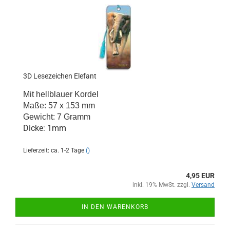
3D Lesezeichen Elefant
Mit hellblauer Kordel
Maße: 57 x 153 mm
Gewicht: 7 Gramm
Dicke: 1mm
Lieferzeit: ca. 1-2 Tage
()
4,95 EUR
inkl. 19% MwSt. zzgl.
Versand
IN DEN WARENKORB