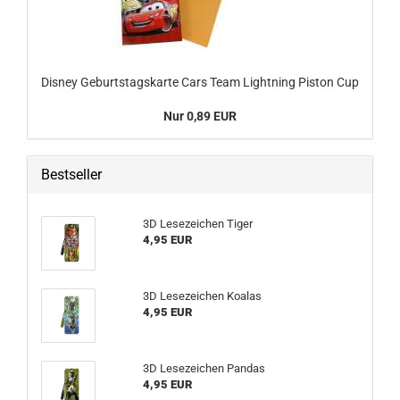
Disney Geburtstagskarte Cars Team Lightning Piston Cup
Nur 0,89 EUR
Bestseller
3D Lesezeichen Tiger
4,95 EUR
3D Lesezeichen Koalas
4,95 EUR
3D Lesezeichen Pandas
4,95 EUR