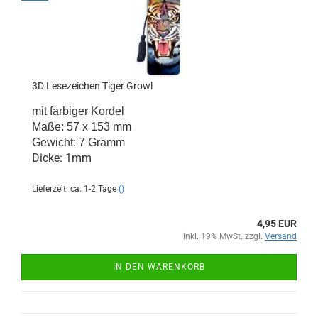
3D Lesezeichen Tiger Growl
mit farbiger Kordel
Maße: 57 x 153 mm
Gewicht: 7 Gramm
Dicke: 1mm
Lieferzeit: ca. 1-2 Tage
()
4,95 EUR
inkl. 19% MwSt. zzgl.
Versand
IN DEN WARENKORB