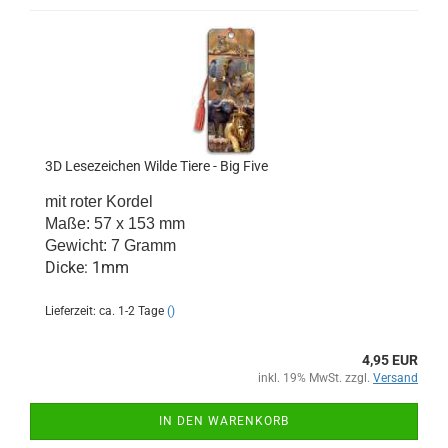
3D Lesezeichen Wilde Tiere - Big Five
mit roter Kordel
Maße: 57 x 153 mm
Gewicht: 7 Gramm
Dicke: 1mm
Lieferzeit: ca. 1-2 Tage
()
4,95 EUR
inkl. 19% MwSt. zzgl.
Versand
IN DEN WARENKORB