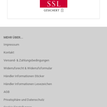
MEHR ÜBER...
Impressum
Kontakt
Versand- & Zahlungsbedingungen
Widerrufsrecht & Widerrufsformular
Händler Informationen Sticker
Händler Informationen Lesezeichen
AGB
Privatsphäre und Datenschutz