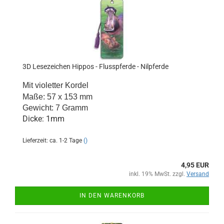
3D Lesezeichen Hippos - Flusspferde - Nilpferde
Mit violetter Kordel
Maße: 57 x 153 mm
Gewicht: 7 Gramm
Dicke: 1mm
Lieferzeit: ca. 1-2 Tage
()
4,95 EUR
inkl. 19% MwSt. zzgl.
Versand
IN DEN WARENKORB