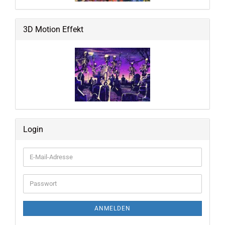
3D Motion Effekt
Login
E-
Mail-
Adresse
Passwort
ANMELDEN