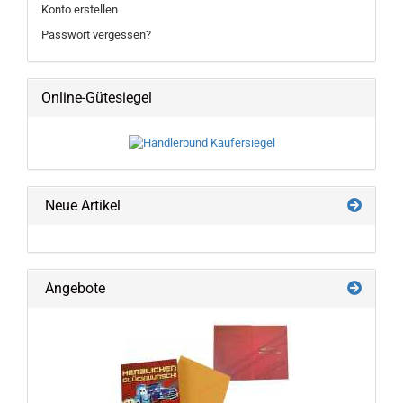
Konto erstellen
Passwort vergessen?
Online-Gütesiegel
Neue Artikel
Angebote