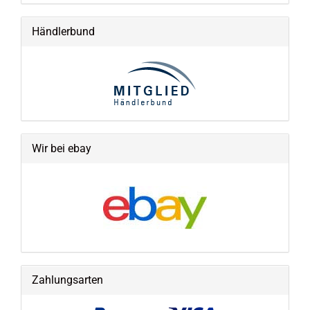
Händlerbund
Wir bei ebay
Zahlungsarten