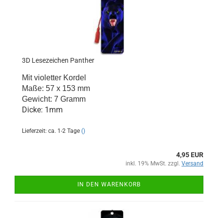
3D Lesezeichen Panther
Mit violetter Kordel
Maße: 57 x 153 mm
Gewicht: 7 Gramm
Dicke: 1mm
Lieferzeit: ca. 1-2 Tage
()
4,95 EUR
inkl. 19% MwSt. zzgl.
Versand
IN DEN WARENKORB