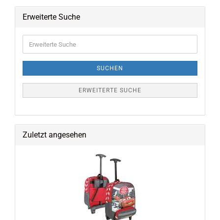
Erweiterte Suche
Erweiterte
Suche
SUCHEN
ERWEITERTE SUCHE
Zuletzt angesehen