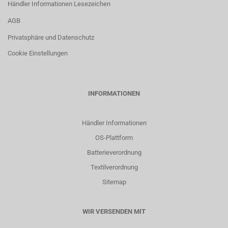
Händler Informationen Lesezeichen
AGB
Privatsphäre und Datenschutz
Cookie Einstellungen
INFORMATIONEN
Händler Informationen
OS-Plattform
Batterieverordnung
Textilverordnung
Sitemap
WIR VERSENDEN MIT