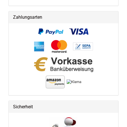
Zahlungsarten
Sicherheit