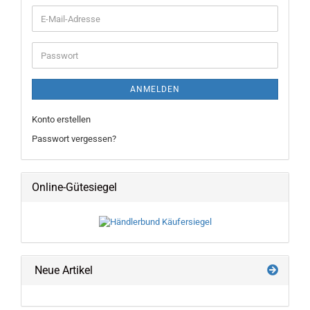
E-
Mail-
Adresse
Passwort
ANMELDEN
Konto erstellen
Passwort vergessen?
Online-Gütesiegel
Neue Artikel