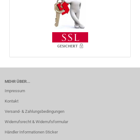
MEHR ÜBER...
Impressum
Kontakt
Versand- & Zahlungsbedingungen
Widerrufsrecht & Widerrufsformular
Händler Informationen Sticker