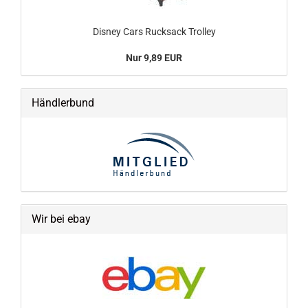
Disney Cars Rucksack Trolley
Nur 9,89 EUR
Händlerbund
Wir bei ebay