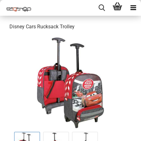
Disney Cars Rucksack Trolley