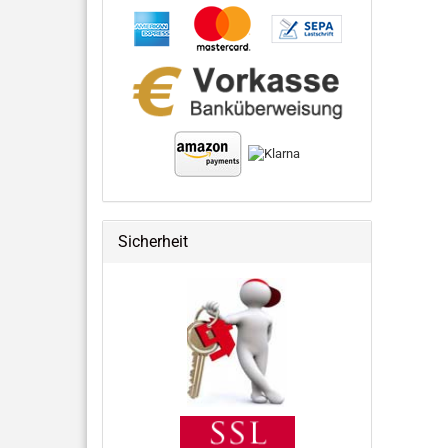
Sicherheit