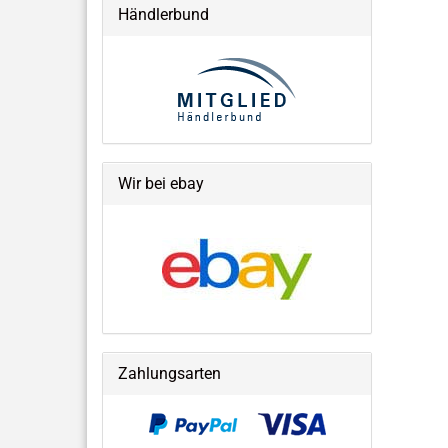
Händlerbund
Wir bei ebay
Zahlungsarten