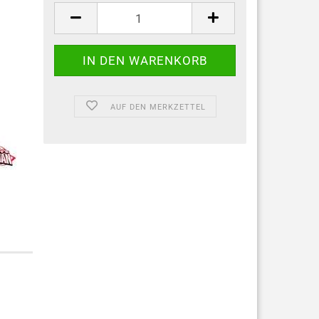
AUF DEN MERKZETTEL