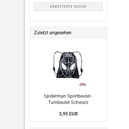
ERWEITERTE SUCHE
Zuletzt angesehen
Spiderman Sportbeutel -
Turnbeutel Schwarz
3,95 EUR