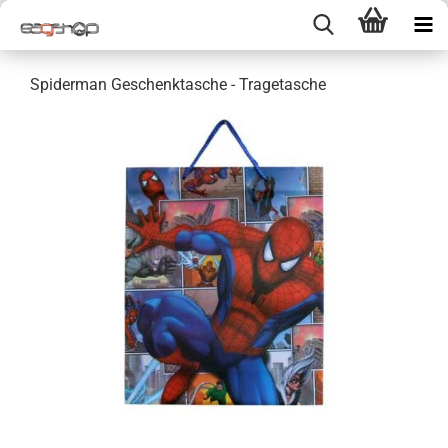
Spiderman Geschenktasche - Tragetasche