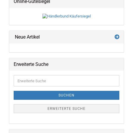
Online-Gütesiegel
Neue Artikel
Erweiterte Suche
Erweiterte
Suche
SUCHEN
ERWEITERTE SUCHE