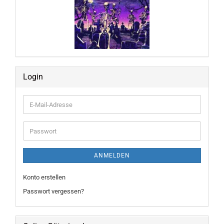
Login
E-
Mail-
Adresse
Passwort
ANMELDEN
Konto erstellen
Passwort vergessen?