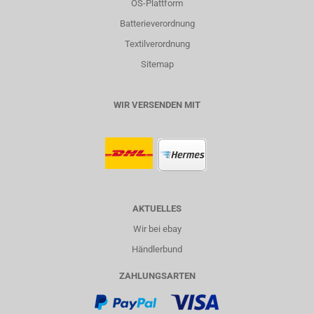
OS-Plattform
Batterieverordnung
Textilverordnung
Sitemap
WIR VERSENDEN MIT
AKTUELLES
Wir bei ebay
Händlerbund
ZAHLUNGSARTEN