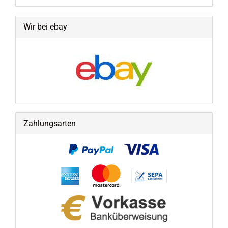
Wir bei ebay
Zahlungsarten