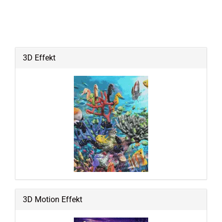
3D Effekt
3D Motion Effekt