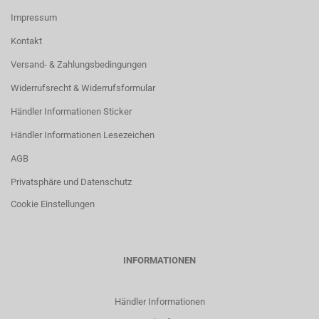
Impressum
Kontakt
Versand- & Zahlungsbedingungen
Widerrufsrecht & Widerrufsformular
Händler Informationen Sticker
Händler Informationen Lesezeichen
AGB
Privatsphäre und Datenschutz
Cookie Einstellungen
INFORMATIONEN
Händler Informationen