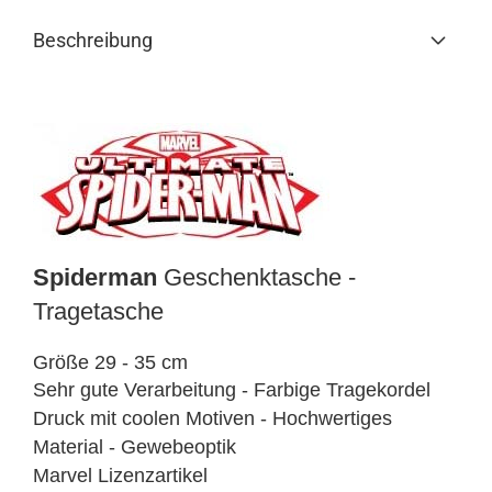
Beschreibung
Spiderman
Geschenktasche -
Tragetasche
Größe 29 - 35 cm
Sehr gute Verarbeitung - Farbige Tragekordel
Druck mit coolen Motiven - Hochwertiges
Material - Gewebeoptik
Marvel Lizenzartikel