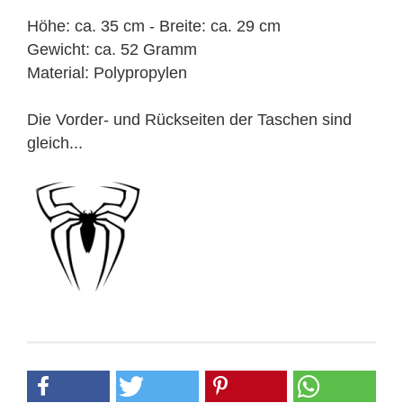
Höhe: ca. 35 cm - Breite: ca. 29 cm
Gewicht: ca. 52 Gramm
Material: Polypropylen
Die Vorder- und Rückseiten der Taschen sind
gleich...