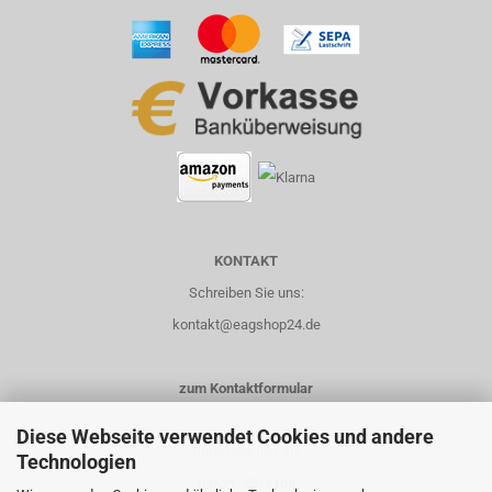
KONTAKT
Schreiben Sie uns:
kontakt@eagshop24.de
zum Kontaktformular
Diese Webseite verwendet Cookies und andere
Rufen Sie uns an:
Technologien
03621-3514108