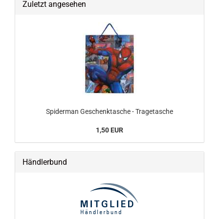
Zuletzt angesehen
Spiderman Geschenktasche - Tragetasche
1,50 EUR
Händlerbund