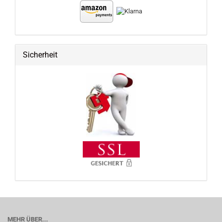
Sicherheit
MEHR ÜBER...