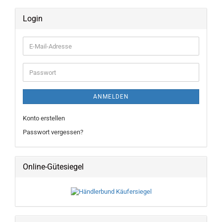
Login
E-
Mail-
Adresse
Passwort
ANMELDEN
Konto erstellen
Passwort vergessen?
Online-Gütesiegel