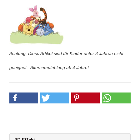
Achtung: Diese Artikel sind für Kinder unter 3 Jahren nicht
geeignet - Altersempfehlung ab 4 Jahre!