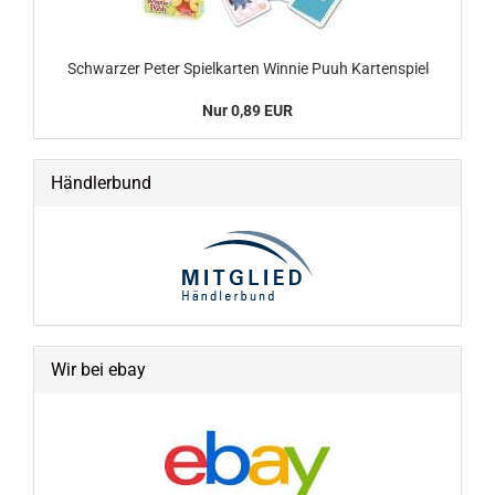
Schwarzer Peter Spielkarten Winnie Puuh Kartenspiel
Nur 0,89 EUR
Händlerbund
Wir bei ebay