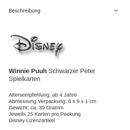
Beschreibung
Winnie Puuh
Schwarzer Peter
Spielkarten
Altersempfehlung: ab 4 Jahre
Abmessung Verpackung: 6 x 9 x 1 cm
Gewicht: ca. 39 Gramm
Jeweils 25 Karten pro Packung
Disney Lizenzartikel