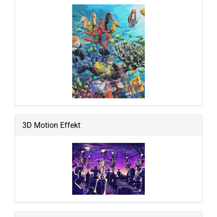
3D Motion Effekt