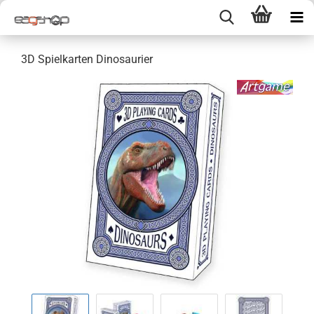
3D Spielkarten Dinosaurier