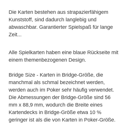
Die Karten bestehen aus strapazierfähigem
Kunststoff, sind dadurch langlebig und
abwaschbar. Garantierter Spielspaß für lange
Zeit...
Alle Spielkarten haben eine blaue Rückseite mit
einem themenbezogenen Design.
Bridge Size - Karten in Bridge-Größe, die
manchmal als schmal bezeichnet werden,
werden auch im Poker sehr häufig verwendet.
Die Abmessungen der Bridge-Größe sind 56
mm x 88,9 mm, wodurch die Breite eines
Kartendecks in Bridge-Größe etwa 10 %
geringer ist als die von Karten in Poker-Größe.