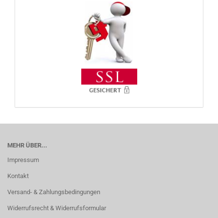
MEHR ÜBER...
Impressum
Kontakt
Versand- & Zahlungsbedingungen
Widerrufsrecht & Widerrufsformular