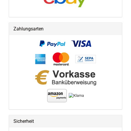
Zahlungsarten
Sicherheit