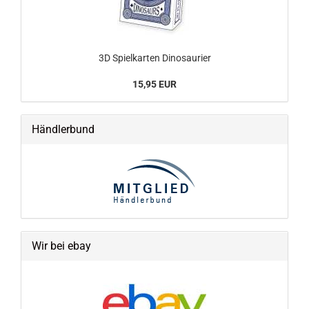
3D Spielkarten Dinosaurier
15,95 EUR
Händlerbund
Wir bei ebay