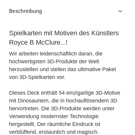
Beschreibung
Spielkarten mit Motiven des Künstlers
Royce B McClure...!
Wir arbeiten leidenschaftlich daran, die
hochwertigsten 3D-Produkte der Welt
herzustellen und stellen das ultimative Paket
von 3D-Spielkarten vor.
Dieses Deck enthält 54 einzigartige 3D-Motive
mit Dinosauriern, die in hochauflösendem 3D
hervortreten. Die 3D-Produkte werden unter
Verwendung modernster Technologie
hergestellt. Der räumliche Eindruck ist
verblüffend, erstaunlich und magisch.