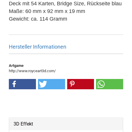
Deck mit 54 Karten, Bridge Size, Rückseite blau
Maße: 60 mm x 92 mm x 19 mm
Gewicht: ca. 114 Gramm
Hersteller Informationen
Artgame
http://www.royceart3d.com/
3D Effekt