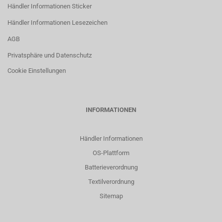
Händler Informationen Sticker
Händler Informationen Lesezeichen
AGB
Privatsphäre und Datenschutz
Cookie Einstellungen
INFORMATIONEN
Händler Informationen
OS-Plattform
Batterieverordnung
Textilverordnung
Sitemap