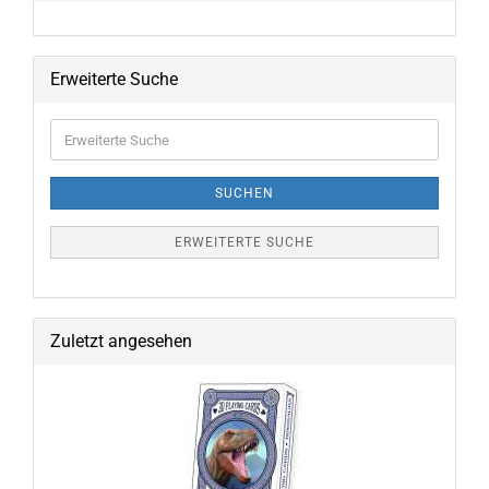
Erweiterte Suche
Erweiterte
Suche
SUCHEN
ERWEITERTE SUCHE
Zuletzt angesehen