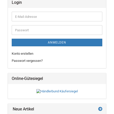
Login
E-
Mail-
Adresse
Passwort
ANMELDEN
Konto erstellen
Passwort vergessen?
Online-Gütesiegel
Neue Artikel