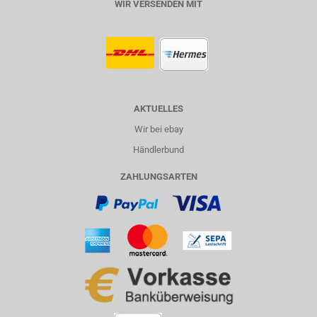
WIR VERSENDEN MIT
AKTUELLES
Wir bei ebay
Händlerbund
ZAHLUNGSARTEN