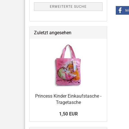
ERWEITERTE SUCHE
te
Zuletzt angesehen
Princess Kinder Einkaufstasche -
Tragetasche
1,50 EUR