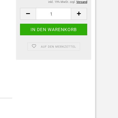
inkl. 19% MwSt. zzgl.
Versand
AUF DEN MERKZETTEL