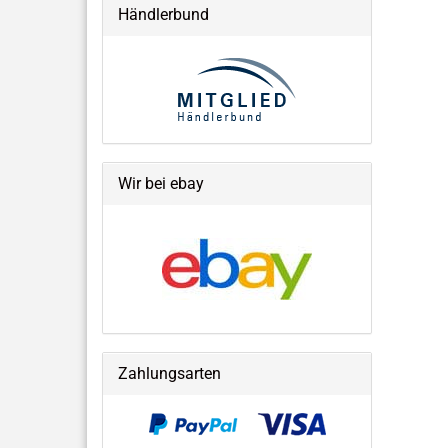
Händlerbund
Wir bei ebay
Zahlungsarten