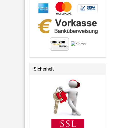
Sicherheit