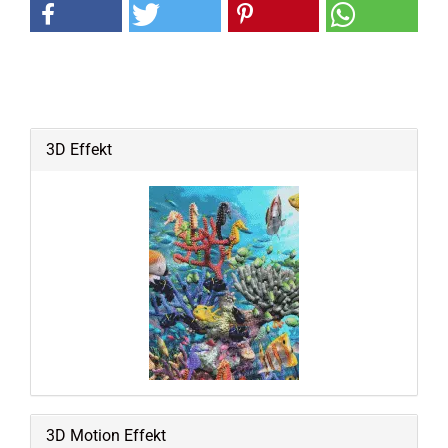
3D Effekt
3D Motion Effekt