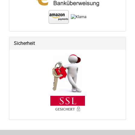
Sicherheit