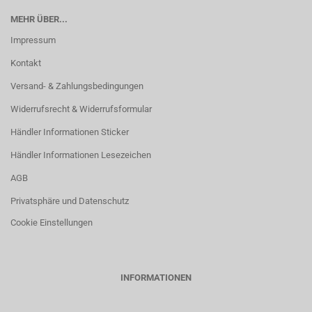
MEHR ÜBER...
Impressum
Kontakt
Versand- & Zahlungsbedingungen
Widerrufsrecht & Widerrufsformular
Händler Informationen Sticker
Händler Informationen Lesezeichen
AGB
Privatsphäre und Datenschutz
Cookie Einstellungen
INFORMATIONEN