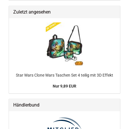
Zuletzt angesehen
Star Wars Clone Wars Taschen Set 4 teilig mit 3D Effekt
Nur 9,89 EUR
Händlerbund