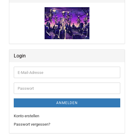
Login
E-
Mail-
Adresse
Passwort
ANMELDEN
Konto erstellen
Passwort vergessen?