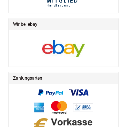
Wir bei ebay
Zahlungsarten