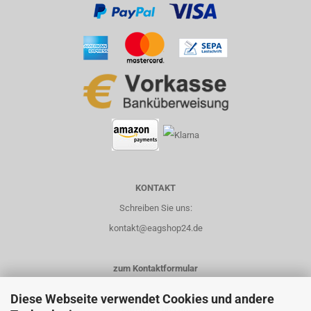
KONTAKT
Schreiben Sie uns:
kontakt@eagshop24.de
zum Kontaktformular
Diese Webseite verwendet Cookies und andere
Rufen Sie uns an: