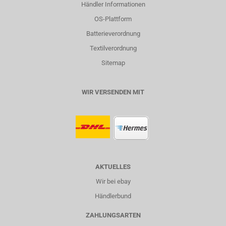
Händler Informationen
OS-Plattform
Batterieverordnung
Textilverordnung
Sitemap
WIR VERSENDEN MIT
AKTUELLES
Wir bei ebay
Händlerbund
ZAHLUNGSARTEN