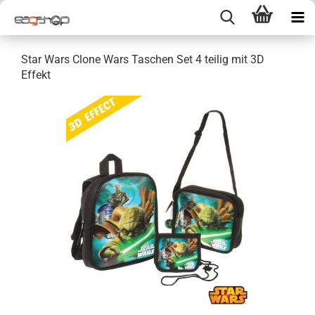
Star Wars Clone Wars Taschen Set 4 teilig mit 3D
Effekt