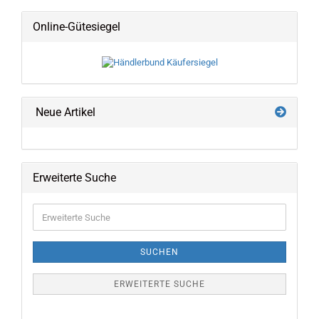
Online-Gütesiegel
Neue Artikel
Erweiterte Suche
Erweiterte
Suche
SUCHEN
ERWEITERTE SUCHE