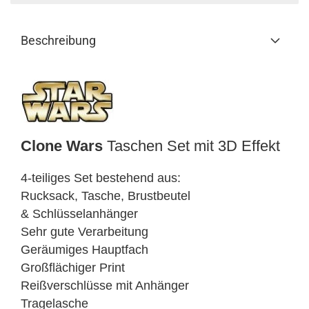
Beschreibung
Clone Wars
Taschen Set mit 3D Effekt
4-teiliges Set bestehend aus:
Rucksack, Tasche, Brustbeutel
& Schlüsselanhänger
Sehr gute Verarbeitung
Geräumiges Hauptfach
Großflächiger Print
Reißverschlüsse mit Anhänger
Tragelasche