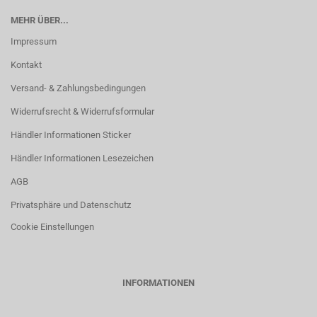
MEHR ÜBER...
Impressum
Kontakt
Versand- & Zahlungsbedingungen
Widerrufsrecht & Widerrufsformular
Händler Informationen Sticker
Händler Informationen Lesezeichen
AGB
Privatsphäre und Datenschutz
Cookie Einstellungen
INFORMATIONEN