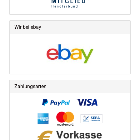
Wir bei ebay
Zahlungsarten