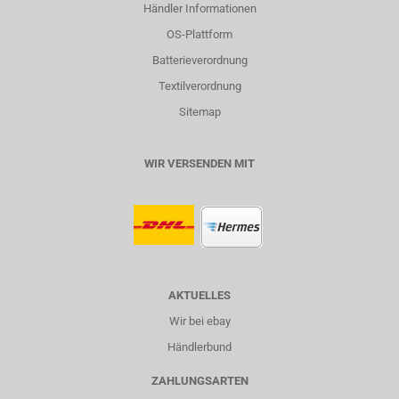
Händler Informationen
OS-Plattform
Batterieverordnung
Textilverordnung
Sitemap
WIR VERSENDEN MIT
AKTUELLES
Wir bei ebay
Händlerbund
ZAHLUNGSARTEN