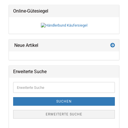
Online-Gütesiegel
Neue Artikel
Erweiterte Suche
Erweiterte
Suche
SUCHEN
ERWEITERTE SUCHE