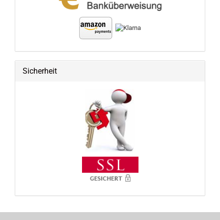
Sicherheit