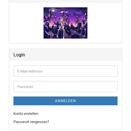
Login
E-
Mail-
Adresse
Passwort
ANMELDEN
Konto erstellen
Passwort vergessen?