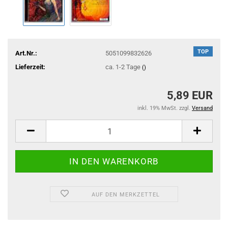
TOP
Art.Nr.:
5051099832626
Lieferzeit:
ca. 1-2 Tage
()
5,89 EUR
inkl. 19% MwSt. zzgl.
Versand
AUF DEN MERKZETTEL