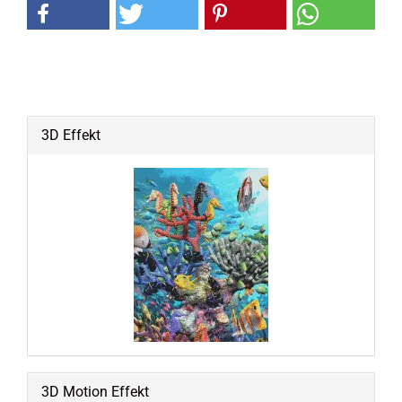
3D Effekt
3D Motion Effekt