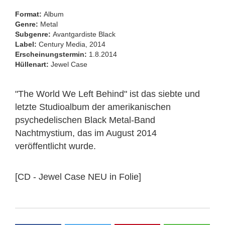
Format:
Album
Genre:
Metal
Subgenre:
Avantgardiste Black
Label:
Century Media, 2014
Erscheinungstermin:
1.8.2014
Hüllenart:
Jewel Case
"The World We Left Behind" ist das siebte und
letzte Studioalbum der amerikanischen
psychedelischen Black Metal-Band
Nachtmystium, das im August 2014
veröffentlicht wurde.
[CD - Jewel Case NEU in Folie]