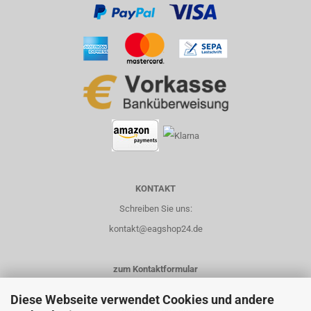
KONTAKT
Schreiben Sie uns:
kontakt@eagshop24.de
zum Kontaktformular
Diese Webseite verwendet Cookies und andere
Rufen Sie uns an: