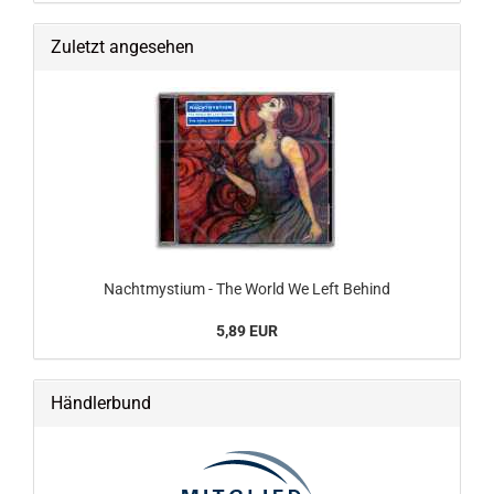
Zuletzt angesehen
Nachtmystium - The World We Left Behind
5,89 EUR
Händlerbund