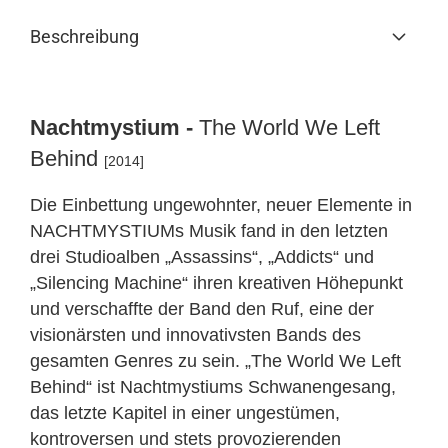
Beschreibung
Nachtmystium -
The World We Left
Behind
[2014]
Die Einbettung ungewohnter, neuer Elemente in
NACHTMYSTIUMs Musik fand in den letzten
drei Studioalben „Assassins“, „Addicts“ und
„Silencing Machine“ ihren kreativen Höhepunkt
und verschaffte der Band den Ruf, eine der
visionärsten und innovativsten Bands des
gesamten Genres zu sein. „The World We Left
Behind“ ist Nachtmystiums Schwanengesang,
das letzte Kapitel in einer ungestümen,
kontroversen und stets provozierenden