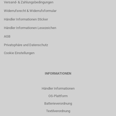
Versand- & Zahlungsbedingungen
Widerrufsrecht & Widerrufsformular
Händler Informationen Sticker
Händler Informationen Lesezeichen
AGB
Privatsphäre und Datenschutz
Cookie Einstellungen
INFORMATIONEN
Händler Informationen
OS-Plattform
Batterieverordnung
Textilverordnung