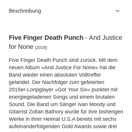
Beschreibung
Five Finger Death Punch
- And Justice
for None
[2018]
Five Finger Death Punch sind zurück. Mit dem
neuen Album »And Justice For None« hat die
Band wieder einen absoluten Volltreffer
gelandet. Der Nachfolger zum gefeierten
2015er-Lonpglayer »Got Your Six« punktet mit
energiegeladenen Songs und einem brutalen
Sound. Die Band um Sänger Ivan Moody und
Gitarrist Zoltan Bathory wurde für ihre bisherigen
Werke in ihrer Heimat U.S.A bereits mit sechs
aufeinanderfolgenden Gold Awards sowie drei