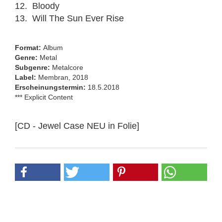
12. Bloody
13. Will The Sun Ever Rise
Format:
Album
Genre:
Metal
Subgenre:
Metalcore
Label:
Membran, 2018
Erscheinungstermin:
18.5.2018
*** Explicit Content
[CD - Jewel Case NEU in Folie]