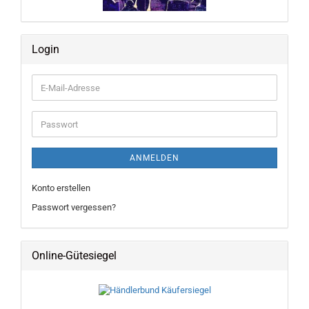
Login
E-
Mail-
Adresse
Passwort
ANMELDEN
Konto erstellen
Passwort vergessen?
Online-Gütesiegel