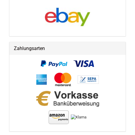
Zahlungsarten