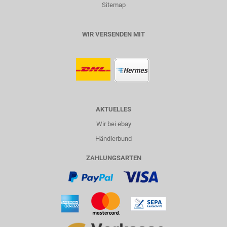
Sitemap
WIR VERSENDEN MIT
AKTUELLES
Wir bei ebay
Händlerbund
ZAHLUNGSARTEN