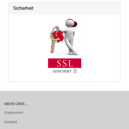
Sicherheit
MEHR ÜBER...
Impressum
Kontakt