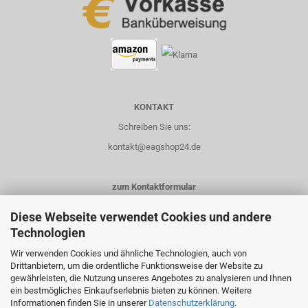
KONTAKT
Schreiben Sie uns:
kontakt@eagshop24.de
zum Kontaktformular
Diese Webseite verwendet Cookies und andere
Rufen Sie uns an:
Technologien
03621-3514108
Wir verwenden Cookies und ähnliche Technologien, auch von
Drittanbietern, um die ordentliche Funktionsweise der Website zu
0151-14435658
gewährleisten, die Nutzung unseres Angebotes zu analysieren und Ihnen
ein bestmögliches Einkaufserlebnis bieten zu können. Weitere
Informationen finden Sie in unserer
Datenschutzerklärung
.