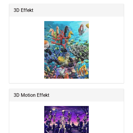
3D Effekt
3D Motion Effekt