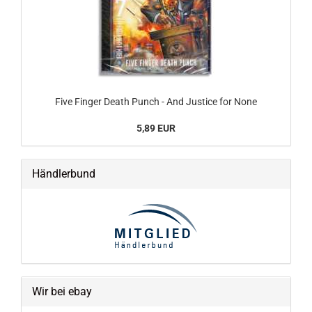
Five Finger Death Punch - And Justice for None
5,89 EUR
Händlerbund
Wir bei ebay