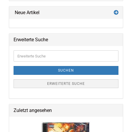
Neue Artikel
Erweiterte Suche
Erweiterte
Suche
SUCHEN
ERWEITERTE SUCHE
Zuletzt angesehen