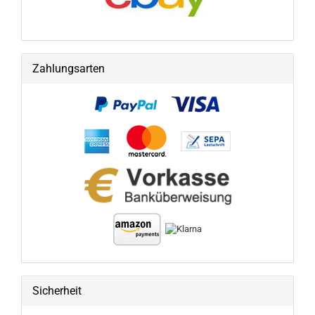
Zahlungsarten
Sicherheit