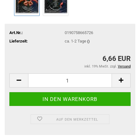
Art.Nr.:
0190758665726
Lieferzeit:
ca. 1-2 Tage
()
6,66 EUR
inkl. 19% MwSt. zzgl.
Versand
AUF DEN MERKZETTEL