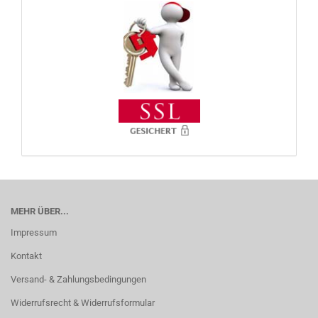
MEHR ÜBER...
Impressum
Kontakt
Versand- & Zahlungsbedingungen
Widerrufsrecht & Widerrufsformular