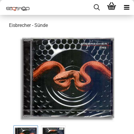
Eisbrecher - Sünde