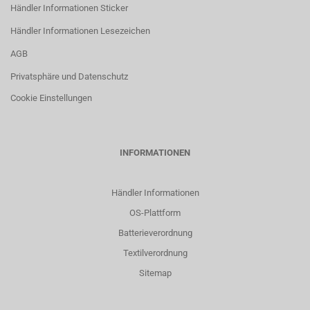
Händler Informationen Sticker
Händler Informationen Lesezeichen
AGB
Privatsphäre und Datenschutz
Cookie Einstellungen
INFORMATIONEN
Händler Informationen
OS-Plattform
Batterieverordnung
Textilverordnung
Sitemap