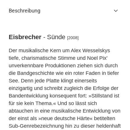
Beschreibung
Eisbrecher
- Sünde
[2008]
Der musikalische Kern um Alex Wesselskys
tiefe, charismatische Stimme und Noel Pix'
unverkennbare Produktionen ziehen sich durch
die Bandgeschichte wie ein roter Faden in tiefer
See. Denn jede Platte klingt einerseits
einzigartig und schreibt zugleich die Erfolge der
Bandentwicklung konsequent fort: »Stillstand ist
für sie kein Thema.« Und so lässt sich
abtauchen in eine musikalische Entwicklung von
der einst als »neue deutsche Härte« betitelten
Sub-Genrebezeichnung hin zu dieser heldenhaft