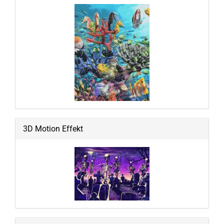
3D Motion Effekt