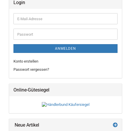
Login
E-
Mail-
Adresse
Passwort
ANMELDEN
Konto erstellen
Passwort vergessen?
Online-Gütesiegel
Neue Artikel