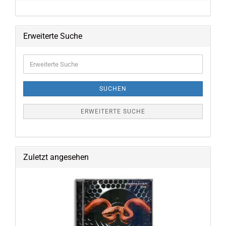
Erweiterte Suche
Erweiterte
Suche
SUCHEN
ERWEITERTE SUCHE
Zuletzt angesehen