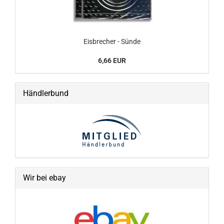
Eisbrecher - Sünde
6,66 EUR
Händlerbund
Wir bei ebay