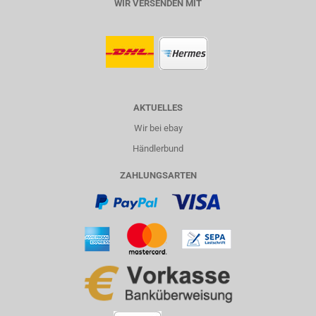
WIR VERSENDEN MIT
AKTUELLES
Wir bei ebay
Händlerbund
ZAHLUNGSARTEN