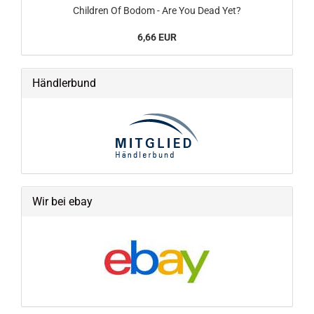
Children Of Bodom - Are You Dead Yet?
6,66 EUR
Händlerbund
Wir bei ebay