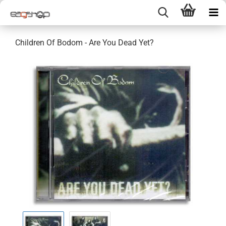
Children Of Bodom - Are You Dead Yet?