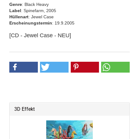
Genre
: Black Heavy
Label
: Spinefarm, 2005
Hüllenart
: Jewel Case
Erscheinungstermin
: 19.9.2005
[CD - Jewel Case - NEU]
3D Effekt