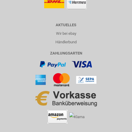
AKTUELLES
Wir bei ebay
Händlerbund
ZAHLUNGSARTEN