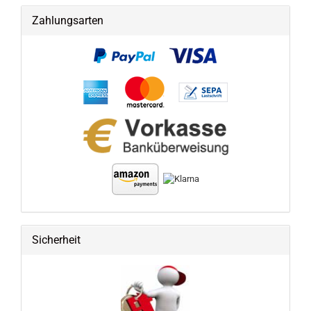
Zahlungsarten
Sicherheit