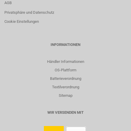
AGB
Privatsphäre und Datenschutz
Cookie Einstellungen
INFORMATIONEN
Händler Informationen
OS-Plattform
Batterieverordnung
Textilverordnung
Sitemap
WIR VERSENDEN MIT