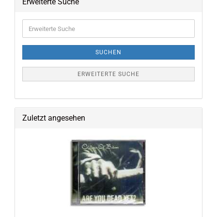
Erweiterte Suche
Erweiterte
Suche
SUCHEN
ERWEITERTE SUCHE
Zuletzt angesehen