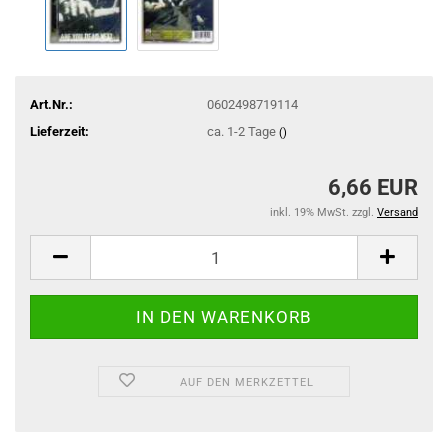
Art.Nr.:
0602498719114
Lieferzeit:
ca. 1-2 Tage
()
6,66 EUR
inkl. 19% MwSt. zzgl.
Versand
AUF DEN MERKZETTEL