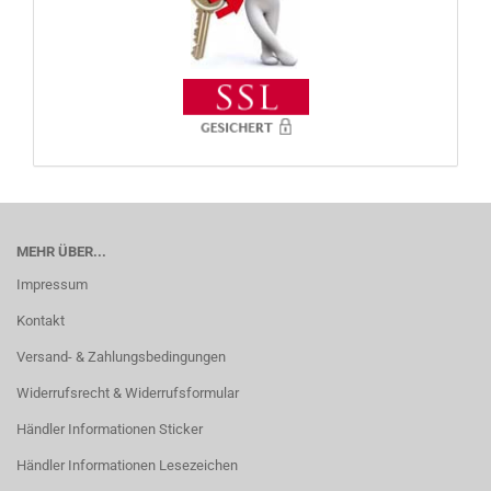
MEHR ÜBER...
Impressum
Kontakt
Versand- & Zahlungsbedingungen
Widerrufsrecht & Widerrufsformular
Händler Informationen Sticker
Händler Informationen Lesezeichen