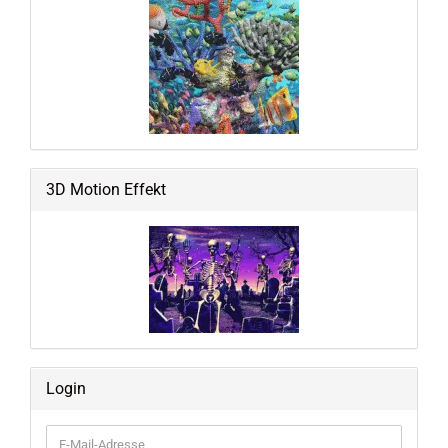
3D Motion Effekt
Login
E-