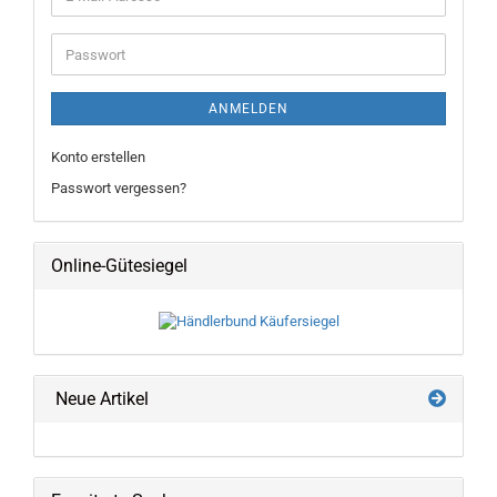
Mail-
Adresse
Passwort
ANMELDEN
Konto erstellen
Passwort vergessen?
Online-Gütesiegel
Neue Artikel