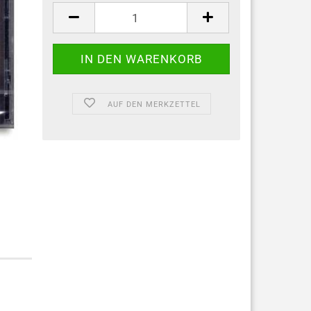
AUF DEN MERKZETTEL