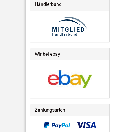
Händlerbund
Wir bei ebay
Zahlungsarten