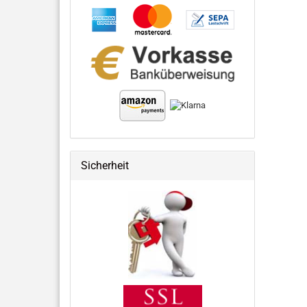
Sicherheit