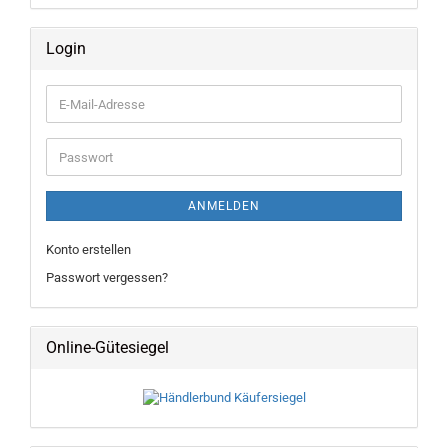
Login
E-
Mail-
Adresse
Passwort
ANMELDEN
Konto erstellen
Passwort vergessen?
Online-Gütesiegel