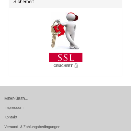
Sicherheit
MEHR ÜBER...
Impressum
Kontakt
Versand- & Zahlungsbedingungen