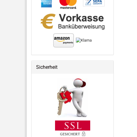
Sicherheit