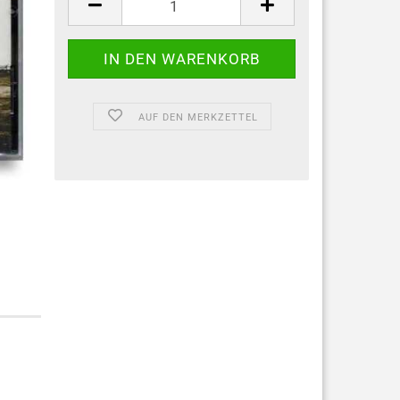
AUF DEN MERKZETTEL