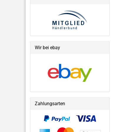
Wir bei ebay
Zahlungsarten