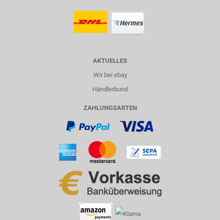
AKTUELLES
Wir bei ebay
Händlerbund
ZAHLUNGSARTEN