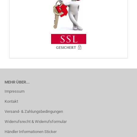
MEHR ÜBER...
Impressum
Kontakt
Versand- & Zahlungsbedingungen
Widerrufsrecht & Widerrufsformular
Händler Informationen Sticker