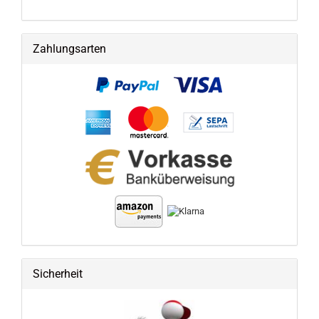
Zahlungsarten
Sicherheit