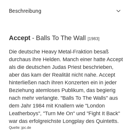
Beschreibung
Accept
- Balls To The Wall
[1983]
Die deutsche Heavy Metal-Fraktion besaß
durchaus ihre Helden. Manch einer hatte Accept
als die deutschen Judas Priest beschrieben,
aber das kam der Realität nicht nahe. Accept
hinterließen nach ihren Konzerten ein in jeder
Beziehung atemloses Publikum, das begierig
nach mehr verlangte. "Balls To The Walls" aus
dem Jahr 1984 mit Knallern wie "London
Leatherboys", "Turn Me On" und "Fight It Back"
war das erfolgreichste Longplay des Quintetts.
Quelle: jpc.de