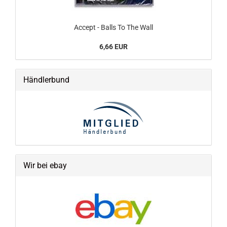
Accept - Balls To The Wall
6,66 EUR
Händlerbund
Wir bei ebay