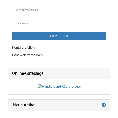
E-
Mail-
Adresse
Passwort
ANMELDEN
Konto erstellen
Passwort vergessen?
Online-Gütesiegel
Neue Artikel