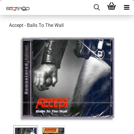
Accept - Balls To The Wall