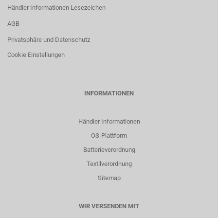
Händler Informationen Lesezeichen
AGB
Privatsphäre und Datenschutz
Cookie Einstellungen
INFORMATIONEN
Händler Informationen
OS-Plattform
Batterieverordnung
Textilverordnung
Sitemap
WIR VERSENDEN MIT