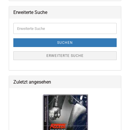
Erweiterte Suche
Erweiterte
Suche
SUCHEN
ERWEITERTE SUCHE
Zuletzt angesehen