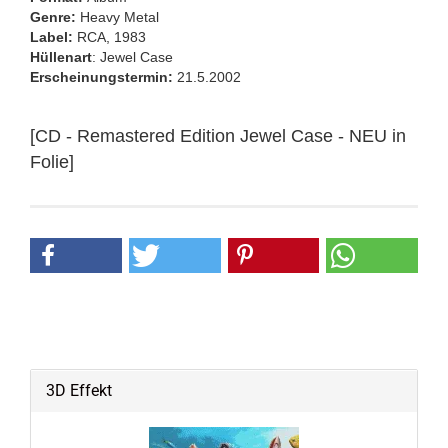
Genre:
Heavy Metal
Label:
RCA, 1983
Hüllenart
: Jewel Case
Erscheinungstermin:
21.5.2002
[CD - Remastered Edition Jewel Case - NEU in
Folie]
3D Effekt