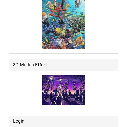
3D Motion Effekt
Login