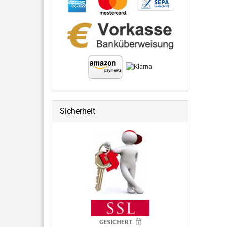
Sicherheit