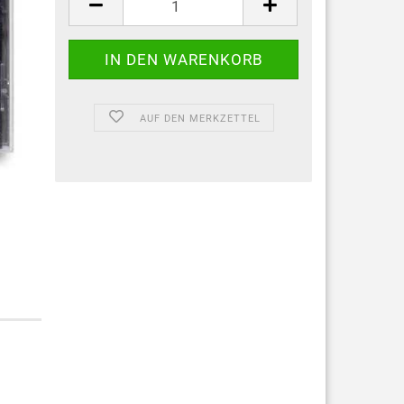
AUF DEN MERKZETTEL