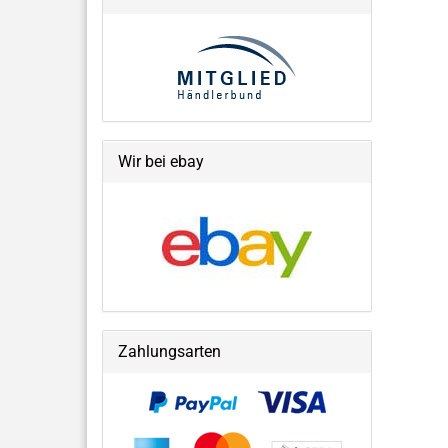
Wir bei ebay
Zahlungsarten