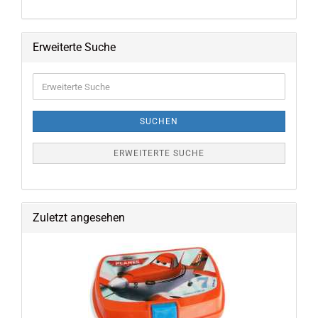
Erweiterte Suche
Erweiterte
Suche
SUCHEN
ERWEITERTE SUCHE
Zuletzt angesehen