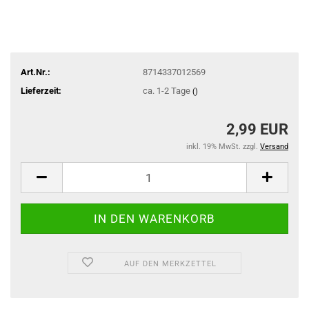
Art.Nr.:
8714337012569
Lieferzeit:
ca. 1-2 Tage
()
2,99 EUR
inkl. 19% MwSt. zzgl.
Versand
AUF DEN MERKZETTEL