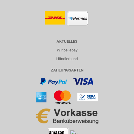
AKTUELLES
Wir bei ebay
Händlerbund
ZAHLUNGSARTEN