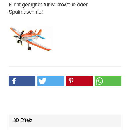
Nicht geeignet für Mikrowelle oder
Spülmaschine!
3D Effekt