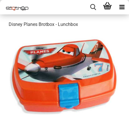
Disney Planes Brotbox - Lunchbox