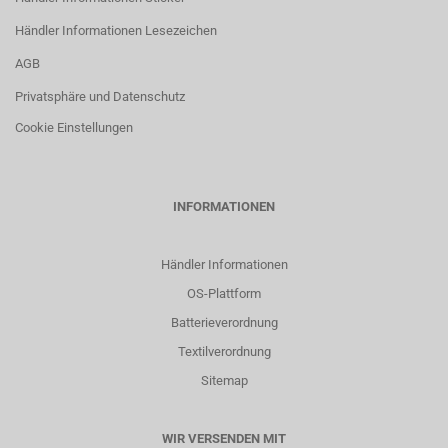
Händler Informationen Lesezeichen
AGB
Privatsphäre und Datenschutz
Cookie Einstellungen
INFORMATIONEN
Händler Informationen
OS-Plattform
Batterieverordnung
Textilverordnung
Sitemap
WIR VERSENDEN MIT