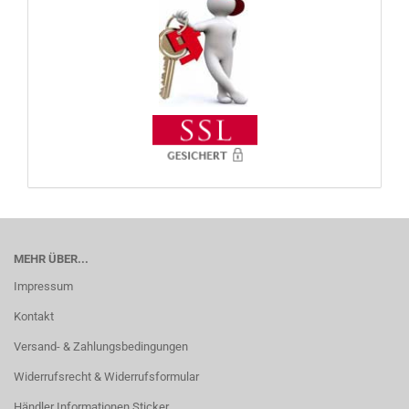
MEHR ÜBER...
Impressum
Kontakt
Versand- & Zahlungsbedingungen
Widerrufsrecht & Widerrufsformular
Händler Informationen Sticker