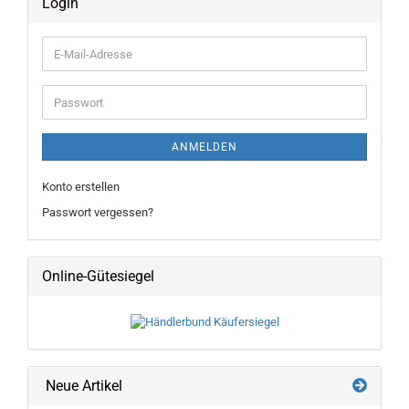
Login
E-
Mail-
Adresse
Passwort
ANMELDEN
Konto erstellen
Passwort vergessen?
Online-Gütesiegel
Neue Artikel