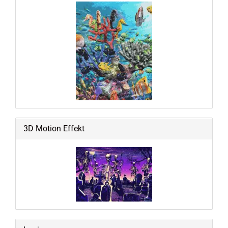
3D Motion Effekt