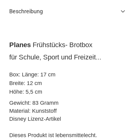
Beschreibung
Planes
Frühstücks- Brotbox
für Schule, Sport und Freizeit...
Box: Länge: 17 cm
Breite: 12 cm
Höhe: 5,5 cm
Gewicht: 83 Gramm
Material: Kunststoff
Disney Lizenz-Artikel
Dieses Produkt ist lebensmittelecht.