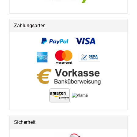
Zahlungsarten
Sicherheit