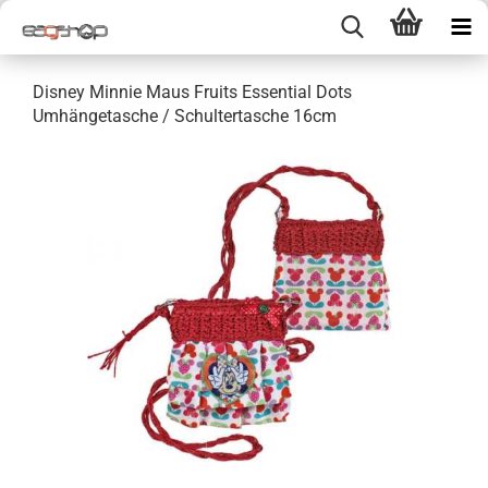
Disney Minnie Maus Fruits Essential Dots
Umhängetasche / Schultertasche 16cm