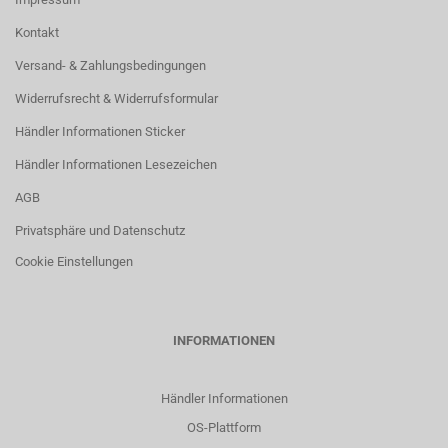
Kontakt
Versand- & Zahlungsbedingungen
Widerrufsrecht & Widerrufsformular
Händler Informationen Sticker
Händler Informationen Lesezeichen
AGB
Privatsphäre und Datenschutz
Cookie Einstellungen
INFORMATIONEN
Händler Informationen
OS-Plattform