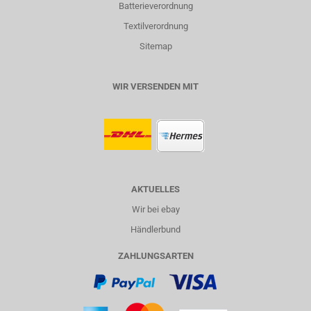
Batterieverordnung
Textilverordnung
Sitemap
WIR VERSENDEN MIT
AKTUELLES
Wir bei ebay
Händlerbund
ZAHLUNGSARTEN