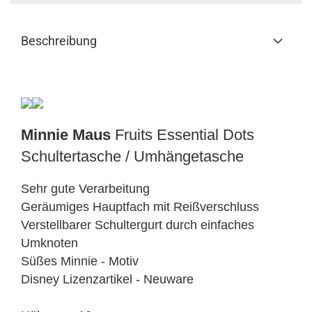
Beschreibung
Minnie Maus
Fruits Essential Dots
Schultertasche / Umhängetasche
Sehr gute Verarbeitung
Geräumiges Hauptfach mit Reißverschluss
Verstellbarer Schultergurt durch einfaches
Umknoten
Süßes Minnie - Motiv
Disney Lizenzartikel - Neuware