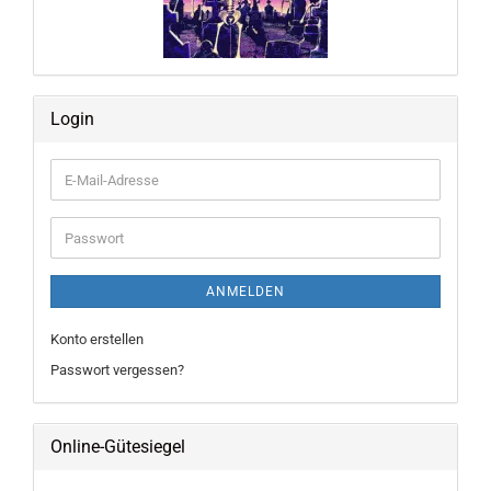
Login
E-
Mail-
Adresse
Passwort
ANMELDEN
Konto erstellen
Passwort vergessen?
Online-Gütesiegel