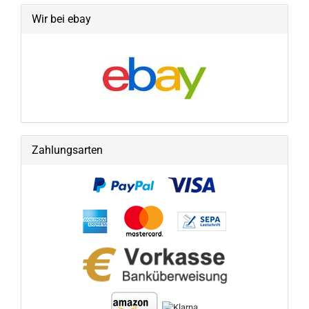
Wir bei ebay
Zahlungsarten