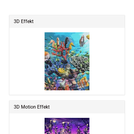
3D Effekt
3D Motion Effekt