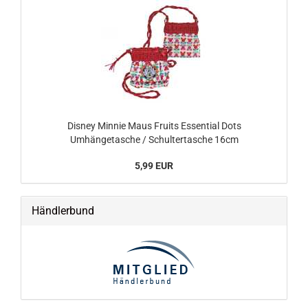
Disney Minnie Maus Fruits Essential Dots
Umhängetasche / Schultertasche 16cm
5,99 EUR
Händlerbund