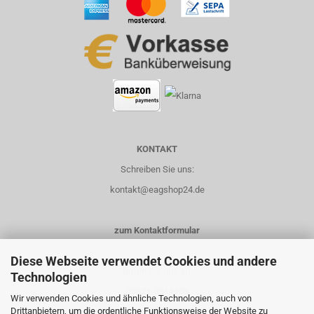
KONTAKT
Schreiben Sie uns:
kontakt@eagshop24.de
zum Kontaktformular
Diese Webseite verwendet Cookies und andere
Rufen Sie uns an:
Technologien
03621-3514108
Wir verwenden Cookies und ähnliche Technologien, auch von
Drittanbietern, um die ordentliche Funktionsweise der Website zu
0151-14435658