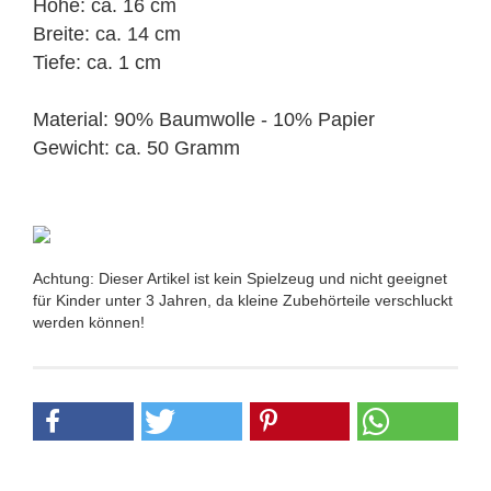
Höhe: ca. 16 cm
Breite: ca. 14 cm
Tiefe: ca. 1 cm
Material: 90% Baumwolle - 10% Papier
Gewicht: ca. 50 Gramm
Achtung: Dieser Artikel ist kein Spielzeug und nicht geeignet
für Kinder unter 3 Jahren, da kleine Zubehörteile verschluckt
werden können!