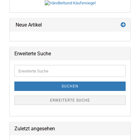
Neue Artikel
Erweiterte Suche
Erweiterte
Suche
SUCHEN
ERWEITERTE SUCHE
Zuletzt angesehen