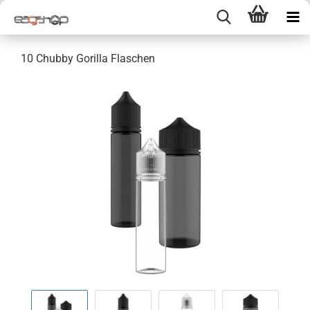
10 Chubby Gorilla Flaschen