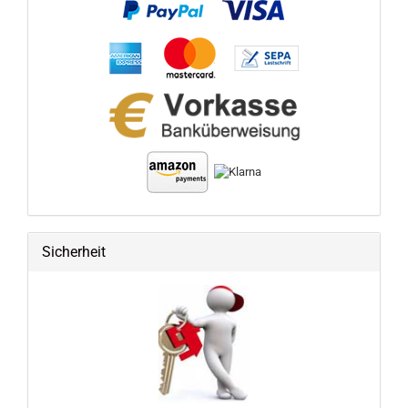
Sicherheit