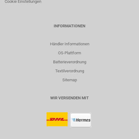
Cookie Einstellungen
INFORMATIONEN
Händler Informationen
OS-Plattform
Batterieverordnung
Textilverordnung
Sitemap
WIR VERSENDEN MIT