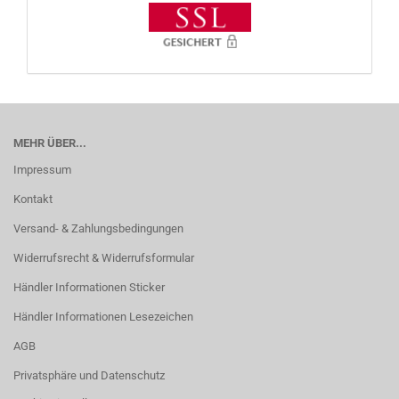
MEHR ÜBER...
Impressum
Kontakt
Versand- & Zahlungsbedingungen
Widerrufsrecht & Widerrufsformular
Händler Informationen Sticker
Händler Informationen Lesezeichen
AGB
Privatsphäre und Datenschutz