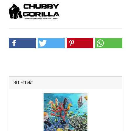
3D Effekt