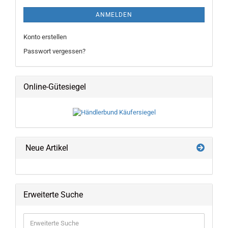
ANMELDEN
Konto erstellen
Passwort vergessen?
Online-Gütesiegel
Neue Artikel
Erweiterte Suche
Erweiterte
Suche