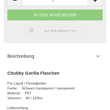
AUF DEN MERKZETTEL
Beschreibung
Chubby Gorilla Flaschen
Für Liquid / Flüssigkeiten
Farbe: Schwarz transparent / transparent
Material: PET
Volumen: 60 / 120ml
Lieferumfang