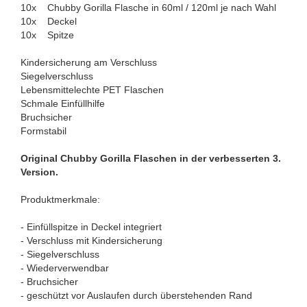
10x Chubby Gorilla Flasche in 60ml / 120ml je nach Wahl
10x Deckel
10x Spitze
Kindersicherung am Verschluss
Siegelverschluss
Lebensmittelechte PET Flaschen
Schmale Einfüllhilfe
Bruchsicher
Formstabil
Original Chubby Gorilla Flaschen in der verbesserten 3.
Version.
Produktmerkmale:
- Einfüllspitze in Deckel integriert
- Verschluss mit Kindersicherung
- Siegelverschluss
- Wiederverwendbar
- Bruchsicher
- geschützt vor Auslaufen durch überstehenden Rand