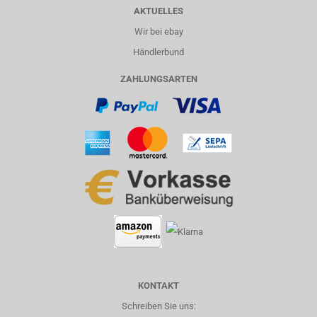
AKTUELLES
Wir bei ebay
Händlerbund
ZAHLUNGSARTEN
KONTAKT
Schreiben Sie uns: