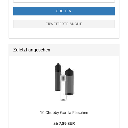
SUCHEN
ERWEITERTE SUCHE
Zuletzt angesehen
10 Chubby Gorilla Flaschen
ab 7,89 EUR