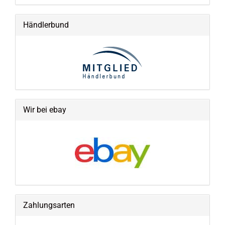
Händlerbund
Wir bei ebay
Zahlungsarten