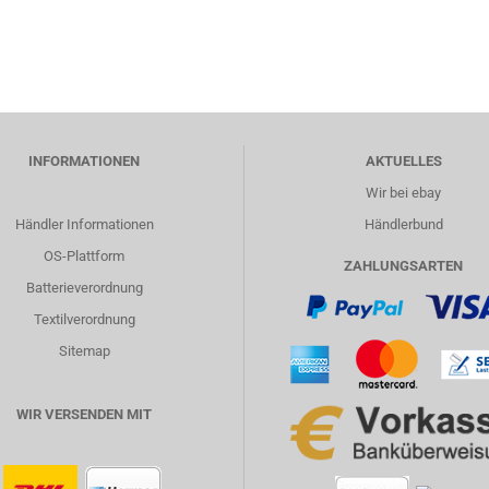
INFORMATIONEN
AKTUELLES
Wir bei ebay
Händler Informationen
Händlerbund
OS-Plattform
ZAHLUNGSARTEN
Batterieverordnung
Textilverordnung
Sitemap
WIR VERSENDEN MIT