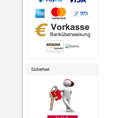
Sicherheit