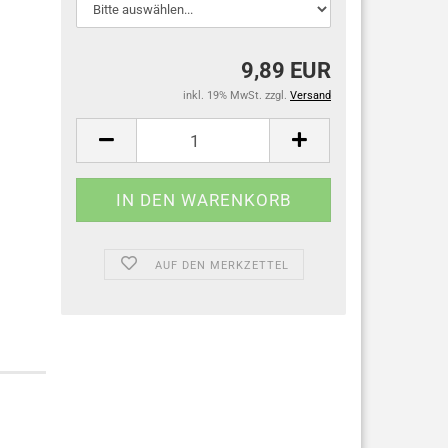
9,89 EUR
inkl. 19% MwSt. zzgl.
Versand
AUF DEN MERKZETTEL