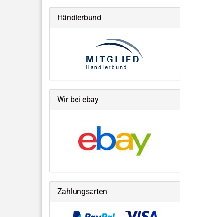
Händlerbund
Wir bei ebay
Zahlungsarten