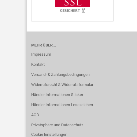
MEHR ÜBER...
Impressum
Kontakt
Versand- & Zahlungsbedingungen
Widerrufsrecht & Widerrufsformular
Händler Informationen Sticker
Händler Informationen Lesezeichen
AGB
Privatsphäre und Datenschutz
Cookie Einstellungen