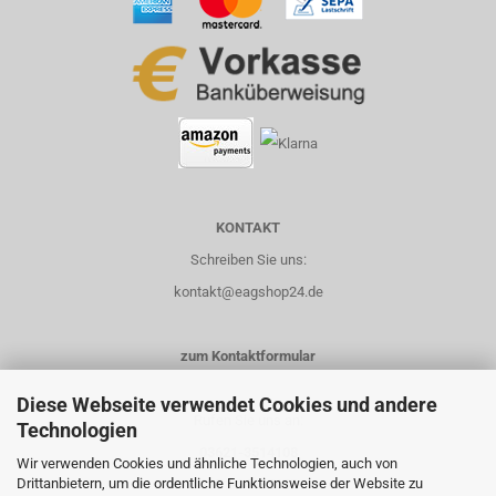
KONTAKT
Schreiben Sie uns:
kontakt@eagshop24.de
zum Kontaktformular
Diese Webseite verwendet Cookies und andere
Rufen Sie uns an:
Technologien
03621-3514108
Wir verwenden Cookies und ähnliche Technologien, auch von
Drittanbietern, um die ordentliche Funktionsweise der Website zu
0151-14435658