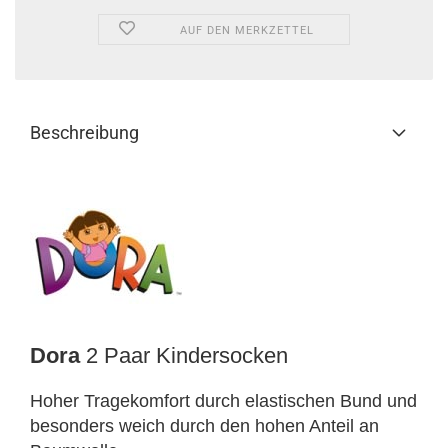
AUF DEN MERKZETTEL
Beschreibung
Dora
2 Paar Kindersocken
Hoher Tragekomfort durch elastischen Bund und
besonders weich durch den hohen Anteil an