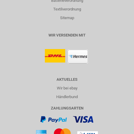
Batterieverordnung
Textilverordnung
Sitemap
WIR VERSENDEN MIT
AKTUELLES
Wir bei ebay
Händlerbund
ZAHLUNGSARTEN