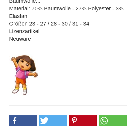
Baumwolle...
Material: 70% Baumwolle - 27% Polyester - 3%
Elastan
Größen 23 - 27 / 28 - 30 / 31 - 34
Lizenzartikel
Neuware