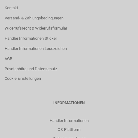
Kontakt
Versand- & Zahlungsbedingungen
Widerrufsrecht & Widerrufsformular
Händler Informationen Sticker
Händler Informationen Lesezeichen
AGB
Privatsphäre und Datenschutz
Cookie Einstellungen
INFORMATIONEN
Händler Informationen
OS-Plattform