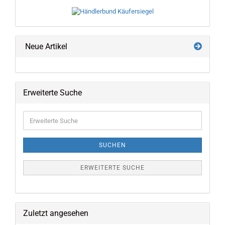
Neue Artikel
Erweiterte Suche
Erweiterte
Suche
SUCHEN
ERWEITERTE SUCHE
Zuletzt angesehen