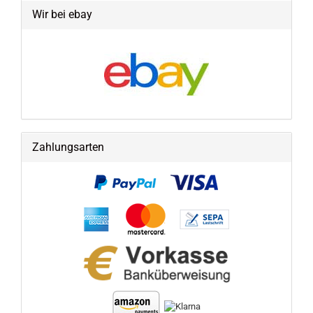
Wir bei ebay
Zahlungsarten