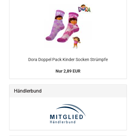
Dora Doppel Pack Kinder Socken Strümpfe
Nur 2,89 EUR
Händlerbund