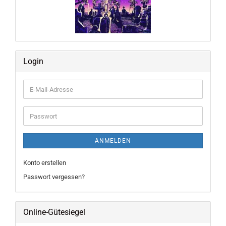
Login
E-
Mail-
Adresse
Passwort
ANMELDEN
Konto erstellen
Passwort vergessen?
Online-Gütesiegel