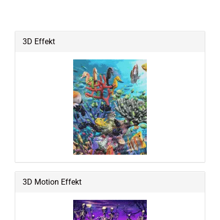
3D Effekt
3D Motion Effekt