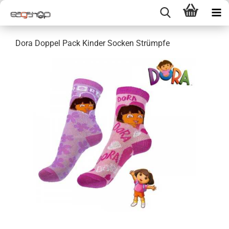
Dora Doppel Pack Kinder Socken Strümpfe