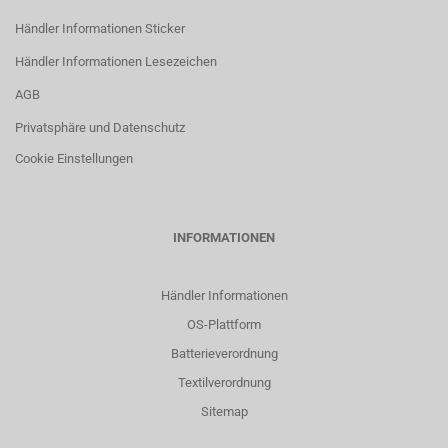
Händler Informationen Sticker
Händler Informationen Lesezeichen
AGB
Privatsphäre und Datenschutz
Cookie Einstellungen
INFORMATIONEN
Händler Informationen
OS-Plattform
Batterieverordnung
Textilverordnung
Sitemap