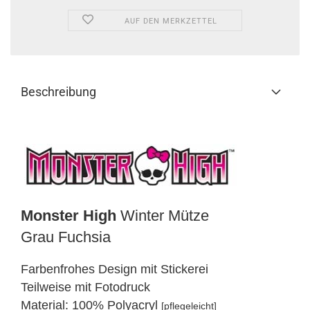
AUF DEN MERKZETTEL
Beschreibung
Monster High
Winter Mütze
Grau Fuchsia
Farbenfrohes Design mit Stickerei
Teilweise mit Fotodruck
Material: 100% Polyacryl
[pflegeleicht]