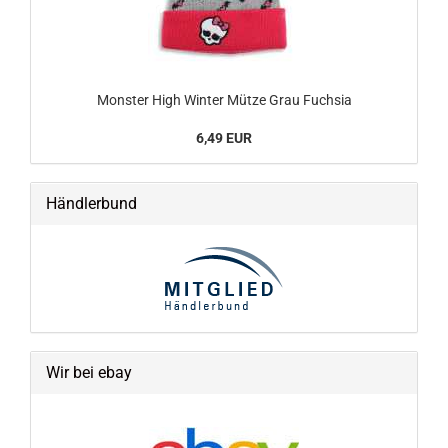
Monster High Winter Mütze Grau Fuchsia
6,49 EUR
Händlerbund
Wir bei ebay