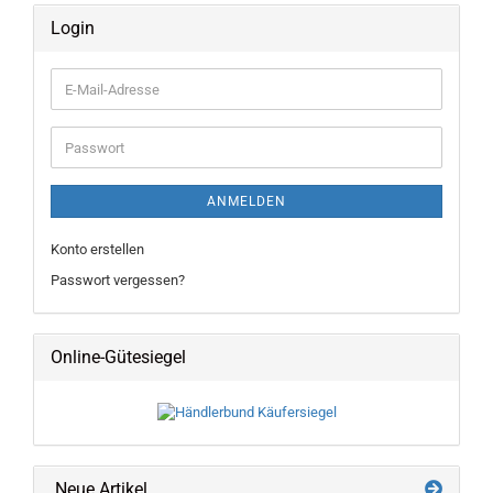
Login
E-
Mail-
Adresse
Passwort
ANMELDEN
Konto erstellen
Passwort vergessen?
Online-Gütesiegel
Neue Artikel