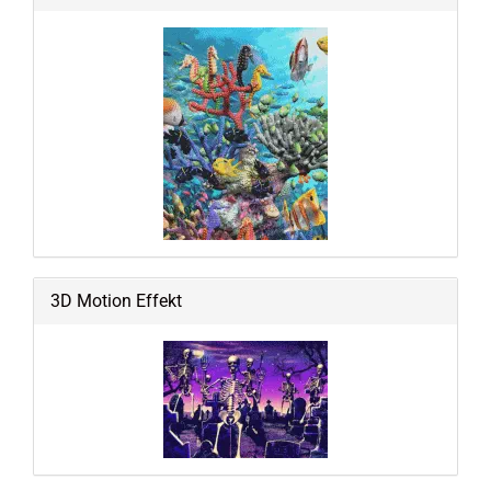
3D Motion Effekt