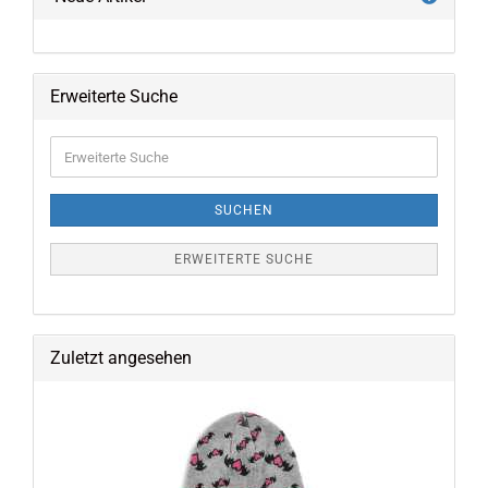
Erweiterte Suche
Erweiterte
Suche
SUCHEN
ERWEITERTE SUCHE
Zuletzt angesehen