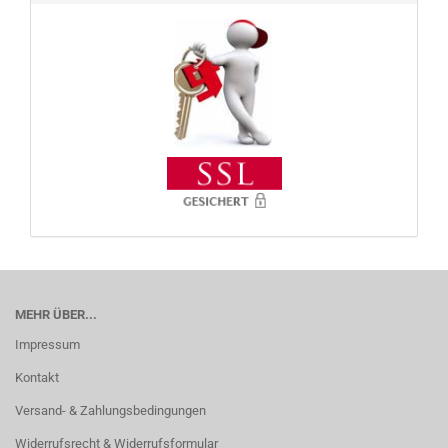
MEHR ÜBER...
Impressum
Kontakt
Versand- & Zahlungsbedingungen
Widerrufsrecht & Widerrufsformular