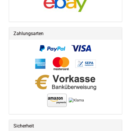
Zahlungsarten
Sicherheit