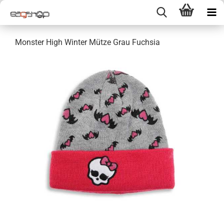
Monster High Winter Mütze Grau Fuchsia