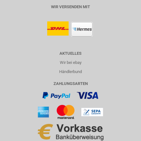
WIR VERSENDEN MIT
AKTUELLES
Wir bei ebay
Händlerbund
ZAHLUNGSARTEN