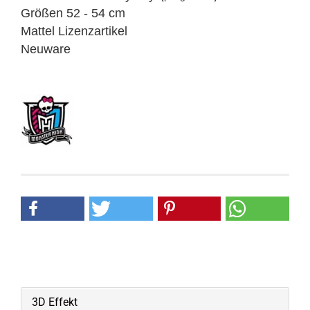
Größen 52 - 54 cm
Mattel Lizenzartikel
Neuware
3D Effekt