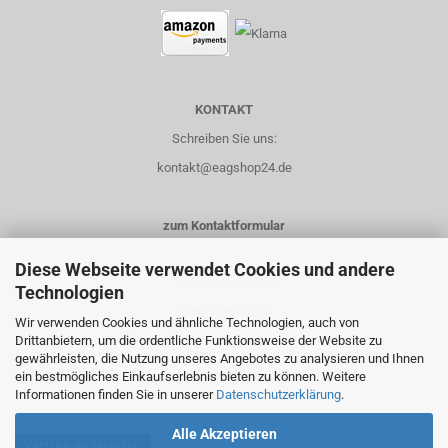
KONTAKT
Schreiben Sie uns:
kontakt@eagshop24.de
zum Kontaktformular
Diese Webseite verwendet Cookies und andere
Rufen Sie uns an:
Technologien
03621-3514108
Wir verwenden Cookies und ähnliche Technologien, auch von
Drittanbietern, um die ordentliche Funktionsweise der Website zu
0151-14435658
gewährleisten, die Nutzung unseres Angebotes zu analysieren und Ihnen
ein bestmögliches Einkaufserlebnis bieten zu können. Weitere
Informationen finden Sie in unserer
Datenschutzerklärung
.
Alle Akzeptieren
Vertrag widerrufen