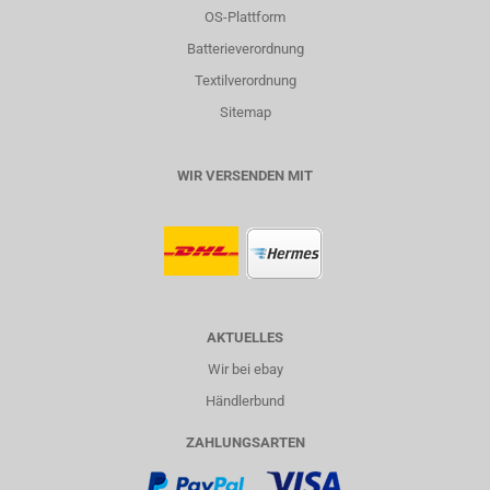
OS-Plattform
Batterieverordnung
Textilverordnung
Sitemap
WIR VERSENDEN MIT
AKTUELLES
Wir bei ebay
Händlerbund
ZAHLUNGSARTEN