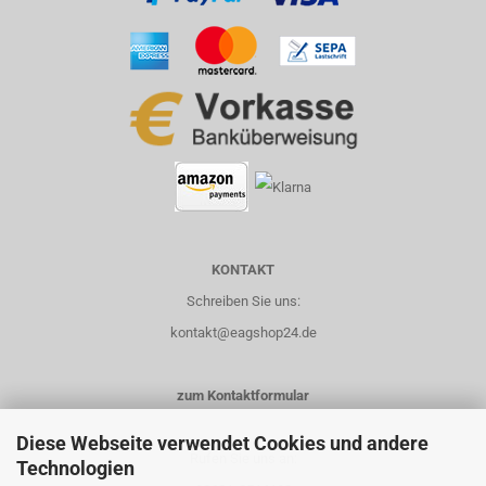
KONTAKT
Schreiben Sie uns:
kontakt@eagshop24.de
zum Kontaktformular
Diese Webseite verwendet Cookies und andere
Rufen Sie uns an:
Technologien