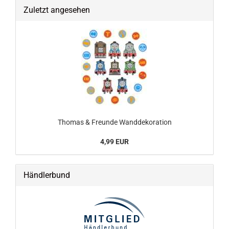
Zuletzt angesehen
Thomas & Freunde Wanddekoration
4,99 EUR
Händlerbund