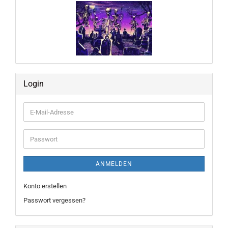
Login
E-
Mail-
Adresse
Passwort
ANMELDEN
Konto erstellen
Passwort vergessen?