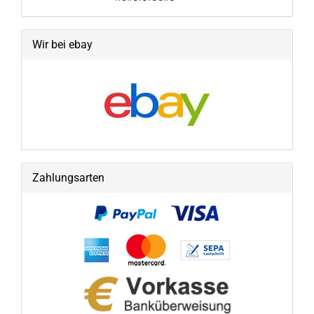
Wir bei ebay
Zahlungsarten