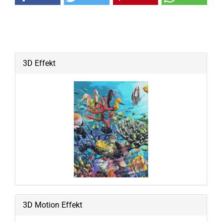
3D Effekt
3D Motion Effekt