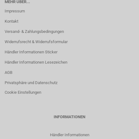
MEHR ÜBER...
Impressum
Kontakt
Versand- & Zahlungsbedingungen
Widerrufsrecht & Widerrufsformular
Händler Informationen Sticker
Händler Informationen Lesezeichen
AGB
Privatsphäre und Datenschutz
Cookie Einstellungen
INFORMATIONEN
Händler Informationen