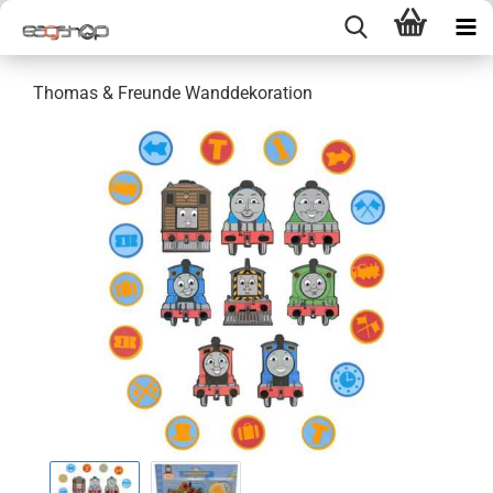
Thomas & Freunde Wanddekoration