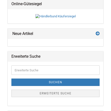
Online-Gütesiegel
Neue Artikel
Erweiterte Suche
Erweiterte
Suche
SUCHEN
ERWEITERTE SUCHE