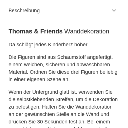
Beschreibung
Thomas & Friends
Wanddekoration
Da schlägt jedes Kinderherz höher...
Die Figuren sind aus Schaumstoff angefertigt,
einem weichen, sicheren und abwaschbaren
Material. Ordnen Sie diese drei Figuren beliebig
in einer eigenen Szene an.
Wenn der Untergrund glatt ist, verwenden Sie
die selbstklebenden Streifen, um die Dekoration
zu befestigen. Halten Sie die Wanddekoration
an der gewünschten Stelle an die Wand und
drücken Sie 30 Sekunden fest an. Bei einem