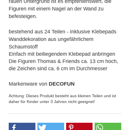
rauen Untergrund ist es empfehlenswert, die
Figuren mit einem Nagel an der Wand zu
befesteigen.
bestehend aus 24 Teilen - Inklusive Klebepads
Wanddekoration aus ungefährlichem
Schaumstoff
Einfach mit beiliegendem Klebepad anbringen
Die Figuren Thomas & Friends ca. 13 cm hoch,
die Zeichen sind ca. 6 cm im Durchmesser
Markenware von
DECOFUN
Achtung: Dieses Produkt besteht aus kleinen Teilen und ist
daher für Kinder unter 3 Jahren nicht geeignet!