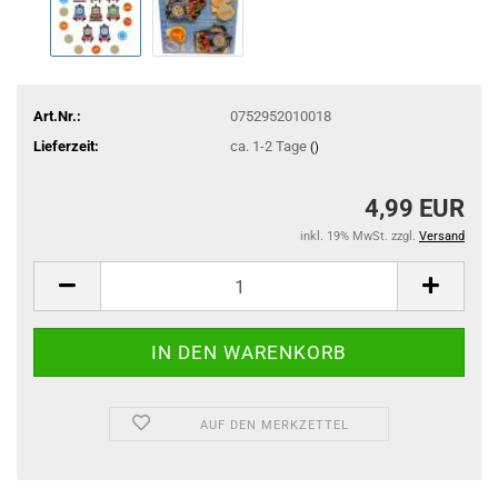
Art.Nr.:
0752952010018
Lieferzeit:
ca. 1-2 Tage
()
4,99 EUR
inkl. 19% MwSt. zzgl.
Versand
AUF DEN MERKZETTEL