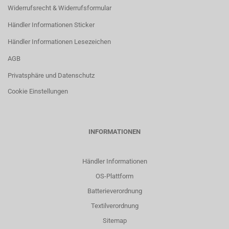
Widerrufsrecht & Widerrufsformular
Händler Informationen Sticker
Händler Informationen Lesezeichen
AGB
Privatsphäre und Datenschutz
Cookie Einstellungen
INFORMATIONEN
Händler Informationen
OS-Plattform
Batterieverordnung
Textilverordnung
Sitemap