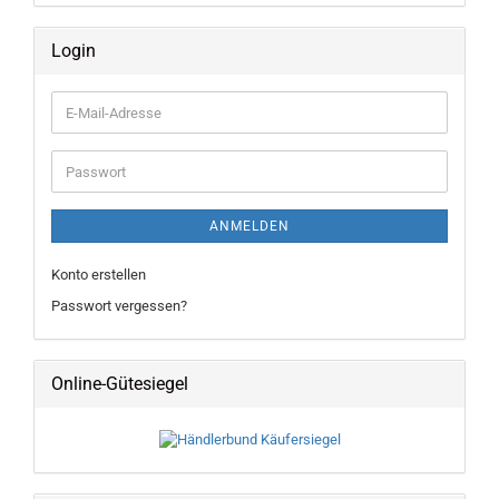
Login
E-
Mail-
Adresse
Passwort
ANMELDEN
Konto erstellen
Passwort vergessen?
Online-Gütesiegel