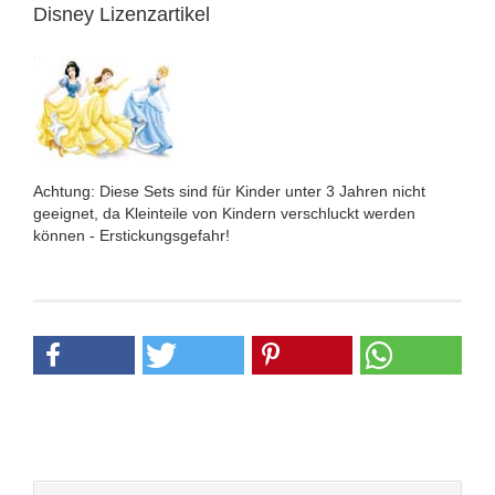
Disney Lizenzartikel
Achtung: Diese Sets sind für Kinder unter 3 Jahren nicht
geeignet, da Kleinteile von Kindern verschluckt werden
können - Erstickungsgefahr!