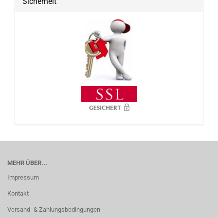
Sicherheit
MEHR ÜBER...
Impressum
Kontakt
Versand- & Zahlungsbedingungen