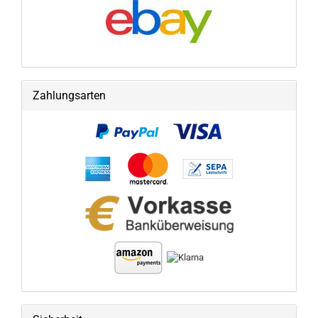
Zahlungsarten