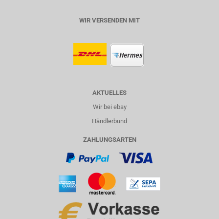
WIR VERSENDEN MIT
AKTUELLES
Wir bei ebay
Händlerbund
ZAHLUNGSARTEN