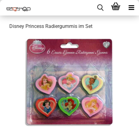
Disney Princess Radiergummis im Set