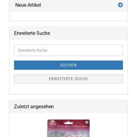
Neue Artikel
Erweiterte Suche
Erweiterte
Suche
SUCHEN
ERWEITERTE SUCHE
Zuletzt angesehen