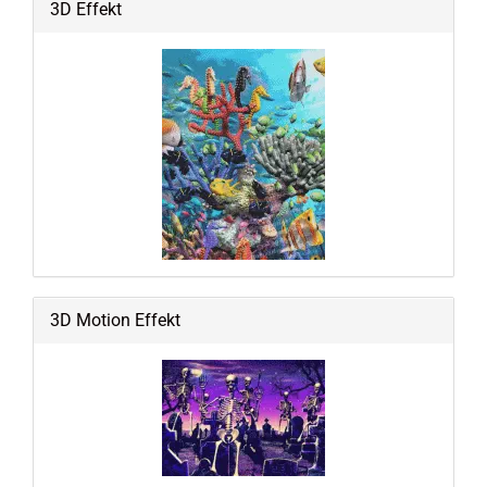
3D Effekt
3D Motion Effekt