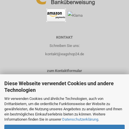
KONTAKT
Schreiben Sie uns:
kontakt@eagshop24.de
zum Kontaktformular
Diese Webseite verwendet Cookies und andere
Rufen Sie uns an:
Technologien
03621-3514108
Wir verwenden Cookies und ähnliche Technologien, auch von
Drittanbietern, um die ordentliche Funktionsweise der Website zu
0151-14435658
gewährleisten, die Nutzung unseres Angebotes zu analysieren und Ihnen
ein bestmögliches Einkaufserlebnis bieten zu können. Weitere
Informationen finden Sie in unserer
Datenschutzerklärung
.