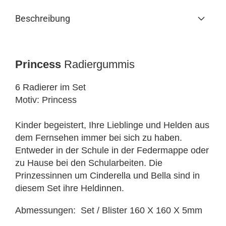
Beschreibung
Princess
Radiergummis
6 Radierer im Set
Motiv: Princess
Kinder begeistert, Ihre Lieblinge und Helden aus
dem Fernsehen immer bei sich zu haben.
Entweder in der Schule in der Federmappe oder
zu Hause bei den Schularbeiten. Die
Prinzessinnen um Cinderella und Bella sind in
diesem Set ihre Heldinnen.
Abmessungen: Set / Blister 160 X 160 X 5mm