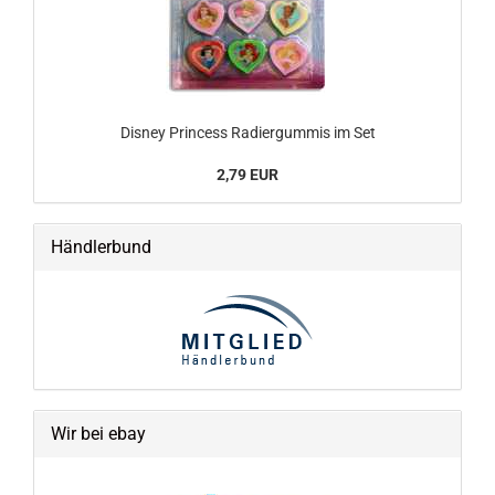
Disney Princess Radiergummis im Set
2,79 EUR
Händlerbund
Wir bei ebay