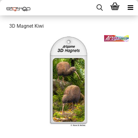
3D Magnet Kiwi