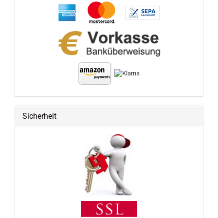
Sicherheit