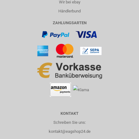
Wir bei ebay
Händlerbund
ZAHLUNGSARTEN
KONTAKT
Schreiben Sie uns:
kontakt@eagshop24.de