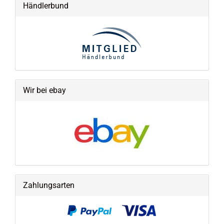
Händlerbund
Wir bei ebay
Zahlungsarten