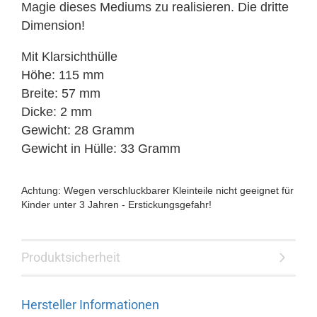
Magie dieses Mediums zu realisieren. Die dritte
Dimension!
Mit Klarsichthülle
Höhe: 115 mm
Breite: 57 mm
Dicke: 2 mm
Gewicht: 28 Gramm
Gewicht in Hülle: 33 Gramm
Achtung: Wegen verschluckbarer Kleinteile nicht geeignet für
Kinder unter 3 Jahren - Erstickungsgefahr!
Produktsicherheit
Hersteller Informationen