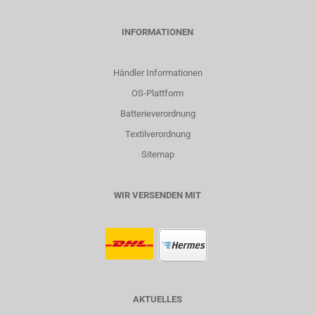
INFORMATIONEN
Händler Informationen
OS-Plattform
Batterieverordnung
Textilverordnung
Sitemap
WIR VERSENDEN MIT
AKTUELLES