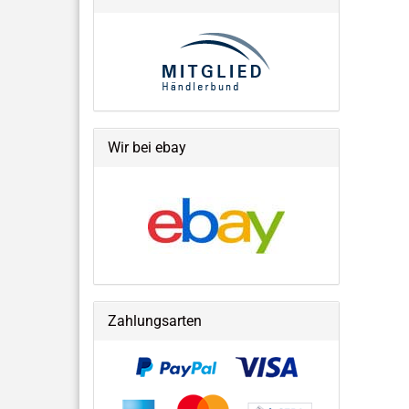
Wir bei ebay
Zahlungsarten