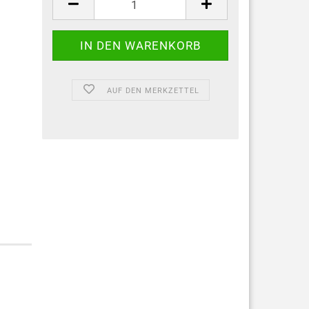
AUF DEN MERKZETTEL