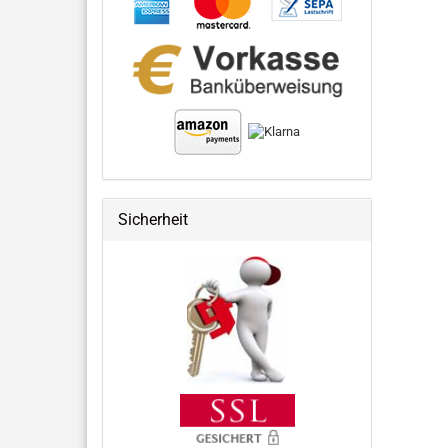
Sicherheit