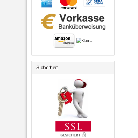
Sicherheit