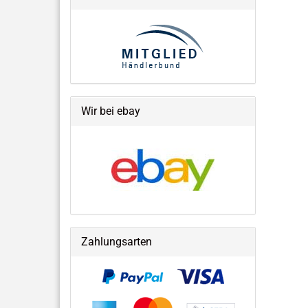
Wir bei ebay
Zahlungsarten