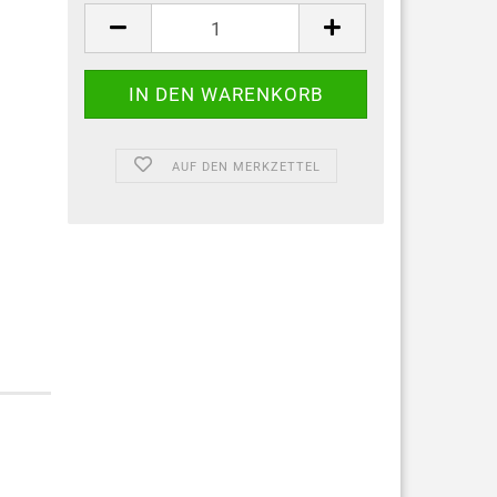
AUF DEN MERKZETTEL