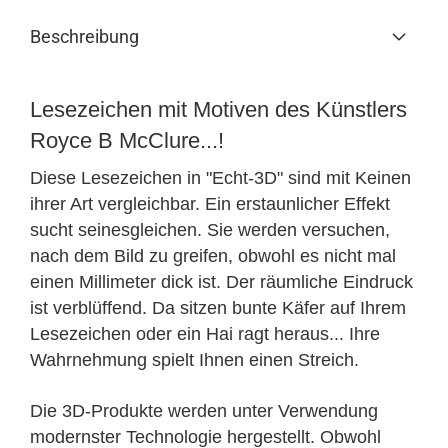
Beschreibung
Lesezeichen mit Motiven des Künstlers
Royce B McClure...!
Diese Lesezeichen in "Echt-3D" sind mit Keinen
ihrer Art vergleichbar. Ein erstaunlicher Effekt
sucht seinesgleichen. Sie werden versuchen,
nach dem Bild zu greifen, obwohl es nicht mal
einen Millimeter dick ist. Der räumliche Eindruck
ist verblüffend. Da sitzen bunte Käfer auf Ihrem
Lesezeichen oder ein Hai ragt heraus... Ihre
Wahrnehmung spielt Ihnen einen Streich.
Die 3D-Produkte werden unter Verwendung
modernster Technologie hergestellt. Obwohl