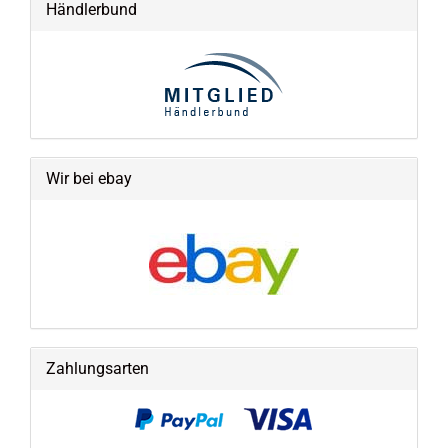
Händlerbund
Wir bei ebay
Zahlungsarten