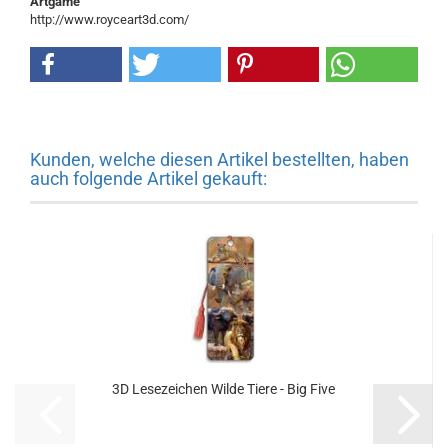
Artgame
http://www.royceart3d.com/
Kunden, welche diesen Artikel bestellten, haben
auch folgende Artikel gekauft:
3D Lesezeichen Wilde Tiere - Big Five