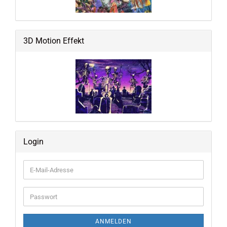
3D Motion Effekt
Login
E-
Mail-
Adresse
Passwort
ANMELDEN