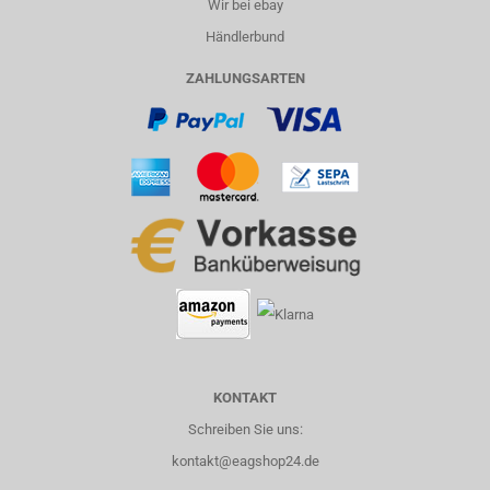
Wir bei ebay
Händlerbund
ZAHLUNGSARTEN
KONTAKT
Schreiben Sie uns:
kontakt@eagshop24.de