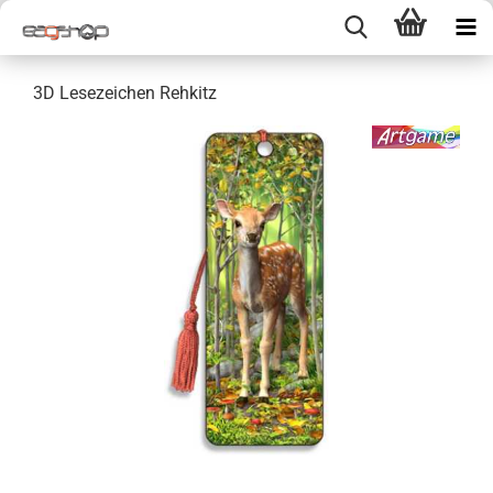
3D Lesezeichen Rehkitz