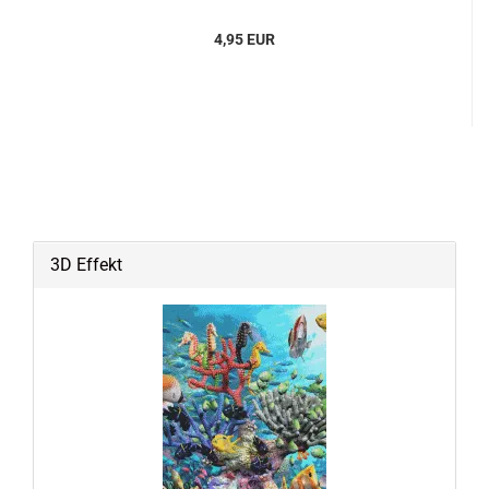
4,95 EUR
3D Effekt