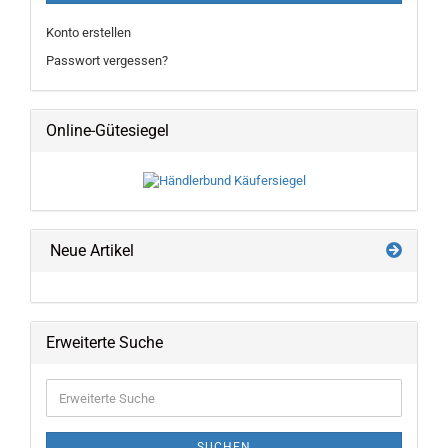
Konto erstellen
Passwort vergessen?
Online-Gütesiegel
Neue Artikel
Erweiterte Suche
Erweiterte
Suche
SUCHEN