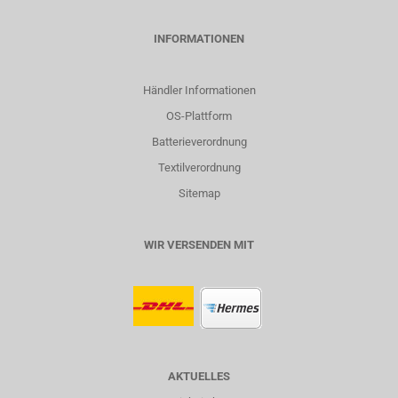
INFORMATIONEN
Händler Informationen
OS-Plattform
Batterieverordnung
Textilverordnung
Sitemap
WIR VERSENDEN MIT
AKTUELLES