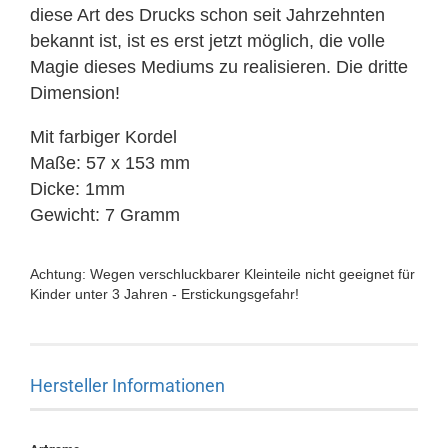
diese Art des Drucks schon seit Jahrzehnten
bekannt ist, ist es erst jetzt möglich, die volle
Magie dieses Mediums zu realisieren. Die dritte
Dimension!
Mit farbiger Kordel
Maße: 57 x 153 mm
Dicke: 1mm
Gewicht: 7 Gramm
Achtung: Wegen verschluckbarer Kleinteile nicht geeignet für
Kinder unter 3 Jahren - Erstickungsgefahr!
Hersteller Informationen