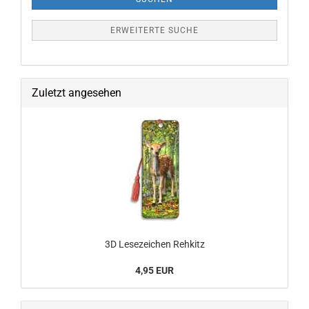
ERWEITERTE SUCHE
Zuletzt angesehen
3D Lesezeichen Rehkitz
4,95 EUR