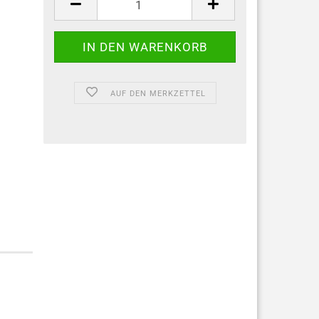
AUF DEN MERKZETTEL