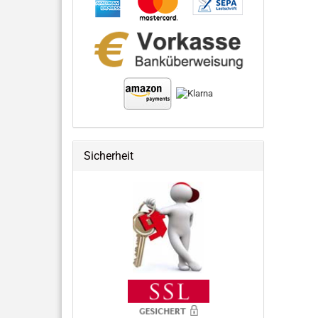
Sicherheit