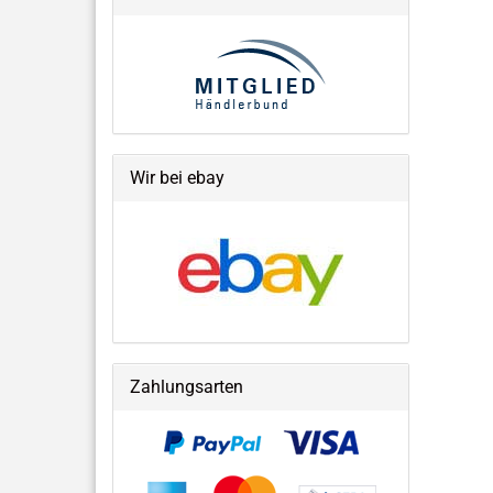
Wir bei ebay
Zahlungsarten