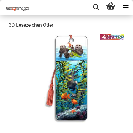
3D Lesezeichen Otter