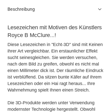
Beschreibung
Lesezeichen mit Motiven des Künstlers
Royce B McClure...!
Diese Lesezeichen in "Echt-3D" sind mit Keinen
ihrer Art vergleichbar. Ein erstaunlicher Effekt
sucht seinesgleichen. Sie werden versuchen,
nach dem Bild zu greifen, obwohl es nicht mal
einen Millimeter dick ist. Der räumliche Eindruck
ist verblüffend. Da sitzen bunte Käfer auf Ihrem
Lesezeichen oder ein Hai ragt heraus... Ihre
Wahrnehmung spielt Ihnen einen Streich.
Die 3D-Produkte werden unter Verwendung
modernster Technologie hergestellt. Obwohl