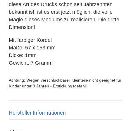
diese Art des Drucks schon seit Jahrzehnten
bekannt ist, ist es erst jetzt möglich, die volle
Magie dieses Mediums zu realisieren. Die dritte
Dimension!
Mit farbiger Kordel
Maße: 57 x 153 mm
Dicke: 1mm
Gewicht: 7 Gramm
Achtung: Wegen verschluckbarer Kleinteile nicht geeignet für
Kinder unter 3 Jahren - Erstickungsgefahr!
Hersteller Informationen