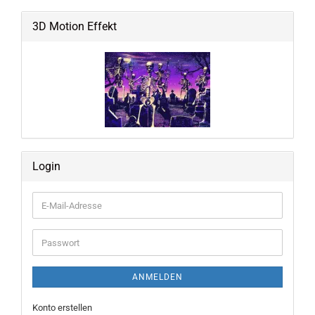
3D Motion Effekt
Login
E-
Mail-
Adresse
Passwort
ANMELDEN
Konto erstellen