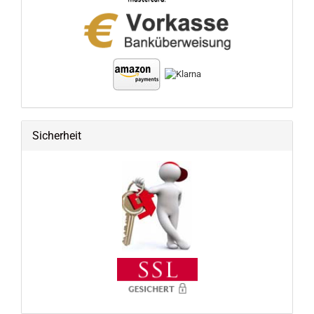
Sicherheit