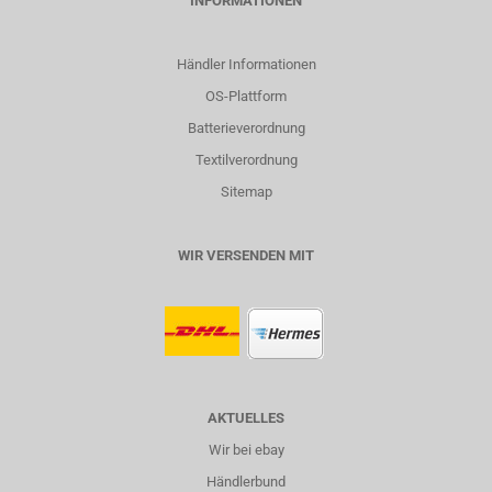
INFORMATIONEN
Händler Informationen
OS-Plattform
Batterieverordnung
Textilverordnung
Sitemap
WIR VERSENDEN MIT
AKTUELLES
Wir bei ebay
Händlerbund