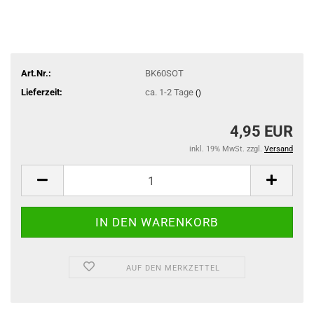
Art.Nr.:
BK60SOT
Lieferzeit:
ca. 1-2 Tage
()
4,95 EUR
inkl. 19% MwSt. zzgl.
Versand
AUF DEN MERKZETTEL