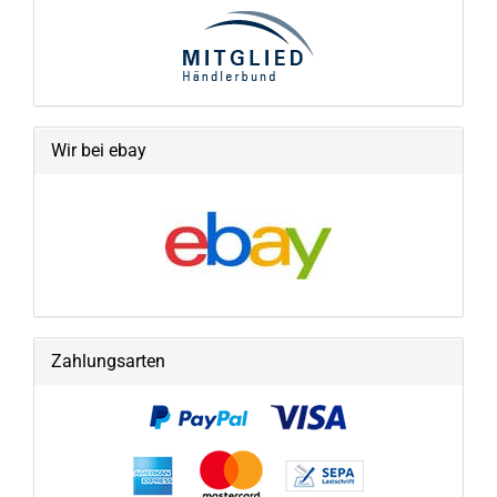
Wir bei ebay
Zahlungsarten