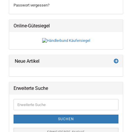
Passwort vergessen?
Online-Gütesiegel
Neue Artikel
Erweiterte Suche
Erweiterte
Suche
SUCHEN