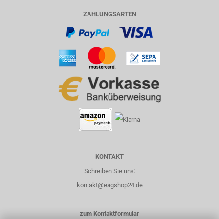
ZAHLUNGSARTEN
KONTAKT
Schreiben Sie uns:
kontakt@eagshop24.de
zum Kontaktformular