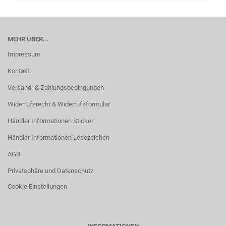
MEHR ÜBER...
Impressum
Kontakt
Versand- & Zahlungsbedingungen
Widerrufsrecht & Widerrufsformular
Händler Informationen Sticker
Händler Informationen Lesezeichen
AGB
Privatsphäre und Datenschutz
Cookie Einstellungen