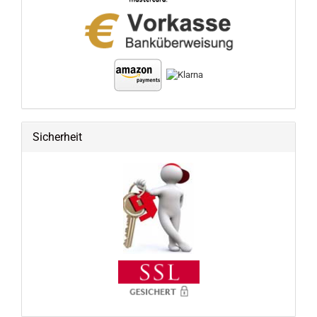
Sicherheit