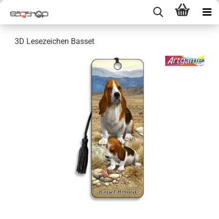
3D Lesezeichen Basset