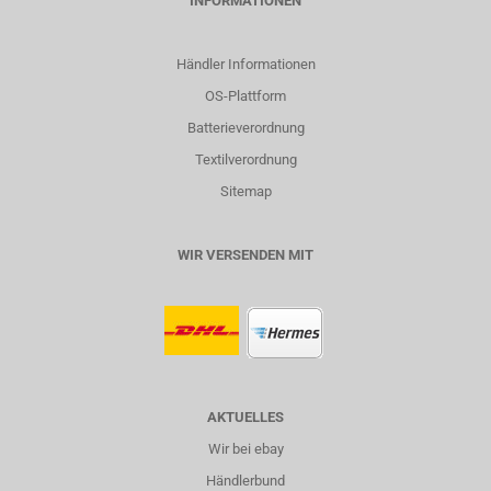
INFORMATIONEN
Händler Informationen
OS-Plattform
Batterieverordnung
Textilverordnung
Sitemap
WIR VERSENDEN MIT
AKTUELLES
Wir bei ebay
Händlerbund