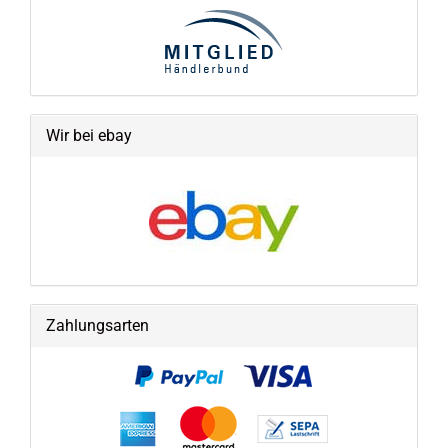
Wir bei ebay
Zahlungsarten