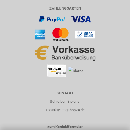
ZAHLUNGSARTEN
KONTAKT
Schreiben Sie uns:
kontakt@eagshop24.de
zum Kontaktformular