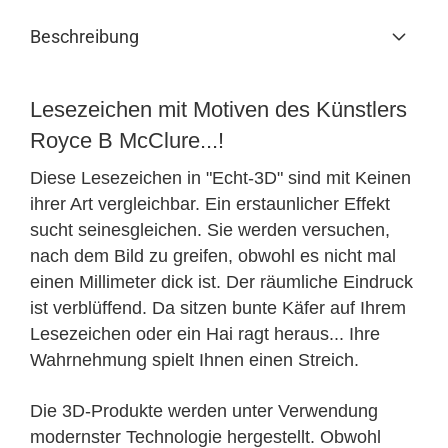
Beschreibung
Lesezeichen mit Motiven des Künstlers
Royce B McClure...!
Diese Lesezeichen in "Echt-3D" sind mit Keinen
ihrer Art vergleichbar. Ein erstaunlicher Effekt
sucht seinesgleichen. Sie werden versuchen,
nach dem Bild zu greifen, obwohl es nicht mal
einen Millimeter dick ist. Der räumliche Eindruck
ist verblüffend. Da sitzen bunte Käfer auf Ihrem
Lesezeichen oder ein Hai ragt heraus... Ihre
Wahrnehmung spielt Ihnen einen Streich.
Die 3D-Produkte werden unter Verwendung
modernster Technologie hergestellt. Obwohl