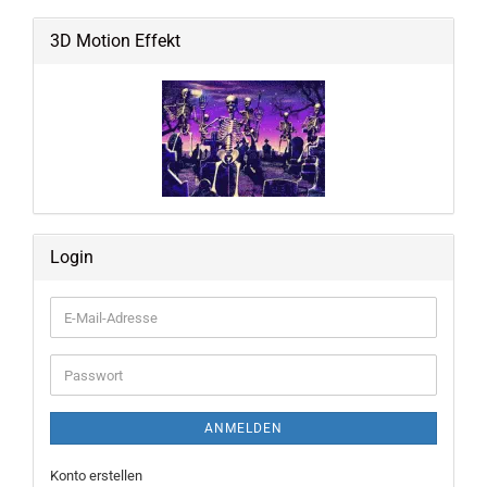
3D Motion Effekt
Login
E-
Mail-
Adresse
Passwort
ANMELDEN
Konto erstellen