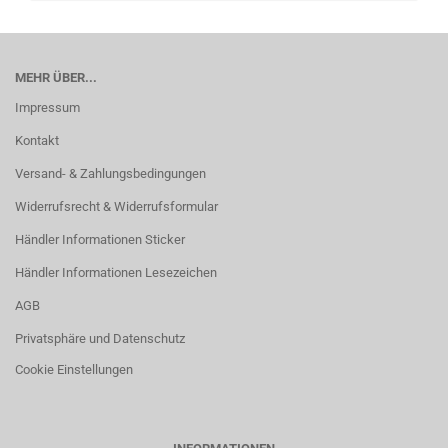
MEHR ÜBER...
Impressum
Kontakt
Versand- & Zahlungsbedingungen
Widerrufsrecht & Widerrufsformular
Händler Informationen Sticker
Händler Informationen Lesezeichen
AGB
Privatsphäre und Datenschutz
Cookie Einstellungen