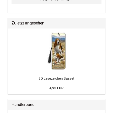
ERWEITERTE SUCHE
Zuletzt angesehen
3D Lesezeichen Basset
4,95 EUR
Händlerbund