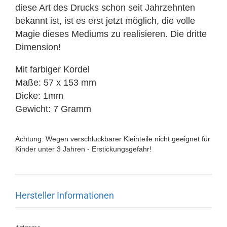
diese Art des Drucks schon seit Jahrzehnten
bekannt ist, ist es erst jetzt möglich, die volle
Magie dieses Mediums zu realisieren. Die dritte
Dimension!
Mit farbiger Kordel
Maße: 57 x 153 mm
Dicke: 1mm
Gewicht: 7 Gramm
Achtung: Wegen verschluckbarer Kleinteile nicht geeignet für
Kinder unter 3 Jahren - Erstickungsgefahr!
Hersteller Informationen