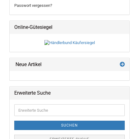
Passwort vergessen?
Online-Gütesiegel
Neue Artikel
Erweiterte Suche
Erweiterte
Suche
SUCHEN