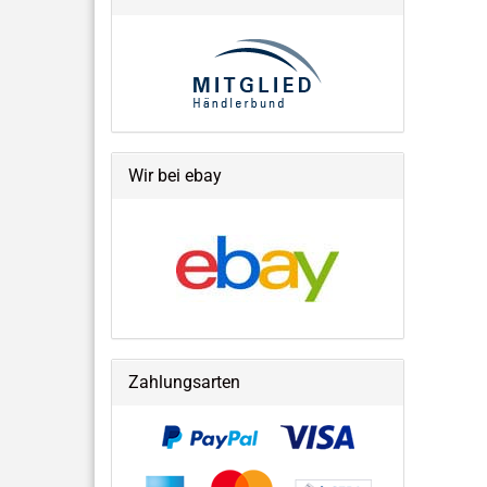
Wir bei ebay
Zahlungsarten