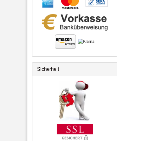
Sicherheit