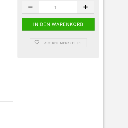
AUF DEN MERKZETTEL