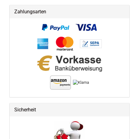
Zahlungsarten
Sicherheit