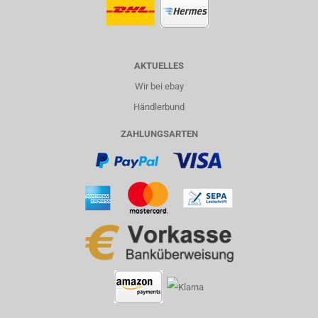
AKTUELLES
Wir bei ebay
Händlerbund
ZAHLUNGSARTEN