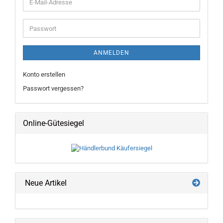
E-
Mail-
Adresse
Passwort
ANMELDEN
Konto erstellen
Passwort vergessen?
Online-Gütesiegel
Neue Artikel