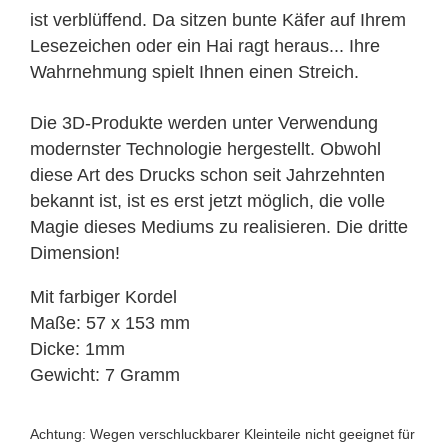
ist verblüffend. Da sitzen bunte Käfer auf Ihrem
Lesezeichen oder ein Hai ragt heraus... Ihre
Wahrnehmung spielt Ihnen einen Streich.
Die 3D-Produkte werden unter Verwendung
modernster Technologie hergestellt. Obwohl
diese Art des Drucks schon seit Jahrzehnten
bekannt ist, ist es erst jetzt möglich, die volle
Magie dieses Mediums zu realisieren. Die dritte
Dimension!
Mit farbiger Kordel
Maße: 57 x 153 mm
Dicke: 1mm
Gewicht: 7 Gramm
Achtung: Wegen verschluckbarer Kleinteile nicht geeignet für