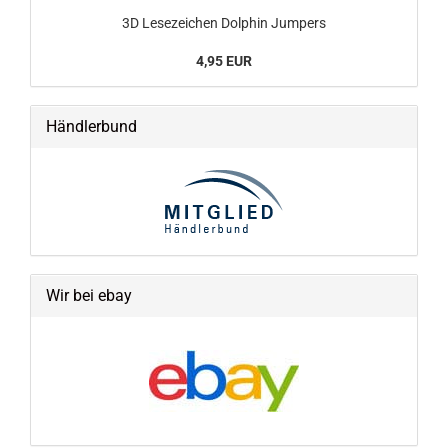
3D Lesezeichen Dolphin Jumpers
4,95 EUR
Händlerbund
Wir bei ebay