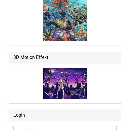
3D Motion Effekt
Login