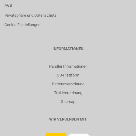
AGB
Privatsphäre und Datenschutz
Cookie Einstellungen
INFORMATIONEN
Händler Informationen
OS-Plattform
Batterieverordnung
Textilverordnung
Sitemap
WIR VERSENDEN MIT