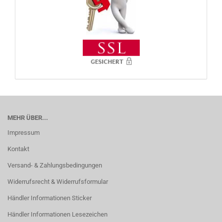
MEHR ÜBER...
Impressum
Kontakt
Versand- & Zahlungsbedingungen
Widerrufsrecht & Widerrufsformular
Händler Informationen Sticker
Händler Informationen Lesezeichen