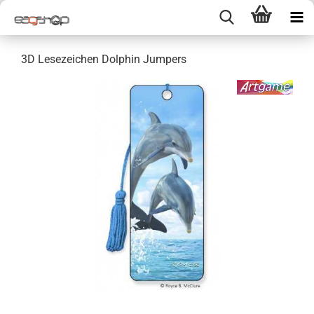
3D Lesezeichen Dolphin Jumpers