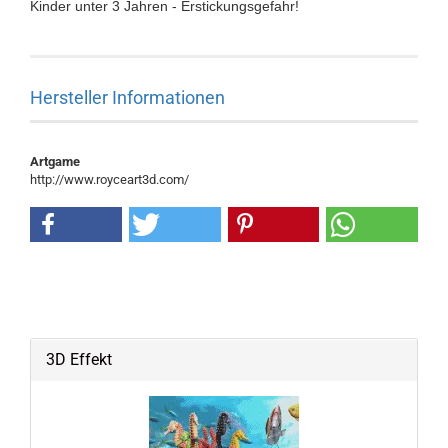
Kinder unter 3 Jahren - Erstickungsgefahr!
Hersteller Informationen
Artgame
http://www.royceart3d.com/
3D Effekt