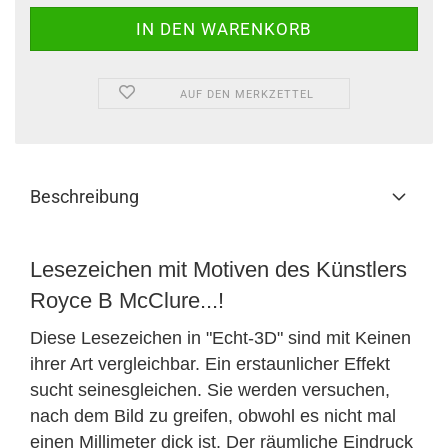
AUF DEN MERKZETTEL
Beschreibung
Lesezeichen mit Motiven des Künstlers
Royce B McClure...!
Diese Lesezeichen in "Echt-3D" sind mit Keinen
ihrer Art vergleichbar. Ein erstaunlicher Effekt
sucht seinesgleichen. Sie werden versuchen,
nach dem Bild zu greifen, obwohl es nicht mal
einen Millimeter dick ist. Der räumliche Eindruck