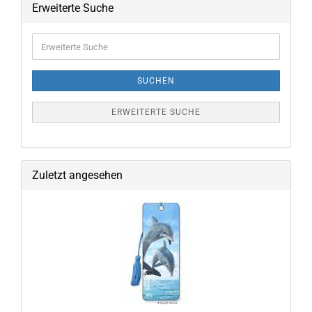
Erweiterte Suche
Erweiterte
Suche
SUCHEN
ERWEITERTE SUCHE
Zuletzt angesehen