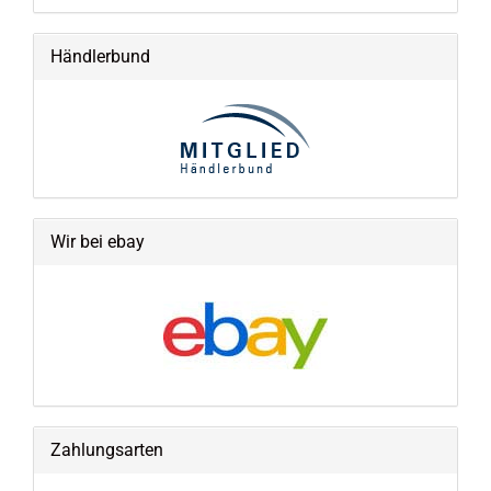
Händlerbund
Wir bei ebay
Zahlungsarten