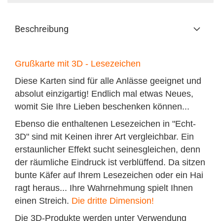
Beschreibung
Grußkarte mit 3D - Lesezeichen
Diese Karten sind für alle Anlässe geeignet und
absolut einzigartig! Endlich mal etwas Neues,
womit Sie Ihre Lieben beschenken können...
Ebenso die enthaltenen Lesezeichen in "Echt-
3D" sind mit Keinen ihrer Art vergleichbar. Ein
erstaunlicher Effekt sucht seinesgleichen, denn
der räumliche Eindruck ist verblüffend. Da sitzen
bunte Käfer auf Ihrem Lesezeichen oder ein Hai
ragt heraus... Ihre Wahrnehmung spielt Ihnen
einen Streich.
Die dritte Dimension!
Die 3D-Produkte werden unter Verwendung