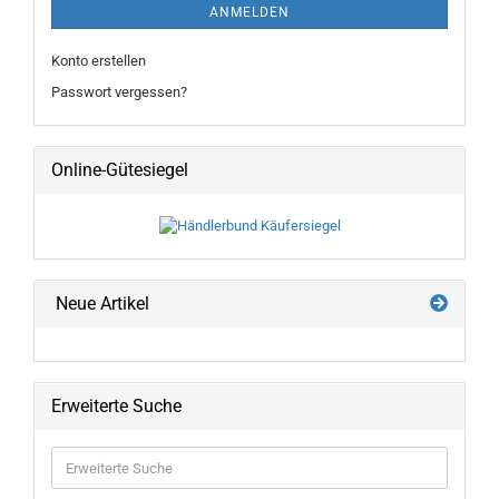
ANMELDEN
Konto erstellen
Passwort vergessen?
Online-Gütesiegel
Neue Artikel
Erweiterte Suche
Erweiterte
Suche