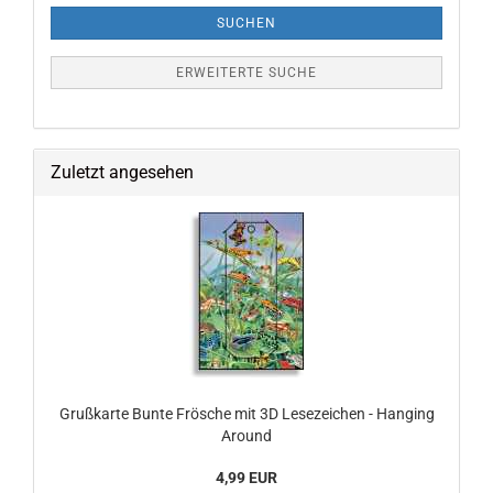
SUCHEN
ERWEITERTE SUCHE
Zuletzt angesehen
Grußkarte Bunte Frösche mit 3D Lesezeichen - Hanging
Around
4,99 EUR