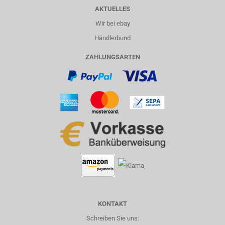
AKTUELLES
Wir bei ebay
Händlerbund
ZAHLUNGSARTEN
KONTAKT
Schreiben Sie uns: