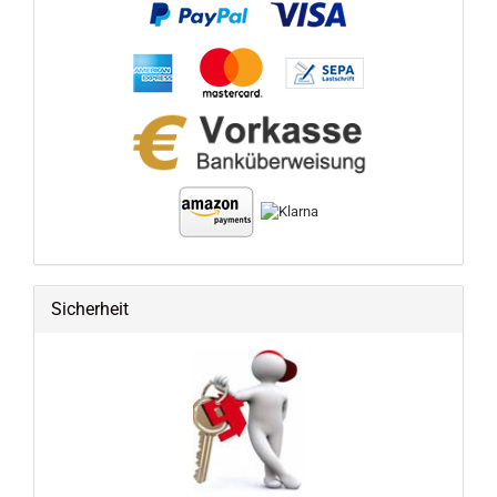
Sicherheit