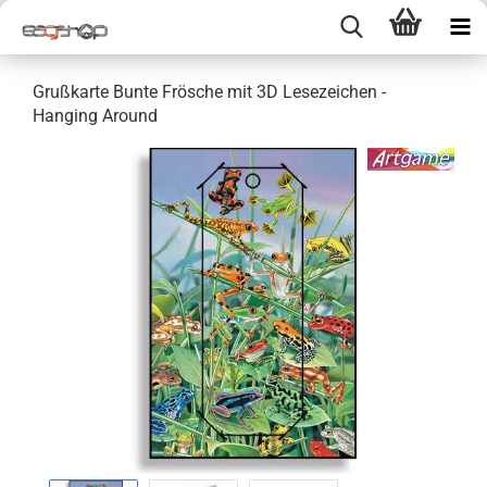
Grußkarte Bunte Frösche mit 3D Lesezeichen -
Hanging Around