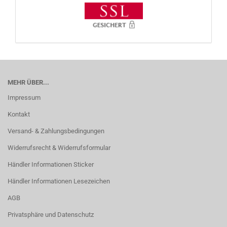
MEHR ÜBER...
Impressum
Kontakt
Versand- & Zahlungsbedingungen
Widerrufsrecht & Widerrufsformular
Händler Informationen Sticker
Händler Informationen Lesezeichen
AGB
Privatsphäre und Datenschutz