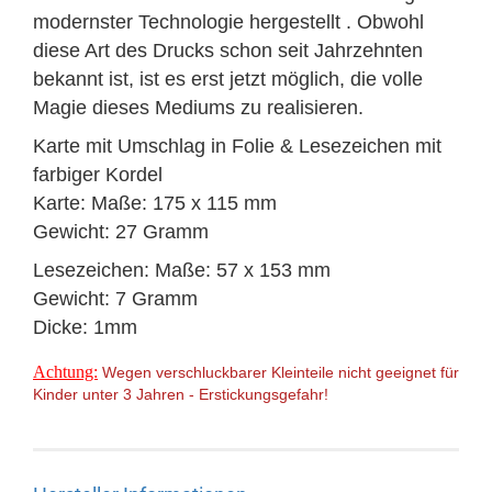
modernster Technologie hergestellt . Obwohl
diese Art des Drucks schon seit Jahrzehnten
bekannt ist, ist es erst jetzt möglich, die volle
Magie dieses Mediums zu realisieren.
Karte mit Umschlag in Folie & Lesezeichen mit
farbiger Kordel
Karte: Maße: 175 x 115 mm
Gewicht: 27 Gramm
Lesezeichen: Maße: 57 x 153 mm
Gewicht: 7 Gramm
Dicke: 1mm
Achtung:
Wegen verschluckbarer Kleinteile nicht geeignet für
Kinder unter 3 Jahren - Erstickungsgefahr!