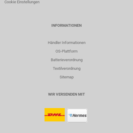
Cookie Einstellungen
INFORMATIONEN
Händler Informationen
OS-Plattform
Batterieverordnung
Textilverordnung
Sitemap
WIR VERSENDEN MIT