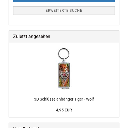
ERWEITERTE SUCHE
Zuletzt angesehen
3D Schlüsselanhänger Tiger - Wolf
4,95 EUR