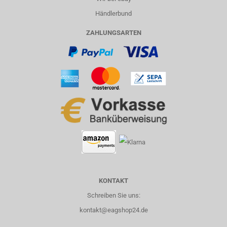
Händlerbund
ZAHLUNGSARTEN
KONTAKT
Schreiben Sie uns:
kontakt@eagshop24.de