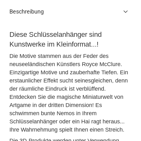
Beschreibung
Diese Schlüsselanhänger sind
Kunstwerke im Kleinformat...!
Die Motive stammen aus der Feder des
neuseeländischen Künstlers Royce McClure.
Einzigartige Motive und zauberhafte Tiefen. Ein
erstaunlicher Effekt sucht seinesgleichen, denn
der räumliche Eindruck ist verblüffend.
Entdecken Sie die magische Miniaturwelt von
Artgame in der dritten Dimension! Es
schwimmen bunte Nemos in Ihrem
Schlüsselanhänger oder ein Hai ragt heraus...
Ihre Wahrnehmung spielt Ihnen einen Streich.
Die 3D-Produkte werden unter Verwendung