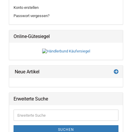
Konto erstellen
Passwort vergessen?
Online-Gütesiegel
Neue Artikel
Erweiterte Suche
Erweiterte
Suche
SUCHEN