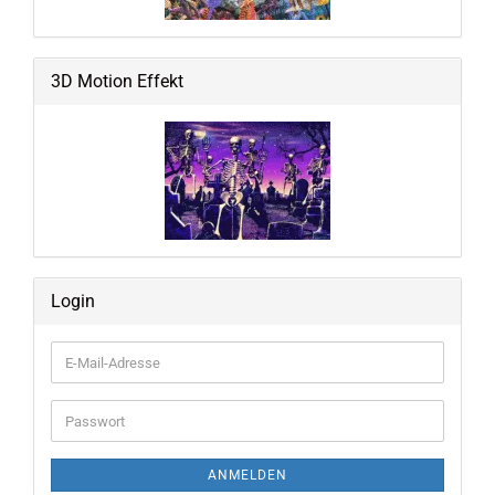
3D Motion Effekt
Login
E-
Mail-
Adresse
Passwort
ANMELDEN