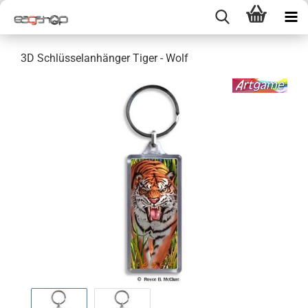
3D Schlüsselanhänger Tiger - Wolf