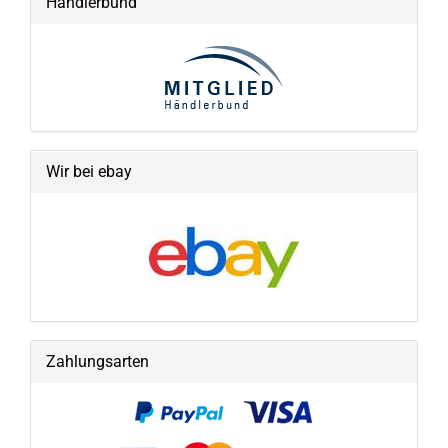
Händlerbund
Wir bei ebay
Zahlungsarten