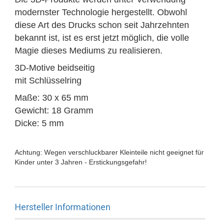
modernster Technologie hergestellt.
Obwohl
diese Art des Drucks schon seit Jahrzehnten
bekannt ist, ist es erst jetzt möglich, die volle
Magie dieses Mediums zu realisieren.
3D-Motive beidseitig
mit Schlüsselring
Maße: 30 x 65 mm
Gewicht: 18 Gramm
Dicke: 5 mm
Achtung: Wegen verschluckbarer Kleinteile nicht geeignet für
Kinder unter 3 Jahren - Erstickungsgefahr!
Hersteller Informationen