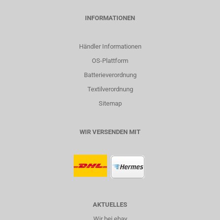
INFORMATIONEN
Händler Informationen
OS-Plattform
Batterieverordnung
Textilverordnung
Sitemap
WIR VERSENDEN MIT
AKTUELLES
Wir bei ebay