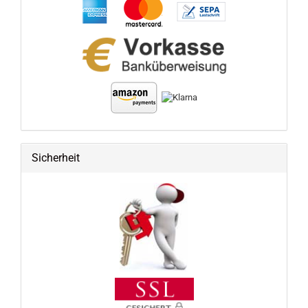
Sicherheit