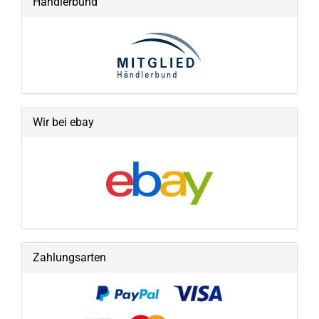
Händlerbund
Wir bei ebay
Zahlungsarten