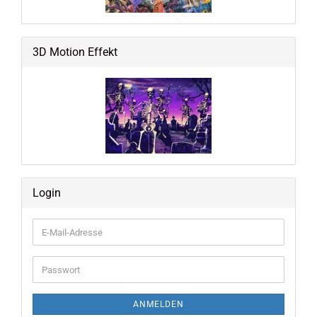
3D Motion Effekt
Login
E-
Mail-
Adresse
Passwort
ANMELDEN