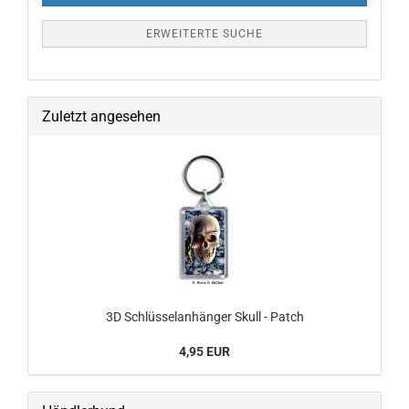
ERWEITERTE SUCHE
Zuletzt angesehen
3D Schlüsselanhänger Skull - Patch
4,95 EUR