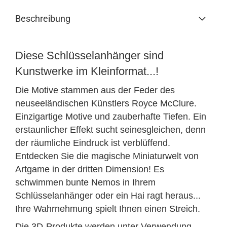
Beschreibung
Diese Schlüsselanhänger sind
Kunstwerke im Kleinformat...!
Die Motive stammen aus der Feder des
neuseeländischen Künstlers Royce McClure.
Einzigartige Motive und zauberhafte Tiefen. Ein
erstaunlicher Effekt sucht seinesgleichen, denn
der räumliche Eindruck ist verblüffend.
Entdecken Sie die magische Miniaturwelt von
Artgame in der dritten Dimension! Es
schwimmen bunte Nemos in Ihrem
Schlüsselanhänger oder ein Hai ragt heraus...
Ihre Wahrnehmung spielt Ihnen einen Streich.
Die 3D-Produkte werden unter Verwendung