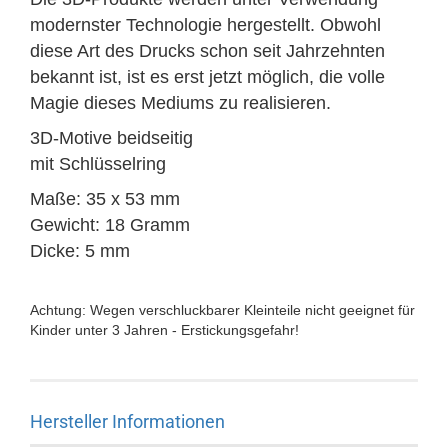
modernster Technologie hergestellt.
Obwohl
diese Art des Drucks schon seit Jahrzehnten
bekannt ist, ist es erst jetzt möglich, die volle
Magie dieses Mediums zu realisieren.
3D-Motive beidseitig
mit Schlüsselring
Maße: 35 x 53 mm
Gewicht: 18 Gramm
Dicke: 5 mm
Achtung: Wegen verschluckbarer Kleinteile nicht geeignet für
Kinder unter 3 Jahren - Erstickungsgefahr!
Hersteller Informationen