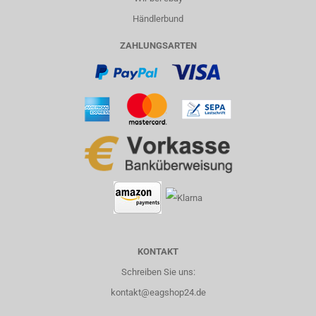
Händlerbund
ZAHLUNGSARTEN
KONTAKT
Schreiben Sie uns:
kontakt@eagshop24.de