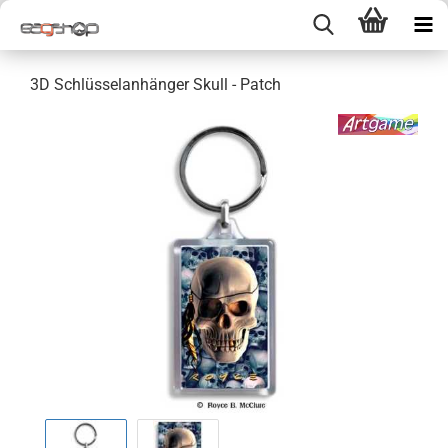
3D Schlüsselanhänger Skull - Patch