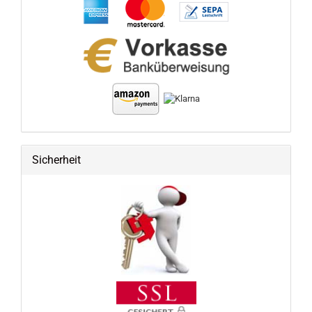
Sicherheit