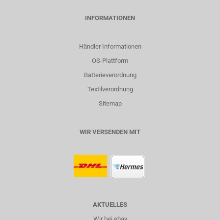
INFORMATIONEN
Händler Informationen
OS-Plattform
Batterieverordnung
Textilverordnung
Sitemap
WIR VERSENDEN MIT
AKTUELLES
Wir bei ebay