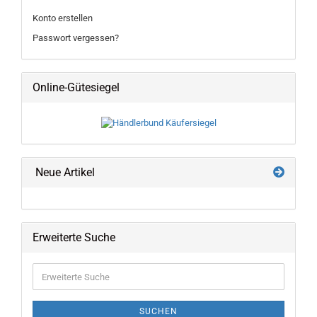
Konto erstellen
Passwort vergessen?
Online-Gütesiegel
Neue Artikel
Erweiterte Suche
Erweiterte
Suche
SUCHEN