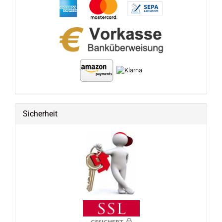
Sicherheit