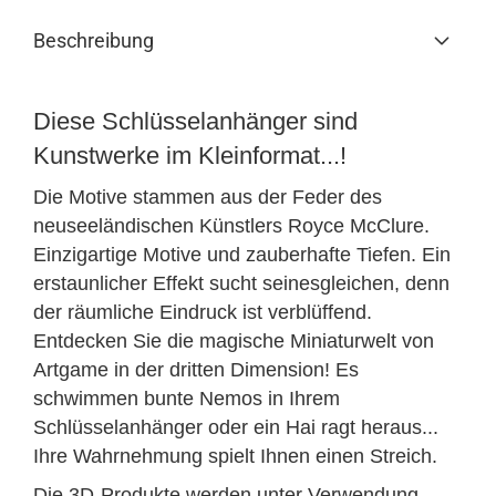
Beschreibung
Diese Schlüsselanhänger sind
Kunstwerke im Kleinformat...!
Die Motive stammen aus der Feder des
neuseeländischen Künstlers Royce McClure.
Einzigartige Motive und zauberhafte Tiefen. Ein
erstaunlicher Effekt sucht seinesgleichen, denn
der räumliche Eindruck ist verblüffend.
Entdecken Sie die magische Miniaturwelt von
Artgame in der dritten Dimension! Es
schwimmen bunte Nemos in Ihrem
Schlüsselanhänger oder ein Hai ragt heraus...
Ihre Wahrnehmung spielt Ihnen einen Streich.
Die 3D-Produkte werden unter Verwendung