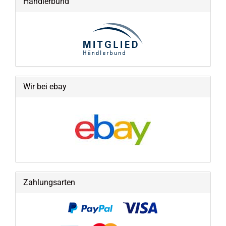
Händlerbund
Wir bei ebay
Zahlungsarten