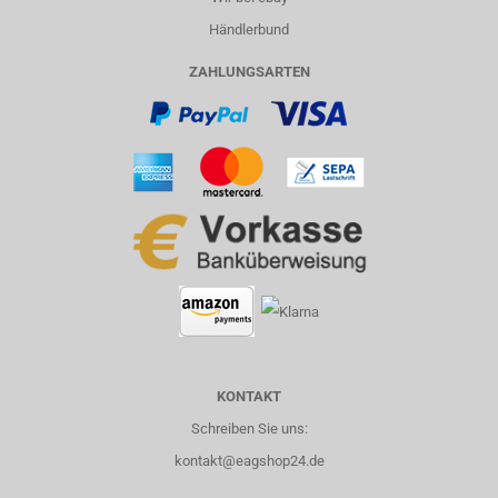
Händlerbund
ZAHLUNGSARTEN
KONTAKT
Schreiben Sie uns:
kontakt@eagshop24.de