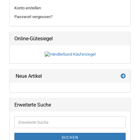
Konto erstellen
Passwort vergessen?
Online-Gütesiegel
Neue Artikel
Erweiterte Suche
Erweiterte
Suche
SUCHEN