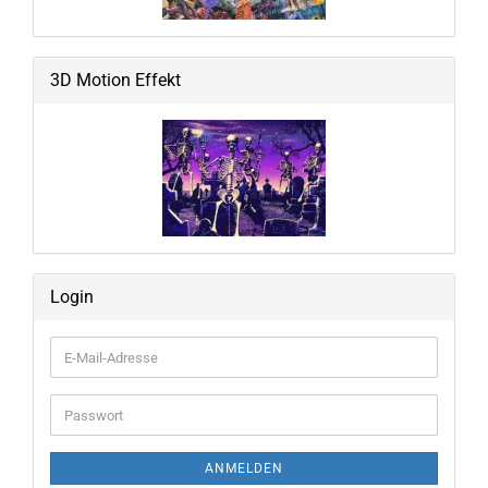
3D Motion Effekt
Login
E-
Mail-
Adresse
Passwort
ANMELDEN