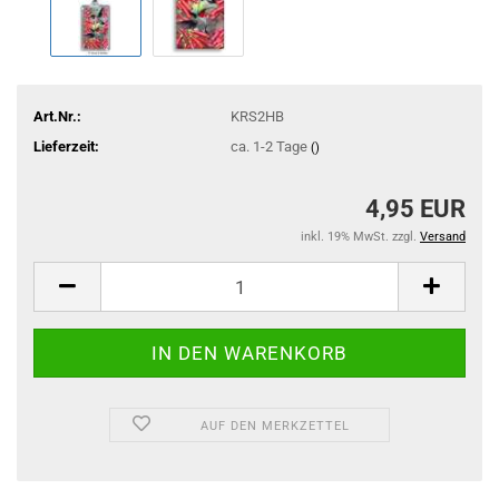
Art.Nr.:
KRS2HB
Lieferzeit:
ca. 1-2 Tage
()
4,95 EUR
inkl. 19% MwSt. zzgl.
Versand
AUF DEN MERKZETTEL