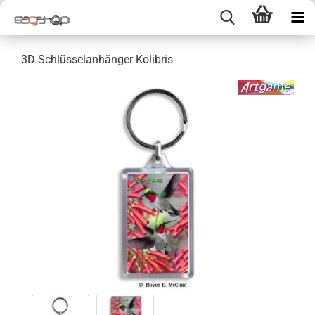
3D Schlüsselanhänger Kolibris