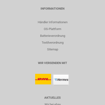
INFORMATIONEN
Händler Informationen
OS-Plattform
Batterieverordnung
Textilverordnung
Sitemap
WIR VERSENDEN MIT
AKTUELLES
Wir bei ebay