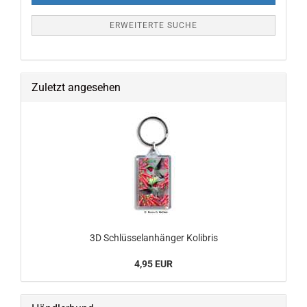
ERWEITERTE SUCHE
Zuletzt angesehen
3D Schlüsselanhänger Kolibris
4,95 EUR