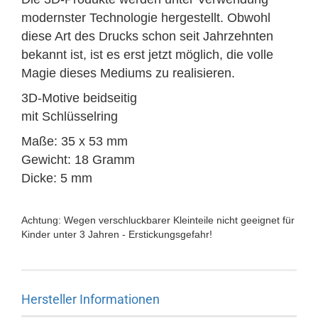
modernster Technologie hergestellt.
Obwohl
diese Art des Drucks schon seit Jahrzehnten
bekannt ist, ist es erst jetzt möglich, die volle
Magie dieses Mediums zu realisieren.
3D-Motive beidseitig
mit Schlüsselring
Maße: 35 x 53 mm
Gewicht: 18 Gramm
Dicke: 5 mm
Achtung: Wegen verschluckbarer Kleinteile nicht geeignet für
Kinder unter 3 Jahren - Erstickungsgefahr!
Hersteller Informationen