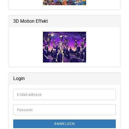
3D Motion Effekt
Login
E-
Mail-
Adresse
Passwort
ANMELDEN