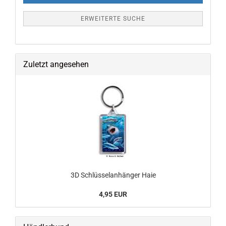
ERWEITERTE SUCHE
Zuletzt angesehen
3D Schlüsselanhänger Haie
4,95 EUR