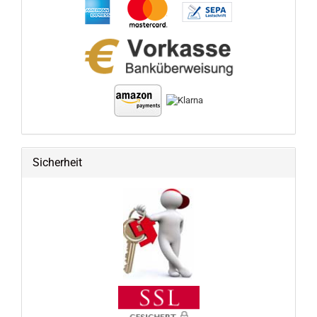
Sicherheit