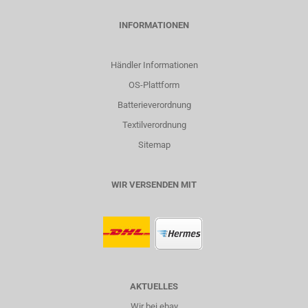
INFORMATIONEN
Händler Informationen
OS-Plattform
Batterieverordnung
Textilverordnung
Sitemap
WIR VERSENDEN MIT
AKTUELLES
Wir bei ebay