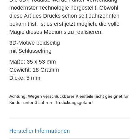
modernster Technologie hergestellt.
Obwohl
diese Art des Drucks schon seit Jahrzehnten
bekannt ist, ist es erst jetzt möglich, die volle
Magie dieses Mediums zu realisieren.
3D-Motive beidseitig
mit Schlüsselring
Maße: 35 x 53 mm
Gewicht: 18 Gramm
Dicke: 5 mm
Achtung: Wegen verschluckbarer Kleinteile nicht geeignet für
Kinder unter 3 Jahren - Erstickungsgefahr!
Hersteller Informationen