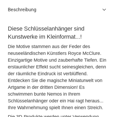
Beschreibung
Diese Schlüsselanhänger sind
Kunstwerke im Kleinformat...!
Die Motive stammen aus der Feder des
neuseeländischen Künstlers Royce McClure.
Einzigartige Motive und zauberhafte Tiefen. Ein
erstaunlicher Effekt sucht seinesgleichen, denn
der räumliche Eindruck ist verblüffend.
Entdecken Sie die magische Miniaturwelt von
Artgame in der dritten Dimension! Es
schwimmen bunte Nemos in Ihrem
Schlüsselanhänger oder ein Hai ragt heraus...
Ihre Wahrnehmung spielt Ihnen einen Streich.
Die 3D-Produkte werden unter Verwendung