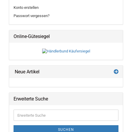
Konto erstellen
Passwort vergessen?
Online-Gütesiegel
Neue Artikel
Erweiterte Suche
Erweiterte
Suche
SUCHEN