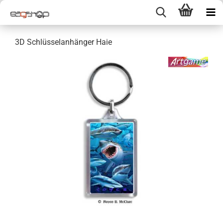
3D Schlüsselanhänger Haie