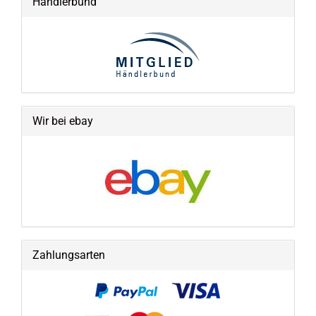
Händlerbund
Wir bei ebay
Zahlungsarten