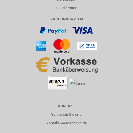
Händlerbund
ZAHLUNGSARTEN
KONTAKT
Schreiben Sie uns:
kontakt@eagshop24.de