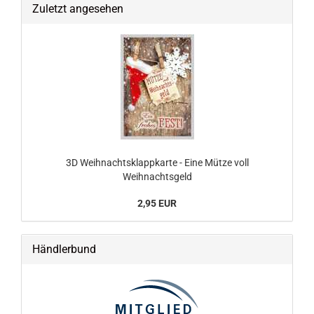
Zuletzt angesehen
3D Weihnachtsklappkarte - Eine Mütze voll
Weihnachtsgeld
2,95 EUR
Händlerbund