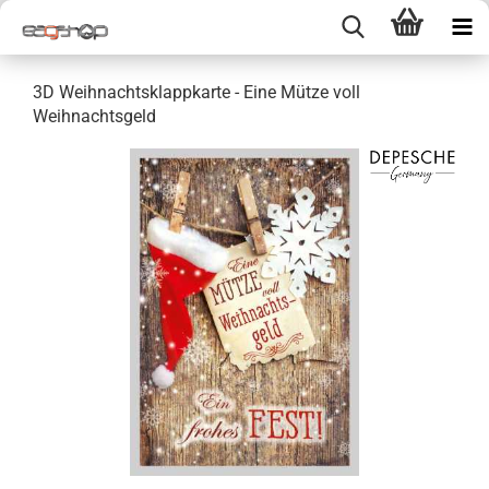
3D Weihnachtsklappkarte - Eine Mütze voll
Weihnachtsgeld