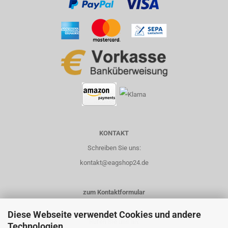
KONTAKT
Schreiben Sie uns:
kontakt@eagshop24.de
zum Kontaktformular
Diese Webseite verwendet Cookies und andere
Rufen Sie uns an:
Technologien