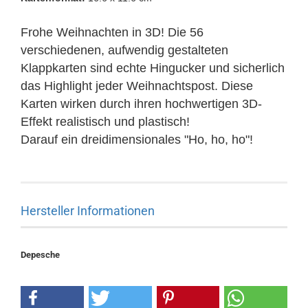
Frohe Weihnachten in 3D! Die 56
verschiedenen, aufwendig gestalteten
Klappkarten sind echte Hingucker und sicherlich
das Highlight jeder Weihnachtspost. Diese
Karten wirken durch ihren hochwertigen 3D-
Effekt realistisch und plastisch!
Darauf ein dreidimensionales "Ho, ho, ho"!
Hersteller Informationen
Depesche