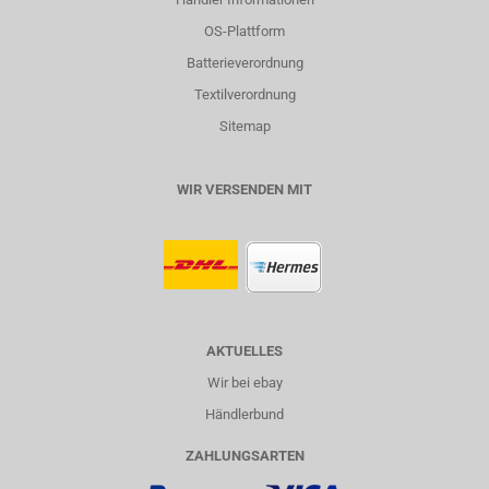
OS-Plattform
Batterieverordnung
Textilverordnung
Sitemap
WIR VERSENDEN MIT
AKTUELLES
Wir bei ebay
Händlerbund
ZAHLUNGSARTEN