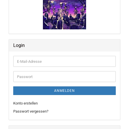
Login
E-
Mail-
Adresse
Passwort
ANMELDEN
Konto erstellen
Passwort vergessen?