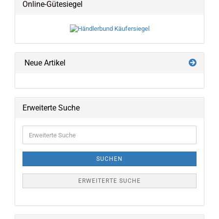
Online-Gütesiegel
Neue Artikel
Erweiterte Suche
Erweiterte
Suche
SUCHEN
ERWEITERTE SUCHE