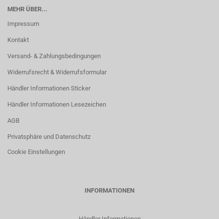
MEHR ÜBER...
Impressum
Kontakt
Versand- & Zahlungsbedingungen
Widerrufsrecht & Widerrufsformular
Händler Informationen Sticker
Händler Informationen Lesezeichen
AGB
Privatsphäre und Datenschutz
Cookie Einstellungen
INFORMATIONEN
Händler Informationen