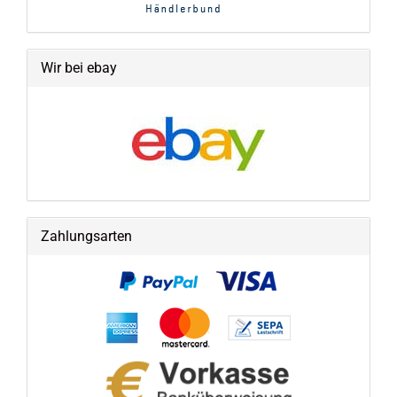
Wir bei ebay
Zahlungsarten