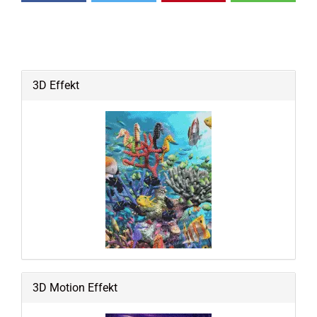
3D Effekt
3D Motion Effekt