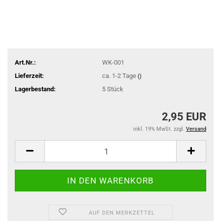
Art.Nr.:
WK-001
Lieferzeit:
ca. 1-2 Tage
()
Lagerbestand:
5
Stück
2,95 EUR
inkl. 19% MwSt. zzgl.
Versand
AUF DEN MERKZETTEL