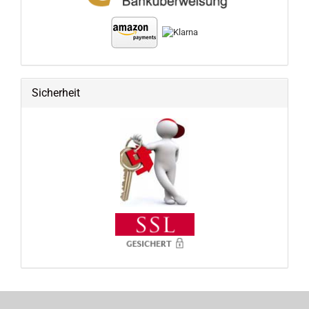
Sicherheit