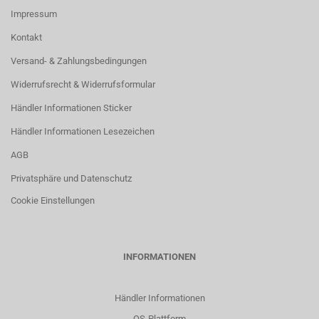
Impressum
Kontakt
Versand- & Zahlungsbedingungen
Widerrufsrecht & Widerrufsformular
Händler Informationen Sticker
Händler Informationen Lesezeichen
AGB
Privatsphäre und Datenschutz
Cookie Einstellungen
INFORMATIONEN
Händler Informationen
OS-Plattform