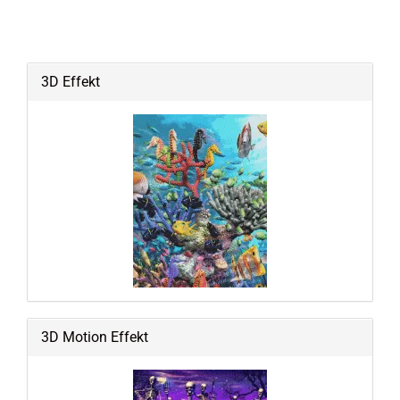
3D Effekt
3D Motion Effekt