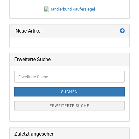
Neue Artikel
Erweiterte Suche
Erweiterte
Suche
SUCHEN
ERWEITERTE SUCHE
Zuletzt angesehen