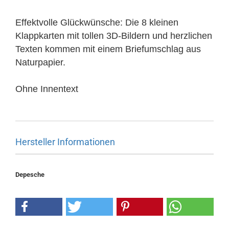
Effektvolle Glückwünsche: Die 8 kleinen
Klappkarten mit tollen 3D-Bildern und herzlichen
Texten kommen mit einem Briefumschlag aus
Naturpapier.
Ohne Innentext
Hersteller Informationen
Depesche